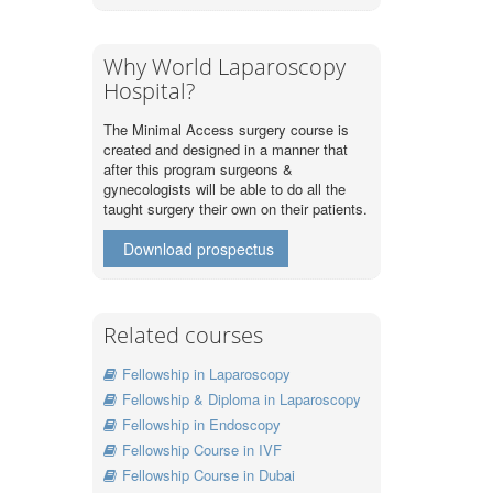
Why World Laparoscopy
Hospital?
The Minimal Access surgery course is
created and designed in a manner that
after this program surgeons &
gynecologists will be able to do all the
taught surgery their own on their patients.
Download prospectus
Related courses
Fellowship in Laparoscopy
Fellowship & Diploma in Laparoscopy
Fellowship in Endoscopy
Fellowship Course in IVF
Fellowship Course in Dubai