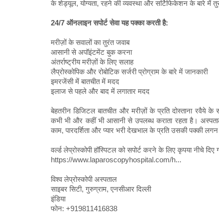
के शेड्यूल, योग्यता, रहने की व्यवस्था और सर्टिफिकेशन के बारे में त
24/7 ऑनलाइन सपोर्ट सेवा यह पक्का करती है:
मरीज़ों के सवालों का तुरंत जवाब
आसानी से अपॉइंटमेंट बुक करना
अंतर्राष्ट्रीय मरीज़ों के लिए सलाह
लैप्रोस्कोपिक और रोबोटिक सर्जरी प्रोग्राम के बारे में जानकारी
इमरजेंसी में बातचीत में मदद
इलाज से पहले और बाद में लगातार मदद
बेहतरीन डिजिटल बातचीत और मरीज़ों के प्रति दोस्ताना रवैये क
कभी भी और कहीं भी आसानी से उपलब्ध कराता रहता है। अस्पताल 
काम, पारदर्शिता और प्यार भरी देखभाल के प्रति उसकी पक्की लगन
वर्ल्ड लेप्रोस्कोपी हॉस्पिटल को सपोर्ट करने के लिए कृपया नीचे दिए
https://www.laparoscopyhospital.com/h...
विश्व लेप्रोस्कोपी अस्पताल
साइबर सिटी, गुरुग्राम, एनसीआर दिल्ली
इंडिया
फोन: +919811416838