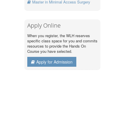
Master in Minimal Access Surgery
Apply Online
When you register, the WLH reserves
specific class space for you and commits
resources to provide the Hands On
Course you have selected.
Apply for Admission