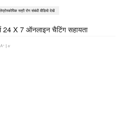
लेप्रोस्कोपिक स्त्री रोग संबंधी वीडियो देखें
ल में 24 X 7 ऑनलाइन चैटिंग सहायता
+
-
m
A
|
a