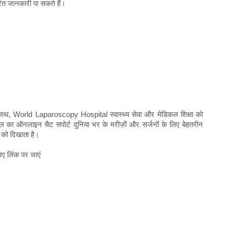
ुरंत जानकारी पा सकते हैं।
े साथ, World Laparoscopy Hospital स्वास्थ्य सेवा और मेडिकल शिक्षा को
का ऑनलाइन चैट सपोर्ट दुनिया भर के मरीज़ों और सर्जनों के लिए बेहतरीन
 को दिखाता है।
 गए लिंक पर जाएं