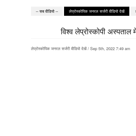
-- सब वीडियो --
लेप्रोस्कोपिक जनरल सर्जरी वीडियो देखें
विश्व लेप्रोस्कोपी अस्पता
लेप्रोस्कोपिक जनरल सर्जरी वीडियो देखें / Sep 5th, 2022 7:49 a