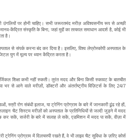
ी उंगलियों पर होनी चाहिए। सभी जरूरतमंद मरीज़ अविश्वसनीय रूप से अच्छी
-केंद्रित संस्कृति के बिना, जहां मुद्दों का तत्काल समाधान आदर्श है, कोई भी
ेता है।
पताल से संपर्क करना बंद कर दिया है। इसलिए, विश्व लेप्रोस्कोपी अस्पताल के
ल युग में मूल्य पर ध्यान केंद्रित करता है।
जिकल शिक्षा कभी नहीं रुकती। तुरंत मदद और बिना किसी रुकावट के बातचीत
 से आने वाले मरीज़ों, डॉक्टरों और अंतर्राष्ट्रीय विज़िटर्स के लिए 24/7
, स्त्री रोग संबंधी इलाज, या ट्रेनिंग प्रोग्राम के बारे में जानकारी ढूंढ रहे हों,
ाइन चैट सिस्टम मरीज़ों को अस्पताल के प्रतिनिधियों से जल्दी जुड़ने में मदद
 कर सकें, सर्जरी के बारे में सलाह ले सकें, एडमिशन में मदद पा सकें, वीज़ा में
्रेनिंग प्रोग्राम में दिलचस्पी रखते हैं, वे भी लाइव चैट सुविधा के ज़रिए कोर्स