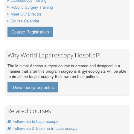
Laparoscopy Traning
Robotic Surgery Training
Meet Our Director
Course Calendar
Course Registration
Why World Laparoscopy Hospital?
The Minimal Access surgery course is created and designed in a
manner that after this program surgeons & gynecologists will be able
to do all the taught surgery their own on their patients.
Download prospectus
Related courses
Fellowship in Laparoscopy
Fellowship & Diploma in Laparoscopy