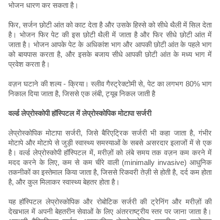
भोजन धारण कर सकता है।
फिर, सर्जन छोटी आंत को काट देता है और उसके हिस्से को सीधे थैली में सिल देता
है। भोजन फिर पेट की इस छोटी थैली में जाता है और फिर सीधे छोटी आंत में
जाता है। भोजन आपके पेट के अधिकांश भाग और आपकी छोटी आंत के पहले भाग
को बायपास करता है, और इसके बजाय सीधे आपकी छोटी आंत के मध्य भाग में
प्रवेश करता है।
वज़न घटाने की शल्य - क्रिया। स्लीव गैस्ट्रेक्टोमी से, पेट का लगभग 80% भाग
निकाल दिया जाता है, जिससे एक लंबी, ट्यूब निकल जाती है
वर्ल्ड लेप्रोस्कोपी हॉस्पिटल में लेप्रोस्कोपिक मोटापा सर्जरी
लेप्रोस्कोपिक मोटापा सर्जरी, जिसे बैरिएट्रिक सर्जरी भी कहा जाता है, गंभीर
मोटापे और मोटापे से जुड़ी स्वास्थ्य समस्याओं के सबसे असरदार इलाजों में से एक
है। वर्ल्ड लेप्रोस्कोपी हॉस्पिटल में, मरीज़ों को लंबे समय तक वज़न कम करने में
मदद करने के लिए, कम से कम चीरे वाली (minimally invasive) आधुनिक
तकनीकों का इस्तेमाल किया जाता है, जिससे रिकवरी तेज़ी से होती है, दर्द कम होता
है, और कुल मिलाकर स्वास्थ्य बेहतर होता है।
यह हॉस्पिटल लेप्रोस्कोपिक और रोबोटिक सर्जरी की ट्रेनिंग और मरीज़ों की
देखभाल में अपनी बेहतरीन सेवाओं के लिए अंतरराष्ट्रीय स्तर पर जाना जाता है।