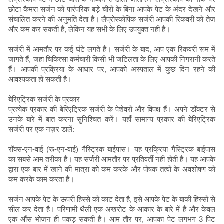
छोटा कैमरा सर्जन को पारंपरिक बड़े चीरों के बिना आपके पेट के अंदर देखने और
संचालित करने की अनुमति देता है। लैप्रोस्कोपिक सर्जरी आपकी रिकवरी को तेज
और कम कर सकती है, लेकिन यह सभी के लिए उपयुक्त नहीं है।
सर्जरी में आमतौर पर कई घंटे लगते हैं। सर्जरी के बाद, आप एक रिकवरी रूम में
जागते हैं, जहां चिकित्सा कर्मचारी किसी भी जटिलता के लिए आपकी निगरानी करते
हैं। आपकी प्रक्रिया के आधार पर, आपको अस्पताल में कुछ दिन रहने की
आवश्यकता हो सकती है।
बेरिएट्रिक सर्जरी के प्रकार
प्रत्येक प्रकार की बेरिएट्रिक सर्जरी के पेशेवरों और विपक्ष हैं। अपने डॉक्टर से
उनके बारे में बात करना सुनिश्चित करें। यहाँ सामान्य प्रकार की बेरिएट्रिक
सर्जरी पर एक नज़र डालें:
रॉक्स-एन-वाई (रू-एन-वाई) गैस्ट्रिक बाईपास। यह प्रक्रिया गैस्ट्रिक बाईपास
का सबसे आम तरीका है। यह सर्जरी आमतौर पर प्रतिवर्ती नहीं होती है। यह आपके
द्वारा एक बार में खाने की मात्रा को कम करके और पोषक तत्वों के अवशोषण को
कम करके काम करता है।
सर्जन आपके पेट के ऊपरी हिस्से को काट देता है, इसे आपके पेट के बाकी हिस्सों से
सील कर देता है। परिणामी थैली एक अखरोट के आकार के बारे में है और केवल
एक औंस भोजन ही पकड़ सकती है। आम तौर पर, आपका पेट लगभग 3 पिंट