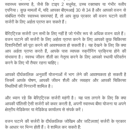
स्वास्थ्य समस्या है, जैसे कि टाइप 2 मधुमेह, उच्च रक्तचाप या गंभीर स्लीप
एपनिया। कुछ मामलों में, यदि आपका बीएमआई 30 से 34 है और आपको वजन से
संबंधित गंभीर स्वास्थ्य समस्याएं हैं, तो आप कुछ प्रकार की वजन घटाने वाली
सर्जरी के लिए अर्हता प्राप्त कर सकते हैं।
बैरिएट्रिक सर्जरी उन सभी के लिए नहीं है जो गंभीर रूप से अधिक वजन वाले हैं।
वजन घटाने की सर्जरी के लिए अर्हता प्राप्त करने के लिए आपको कुछ चिकित्सा
दिशानिर्देशों को पूरा करने की आवश्यकता हो सकती है। यह देखने के लिए कि क्या
आप अर्हता प्राप्त करते हैं, आपके पास व्यापक स्क्रीनिंग प्रक्रिया होने की
संभावना है। स्वस्थ जीवन शैली का नेतृत्व करने के लिए आपको स्थायी परिवर्तन
करने के लिए भी तैयार रहना चाहिए।
आपको दीर्घकालिक अनुवर्ती योजनाओं में भाग लेने की आवश्यकता हो सकती है
जिसमें आपके पोषण, आपकी जीवन शैली और व्यवहार और आपकी चिकित्सा
स्थितियों की निगरानी शामिल है।
और ध्यान रहे कि बेरिएट्रिक सर्जरी महंगी है। यह पता लगाने के लिए कि क्या
आपकी पॉलिसी ऐसी सर्जरी को कवर करती है, अपनी स्वास्थ्य बीमा योजना या अपने
क्षेत्रीय मेडिकेयर या मेडिकेड कार्यालय से संपर्क करें।
वजन घटाने की सर्जरी के दीर्घकालिक जोखिम और जटिलताएं सर्जरी के प्रकार
के आधार पर भिन्न होती हैं। वे शामिल कर सकते हैं: