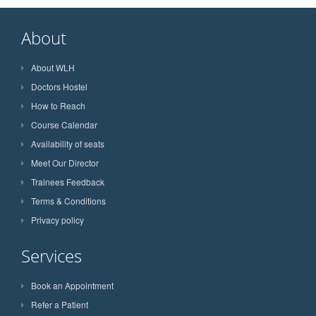
About
About WLH
Doctors Hostel
How to Reach
Course Calendar
Availability of seats
Meet Our Director
Trainees Feedback
Terms & Conditions
Privacy policy
Services
Book an Appointment
Refer a Patient