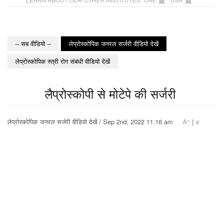
-- सब वीडियो --
लेप्रोस्कोपिक जनरल सर्जरी वीडियो देखें
लेप्रोस्कोपिक स्त्री रोग संबंधी वीडियो देखें
लैप्रोस्कोपी से मोटेपे की सर्जरी
+
-
लेप्रोस्कोपिक जनरल सर्जरी वीडियो देखें / Sep 2nd, 2022 11:16 am
A
|
a