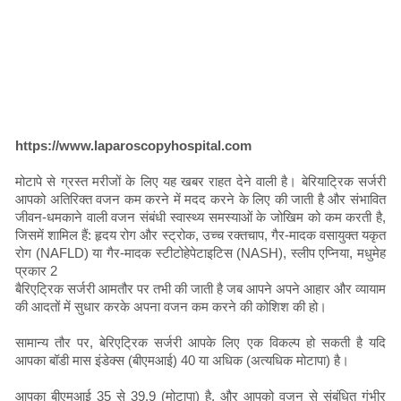
https://www.laparoscopyhospital.com
मोटापे से ग्रस्त मरीजों के लिए यह खबर राहत देने वाली है। बेरियाट्रिक सर्जरी
आपको अतिरिक्त वजन कम करने में मदद करने के लिए की जाती है और संभावित
जीवन-धमकाने वाली वजन संबंधी स्वास्थ्य समस्याओं के जोखिम को कम करती है,
जिसमें शामिल हैं: हृदय रोग और स्ट्रोक, उच्च रक्तचाप, गैर-मादक वसायुक्त यकृत
रोग (NAFLD) या गैर-मादक स्टीटोहेपेटाइटिस (NASH), स्लीप एप्निया, मधुमेह
प्रकार 2
बैरिएट्रिक सर्जरी आमतौर पर तभी की जाती है जब आपने अपने आहार और व्यायाम
की आदतों में सुधार करके अपना वजन कम करने की कोशिश की हो।
सामान्य तौर पर, बेरिएट्रिक सर्जरी आपके लिए एक विकल्प हो सकती है यदि
आपका बॉडी मास इंडेक्स (बीएमआई) 40 या अधिक (अत्यधिक मोटापा) है।
आपका बीएमआई 35 से 39.9 (मोटापा) है, और आपको वजन से संबंधित गंभीर