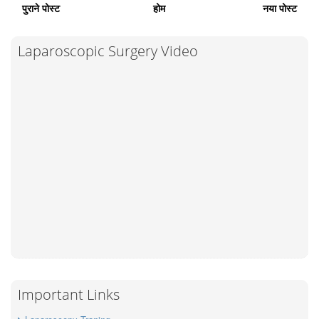
पुराने पोस्ट
होम
नया पोस्ट
Laparoscopic Surgery Video
Important Links