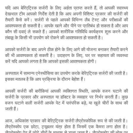
यदि आप बेरिएट्रिक सर्जरी के लिए अर्हता प्राप्त करते हैं, तो आपकी स्वास्थ्य
देखभाल टीम आपको निर्देश देती है कि आप अपनी विशिष्ट प्रकार की सर्जरी की
तैयारी कैसे करें। सर्जरी से पहले आपको विभिन्न लैब टेस्ट और परीक्षाओं की
आवश्यकता हो सकती है। आपके खाने और पीने पर प्रतिबंध हो सकता है और आप
कौन सी दवाएं ले सकते हैं। आपको शारीरिक गतिविधि कार्यक्रम शुरू करने और
तंबाकू के किसी भी उपयोग को रोकने की आवश्यकता हो सकती है।
आपको सर्जरी के बाद अपने ठीक होने के लिए आगे की योजना बनाकर तैयारी करने
की भी आवश्यकता हो सकती है। उदाहरण के लिए, घर पर सहायता की व्यवस्था
करें यदि आपको लगता है कि आपको इसकी आवश्यकता होगी।
अस्पताल में सामान्य एनेस्थीसिया का उपयोग करके बेरिएट्रिक सर्जरी की जाती है।
इसका मतलब है कि आप प्रक्रिया के दौरान बेहोश हैं।
आपकी सर्जरी की बारीकियां आपकी व्यक्तिगत स्थिति, आपके वजन घटाने की
सर्जरी के प्रकार और अस्पताल या डॉक्टर के व्यवहार पर निर्भर करती हैं। कुछ
वजन घटाने वाली सर्जरी आपके पेट में पारंपरिक बड़े, या खुले चीरों के साथ की
जाती हैं।
आज, अधिकांश प्रकार की बेरिएट्रिक सर्जरी लैप्रोस्कोपिक रूप से की जाती है।
लैप्रोस्कोप एक छोटा, ट्यूबलर यंत्र होता है जिसमें एक कैमरा लगा होता है।
लैप्रोस्कोप पेट में छोटे चीरों के माध्यम से डाला जाता है। लैप्रोस्कोप की नोक पर