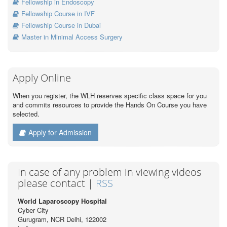
Fellowship in Endoscopy
Fellowship Course in IVF
Fellowship Course in Dubai
Master in Minimal Access Surgery
Apply Online
When you register, the WLH reserves specific class space for you
and commits resources to provide the Hands On Course you have
selected.
Apply for Admission
In case of any problem in viewing videos
please contact |
RSS
World Laparoscopy Hospital
Cyber City
Gurugram, NCR Delhi, 122002