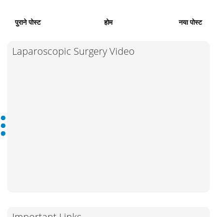
पुराने पोस्ट
होम
नया पोस्ट
Laparoscopic Surgery Video
Important Links