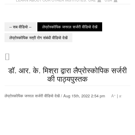
-- सब वीडियो --
लेप्रोस्कोपिक जनरल सर्जरी वीडियो देखें
लेप्रोस्कोपिक स्त्री रोग संबंधी वीडियो देखें
डॉ. आर. के. मिश्रा द्वारा लैप्रोस्कोपिक सर्जरी
की पाठ्यपुस्तक
+
-
लेप्रोस्कोपिक जनरल सर्जरी वीडियो देखें / Aug 15th, 2022 2:54 pm
A
|
a