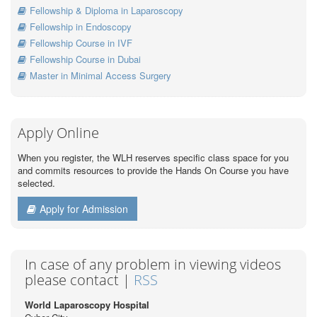
Fellowship & Diploma in Laparoscopy
Fellowship in Endoscopy
Fellowship Course in IVF
Fellowship Course in Dubai
Master in Minimal Access Surgery
Apply Online
When you register, the WLH reserves specific class space for you
and commits resources to provide the Hands On Course you have
selected.
Apply for Admission
In case of any problem in viewing videos
please contact |
RSS
World Laparoscopy Hospital