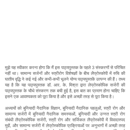
मुझे यह स्वीकार करना होगा कि मैं इस पाठ्यपुस्तक के पहले 3 संस्करणों से परिचित
नहीं था। सामान्य सर्जनों और स्त्रीरोग विशेषज्ञों के बीच लैप्रोस्कोपी में रुचि की
घातीय वृद्धि ने कई नई और कभी-कभी भूलने योग्य पाठ्यपुस्तकें उत्पन्न की हैं। तथ्य
यह है कि यह पाठ्यपुस्तक डॉ. आर. के. मिश्रा द्वारा लेप्रोस्कोपिक सर्जरी की
पाठ्यपुस्तक के चौथे संस्करण तक बची हुई है, इस बात का प्रमाण होना चाहिए कि
इसने एक आवश्यकता को पूरा किया है और इसे अच्छी तरह से पूरा किया है।
अध्यायों को बुनियादी नैदानिक ​​विज्ञान, बुनियादी नैदानिक ​​पहलुओं, स्त्री रोग और
सामान्य सर्जरी में बुनियादी नैदानिक ​​समस्याओं, बुनियादी और उन्नत स्त्री रोग
संबंधी लैप्रोस्कोपिक सर्जरी, स्त्री रोग और सर्जिकल लैप्रोस्कोपी में विवादास्पद
मुद्दों, और सामान्य सर्जरी में लेप्रोस्कोपिक प्रक्रियाओं पर अनुभागों में अच्छी तरह