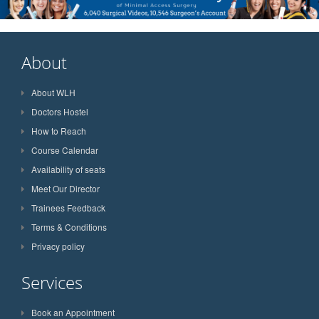
About
About WLH
Doctors Hostel
How to Reach
Course Calendar
Availability of seats
Meet Our Director
Trainees Feedback
Terms & Conditions
Privacy policy
Services
Book an Appointment