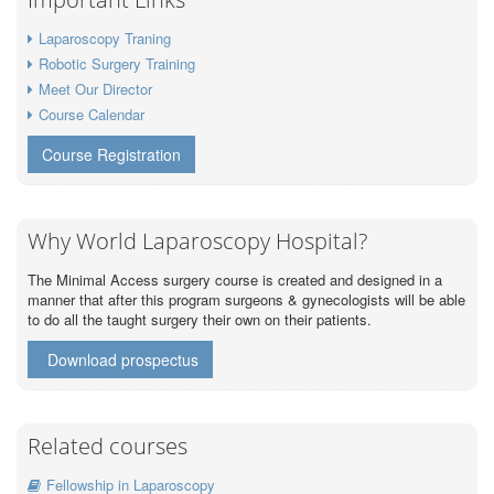
Laparoscopy Traning
Robotic Surgery Training
Meet Our Director
Course Calendar
Course Registration
Why World Laparoscopy Hospital?
The Minimal Access surgery course is created and designed in a
manner that after this program surgeons & gynecologists will be able
to do all the taught surgery their own on their patients.
Download prospectus
Related courses
Fellowship in Laparoscopy