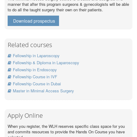
manner that after this program surgeons & gynecologists will be able
to do all the taught surgery their own on their patients.
Download prospectus
Related courses
Fellowship in Laparoscopy
Fellowship & Diploma in Laparoscopy
Fellowship in Endoscopy
Fellowship Course in IVF
Fellowship Course in Dubai
Master in Minimal Access Surgery
Apply Online
When you register, the WLH reserves specific class space for you
and commits resources to provide the Hands On Course you have