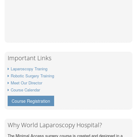
Important Links
Laparoscopy Traning
Robotic Surgery Training
Meet Our Director
Course Calendar
Course Registration
Why World Laparoscopy Hospital?
The Minimal Access surgery course is created and designed in a