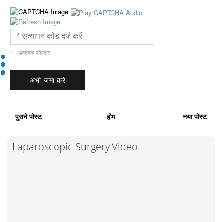
* - आवश्यक फील्ड्स
पुराने पोस्ट
होम
नया पोस्ट
Laparoscopic Surgery Video