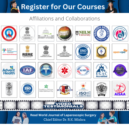
Affiliations and Collaborations