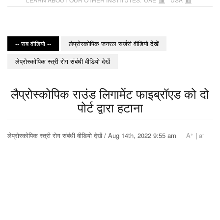
-- सब वीडियो --
लेप्रोस्कोपिक जनरल सर्जरी वीडियो देखें
लेप्रोस्कोपिक स्त्री रोग संबंधी वीडियो देखें
लैप्रोस्कोपिक राउंड लिगामेंट फाइब्रॉएड को दो
पोर्ट द्वारा हटाना
+
-
लेप्रोस्कोपिक स्त्री रोग संबंधी वीडियो देखें / Aug 14th, 2022 9:55 am
A
|
a