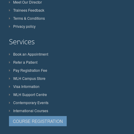
Meet Our Director
Trainees Feedback
Terms & Conditions
Privacy policy
Services
Book an Appointment
Refer a Patient
Pay Registration Fee
WLH Campus Store
Visa Information
WLH Support Centre
Contemporary Events
International Courses
COURSE REGISTRATION