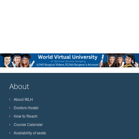
About
About WLH
Doctors Hostel
How to Reach
Course Calendar
Availability of seats