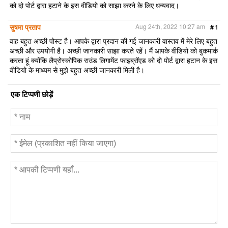
को दो पोर्ट द्वारा हटाने के इस वीडियो को साझा करने के लिए धन्यवाद।
सुषमा प्रताप
Aug 24th, 2022 10:27 am
#
1
वाह बहुत अच्छी पोस्ट है। आपके द्वारा प्रदान की गई जानकारी वास्तव में मेरे लिए बहुत
अच्छी और उपयोगी है। अच्छी जानकारी साझा करते रहें। मैं आपके वीडियो को बुकमार्क
करता हूं क्योंकि लैप्रोस्कोपिक राउंड लिगामेंट फाइब्रॉएड को दो पोर्ट द्वारा हटान के इस
वीडियो के माध्यम से मुझे बहुत अच्छी जानकारी मिली है।
एक टिप्पणी छोड़ें