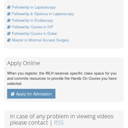
Fellowship in Laparoscopy
Fellowship & Diploma in Laparoscopy
Fellowship in Endoscopy
Fellowship Course in IVF
Fellowship Course in Dubai
Master in Minimal Access Surgery
Apply Online
When you register, the WLH reserves specific class space for you
and commits resources to provide the Hands On Course you have
selected.
Apply for Admission
In case of any problem in viewing videos
please contact |
RSS