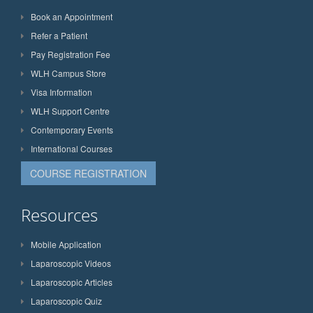
Book an Appointment
Refer a Patient
Pay Registration Fee
WLH Campus Store
Visa Information
WLH Support Centre
Contemporary Events
International Courses
COURSE REGISTRATION
Resources
Mobile Application
Laparoscopic Videos
Laparoscopic Articles
Laparoscopic Quiz