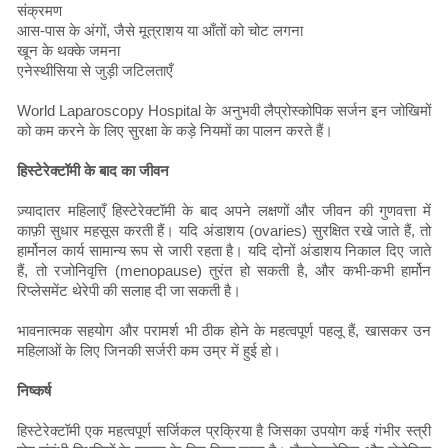
संक्रमण
आस-पास के अंगों, जैसे मूत्राशय या आँतों को चोट लगना
खून के थक्के जमना
एनेस्थीसिया से जुड़ी जटिलताएँ
World Laparoscopy Hospital के अनुभवी लैप्रोस्कोपिक सर्जन इन जोखिमों
को कम करने के लिए सुरक्षा के कड़े नियमों का पालन करते हैं।
हिस्टेरेक्टॉमी के बाद का जीवन
ज़्यादातर महिलाएँ हिस्टेरेक्टॉमी के बाद अपने लक्षणों और जीवन की गुणवत्ता में
काफ़ी सुधार महसूस करती हैं। यदि अंडाशय (ovaries) सुरक्षित रखे जाते हैं, तो
हार्मोनल कार्य सामान्य रूप से जारी रहता है। यदि दोनों अंडाशय निकाल दिए जाते
हैं, तो रजोनिवृत्ति (menopause) तुरंत हो सकती है, और कभी-कभी हार्मोन
रिप्लेसमेंट थेरेपी की सलाह दी जा सकती है।
भावनात्मक सहयोग और परामर्श भी ठीक होने के महत्वपूर्ण पहलू हैं, खासकर उन
महिलाओं के लिए जिनकी सर्जरी कम उम्र में हुई हो।
निष्कर्ष
हिस्टेरेक्टॉमी एक महत्वपूर्ण सर्जिकल प्रक्रिया है जिसका उपयोग कई गंभीर स्त्री