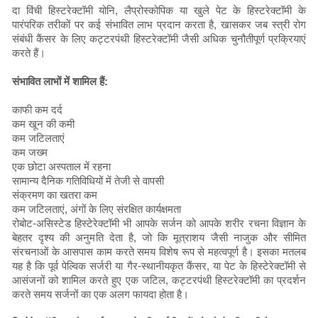
दा विंची हिस्टरेक्टॉमी योनि, लैप्रोस्कोपिक या खुले पेट के हिस्टरेक्टॉमी के
पारंपरिक तरीकों पर कई संभावित लाभ प्रदान करता है, खासकर जब स्त्री रोग
संबंधी कैंसर के लिए कट्टरपंथी हिस्टरेक्टॉमी जैसी अधिक चुनौतीपूर्ण प्रक्रियाएं
करते हैं।
संभावित लाभों में शामिल हैं:
काफी कम दर्द
कम खून की कमी
कम जटिलताएं
कम जख्म
एक छोटा अस्पताल में रहना
सामान्य दैनिक गतिविधियों में तेजी से वापसी
संक्रमण का खतरा कम
कम जटिलताएं, अंगों के लिए संरक्षित कार्यक्षमता
रोबोट-असिस्टेड हिस्टेरेक्टॉमी भी आपके सर्जन को आपके शरीर रचना विज्ञान के
बेहतर दृश्य की अनुमति देता है, जो कि मूत्राशय जैसी नाजुक और सीमित
संरचनाओं के आसपास काम करते समय विशेष रूप से महत्वपूर्ण है। इसका मतलब
यह है कि पूर्व पेल्विक सर्जरी या गैर-स्थानीयकृत कैंसर, या पेट के हिस्टेरेक्टॉमी से
आसंजनों को शामिल करते हुए एक जटिल, कट्टरपंथी हिस्टरेक्टॉमी का प्रदर्शन
करते समय सर्जनों का एक अलग फायदा होता है।