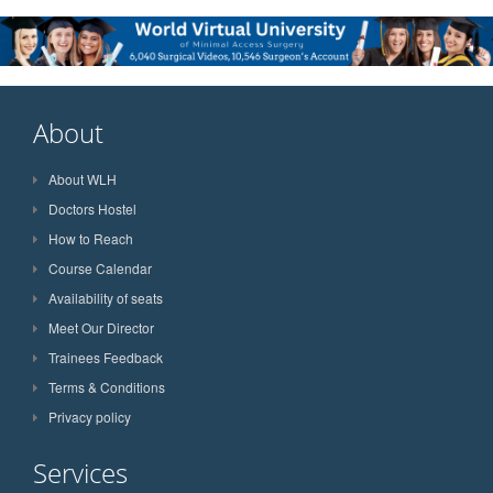
About
About WLH
Doctors Hostel
How to Reach
Course Calendar
Availability of seats
Meet Our Director
Trainees Feedback
Terms & Conditions
Privacy policy
Services