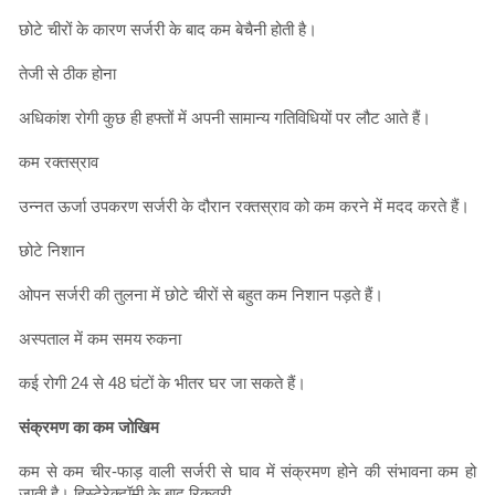
छोटे चीरों के कारण सर्जरी के बाद कम बेचैनी होती है।
तेजी से ठीक होना
अधिकांश रोगी कुछ ही हफ्तों में अपनी सामान्य गतिविधियों पर लौट आते हैं।
कम रक्तस्राव
उन्नत ऊर्जा उपकरण सर्जरी के दौरान रक्तस्राव को कम करने में मदद करते हैं।
छोटे निशान
ओपन सर्जरी की तुलना में छोटे चीरों से बहुत कम निशान पड़ते हैं।
अस्पताल में कम समय रुकना
कई रोगी 24 से 48 घंटों के भीतर घर जा सकते हैं।
संक्रमण का कम जोखिम
कम से कम चीर-फाड़ वाली सर्जरी से घाव में संक्रमण होने की संभावना कम हो
जाती है। हिस्टेरेक्टॉमी के बाद रिकवरी