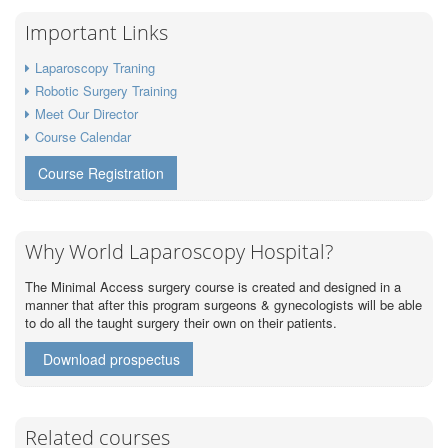
Important Links
Laparoscopy Traning
Robotic Surgery Training
Meet Our Director
Course Calendar
Course Registration
Why World Laparoscopy Hospital?
The Minimal Access surgery course is created and designed in a
manner that after this program surgeons & gynecologists will be able
to do all the taught surgery their own on their patients.
Download prospectus
Related courses