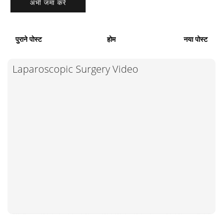
पुराने पोस्ट
होम
नया पोस्ट
Laparoscopic Surgery Video