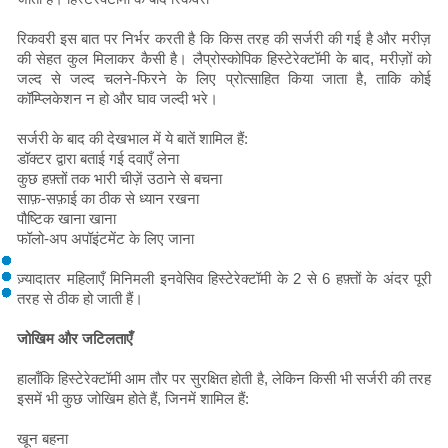
रिकवरी इस बात पर निर्भर करती है कि किस तरह की सर्जरी की गई है और मरीज़
की सेहत कुल मिलाकर कैसी है। लैप्रोस्कोपिक हिस्टेरेक्टॉमी के बाद, मरीज़ों को
जल्द से जल्द चलने-फिरने के लिए प्रोत्साहित किया जाता है, ताकि कोई
कॉम्प्लिकेशन न हो और घाव जल्दी भरे।
सर्जरी के बाद की देखभाल में ये बातें शामिल हैं:
डॉक्टर द्वारा बताई गई दवाएँ लेना
कुछ हफ़्तों तक भारी चीज़ें उठाने से बचना
साफ़-सफ़ाई का ठीक से ध्यान रखना
पौष्टिक खाना खाना
फॉलो-अप अपॉइंटमेंट के लिए जाना
ज़्यादातर महिलाएँ मिनिमली इनवेसिव हिस्टेरेक्टॉमी के 2 से 6 हफ़्तों के अंदर पूरी
तरह से ठीक हो जाती हैं।
जोखिम और जटिलताएँ
हालाँकि हिस्टेरेक्टॉमी आम तौर पर सुरक्षित होती है, लेकिन किसी भी सर्जरी की तरह
इसमें भी कुछ जोखिम होते हैं, जिनमें शामिल हैं:
खून बहना