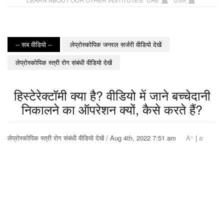
-- सब वीडियो --
लेप्रोस्कोपिक जनरल सर्जरी वीडियो देखें
लेप्रोस्कोपिक स्त्री रोग संबंधी वीडियो देखें
हिस्टेरेक्टॉमी क्या है? वीडियो में जाने बच्चेदानी
निकालने का ऑपरेशन क्यों, कैसे करते हैं?
+
-
लेप्रोस्कोपिक स्त्री रोग संबंधी वीडियो देखें / Aug 4th, 2022 7:51 am
A
|
a