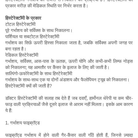
प्रकार मरीज़ की मेडिकल स्थिति पर निर्भर करता है।
हिस्टेरेक्टॉमी के प्रकार
टोटल हिस्टेरेक्टॉमी
पूरे गर्भाशय को सर्विक्स के साथ निकालना।
पार्शियल या सबटोटल हिस्टेरेक्टॉमी
गर्भाशय का सिर्फ़ ऊपरी हिस्सा निकाला जाता है, जबकि सर्विक्स अपनी जगह पर
बना रहता है।
रेडिकल हिस्टेरेक्टॉमी
गर्भाशय, सर्विक्स, आस-पास के ऊतक, ऊपरी योनि और कभी-कभी लिम्फ नोड्स
को निकालना; यह आमतौर पर कैंसर के इलाज के लिए की जाती है।
साल्पिंगो-ऊफोरेक्टॉमी के साथ हिस्टेरेक्टॉमी
गर्भाशय के साथ-साथ एक या दोनों अंडाशय और फैलोपियन ट्यूब को निकालना।
हिस्टेरेक्टॉमी क्यों की जाती है?
डॉक्टर हिस्टेरेक्टॉमी की सलाह तब देते हैं जब दवाएँ, हार्मोनल थेरेपी या कम चीर-
फाड़ वाली प्रक्रियाओं जैसे दूसरे इलाज से आराम नहीं मिलता। इसके आम कारण
ये हैं:
1. गर्भाशय फाइब्रॉएड
फाइब्रॉएड गर्भाशय में होने वाली गैर-कैंसर वाली गाँठें होती हैं, जिनसे ज़्यादा