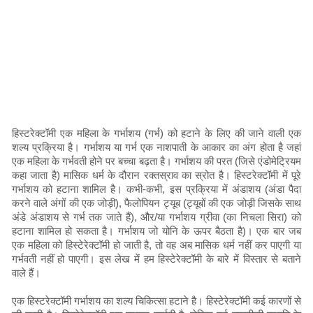
हिस्टरेक्टॉमी एक महिला के गर्भाशय (गर्भ) को हटाने के लिए की जाने वाली एक
शल्य प्रक्रिया है। गर्भाशय या गर्भ एक नाशपाती के आकार का अंग होता है जहां
एक महिला के गर्भवती होने पर बच्चा बढ़ता है। गर्भाशय की परत (जिसे एंडोमेट्रियम
कहा जाता है) मासिक धर्म के दौरान रक्तस्राव का स्रोत है। हिस्टरेक्टॉमी में पूरे
गर्भाशय को हटाना शामिल है। कभी-कभी, इस प्रक्रिया में अंडाशय (अंडा पैदा
करने वाले अंगों की एक जोड़ी), फैलोपियन ट्यूब (ट्यूबों की एक जोड़ी जिसके साथ
अंडे अंडाशय से गर्भ तक जाते हैं), और/या गर्भाशय ग्रीवा (का निचला सिरा) को
हटाना शामिल हो सकता है। गर्भाशय जो योनि के ऊपर बैठता है)। एक बार जब
एक महिला को हिस्टेरेक्टॉमी हो जाती है, तो वह अब मासिक धर्म नहीं कर पाएगी या
गर्भवती नहीं हो पाएगी। इस लेख में हम हिस्टेरेक्टॉमी के बारे में विस्तार से बताने
वाले हैं।
एक हिस्टरेक्टॉमी गर्भाशय का शल्य चिकित्सा हटाने है। हिस्टेरेक्टॉमी कई कारणों से