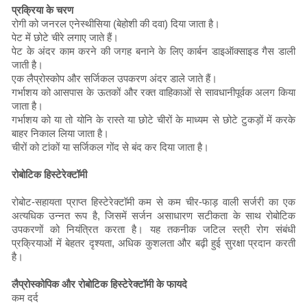
प्रक्रिया के चरण
रोगी को जनरल एनेस्थीसिया (बेहोशी की दवा) दिया जाता है।
पेट में छोटे चीरे लगाए जाते हैं।
पेट के अंदर काम करने की जगह बनाने के लिए कार्बन डाइऑक्साइड गैस डाली
जाती है।
एक लैप्रोस्कोप और सर्जिकल उपकरण अंदर डाले जाते हैं।
गर्भाशय को आसपास के ऊतकों और रक्त वाहिकाओं से सावधानीपूर्वक अलग किया
जाता है।
गर्भाशय को या तो योनि के रास्ते या छोटे चीरों के माध्यम से छोटे टुकड़ों में करके
बाहर निकाल लिया जाता है।
चीरों को टांकों या सर्जिकल गोंद से बंद कर दिया जाता है।
रोबोटिक हिस्टेरेक्टॉमी
रोबोट-सहायता प्राप्त हिस्टेरेक्टॉमी कम से कम चीर-फाड़ वाली सर्जरी का एक
अत्यधिक उन्नत रूप है, जिसमें सर्जन असाधारण सटीकता के साथ रोबोटिक
उपकरणों को नियंत्रित करता है। यह तकनीक जटिल स्त्री रोग संबंधी
प्रक्रियाओं में बेहतर दृश्यता, अधिक कुशलता और बढ़ी हुई सुरक्षा प्रदान करती
है।
लैप्रोस्कोपिक और रोबोटिक हिस्टेरेक्टॉमी के फायदे
कम दर्द