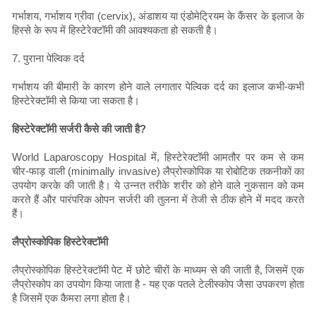
गर्भाशय, गर्भाशय ग्रीवा (cervix), अंडाशय या एंडोमेट्रियम के कैंसर के इलाज के
हिस्से के रूप में हिस्टेरेक्टॉमी की आवश्यकता हो सकती है।
7. पुराना पेल्विक दर्द
गर्भाशय की बीमारी के कारण होने वाले लगातार पेल्विक दर्द का इलाज कभी-कभी
हिस्टेरेक्टॉमी से किया जा सकता है।
हिस्टेरेक्टॉमी सर्जरी कैसे की जाती है?
World Laparoscopy Hospital में, हिस्टेरेक्टॉमी आमतौर पर कम से कम
चीर-फाड़ वाली (minimally invasive) लैप्रोस्कोपिक या रोबोटिक तकनीकों का
उपयोग करके की जाती है। ये उन्नत तरीके शरीर को होने वाले नुकसान को कम
करते हैं और पारंपरिक ओपन सर्जरी की तुलना में तेजी से ठीक होने में मदद करते
हैं।
लैप्रोस्कोपिक हिस्टेरेक्टॉमी
लैप्रोस्कोपिक हिस्टेरेक्टॉमी पेट में छोटे चीरों के माध्यम से की जाती है, जिसमें एक
लैप्रोस्कोप का उपयोग किया जाता है - यह एक पतले टेलीस्कोप जैसा उपकरण होता
है जिसमें एक कैमरा लगा होता है।