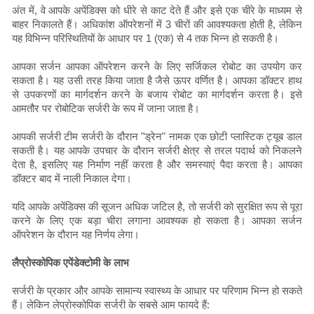
अंत में, वे आपके अपेंडिक्स को धीरे से काट देते हैं और इसे एक चीरे के माध्यम से
बाहर निकालते हैं। अधिकांश ऑपरेशनों में 3 चीरों की आवश्यकता होती है, लेकिन
यह विभिन्न परिस्थितियों के आधार पर 1 (एक) से 4 तक भिन्न हो सकती है।
आपका सर्जन आपका ऑपरेशन करने के लिए सर्जिकल रोबोट का उपयोग कर
सकता है। यह उसी तरह किया जाता है जैसे ऊपर वर्णित है। आपका डॉक्टर हाथ
से उपकरणों का मार्गदर्शन करने के बजाय रोबोट का मार्गदर्शन करता है। इसे
आमतौर पर रोबोटिक सर्जरी के रूप में जाना जाता है।
आपकी सर्जरी टीम सर्जरी के दौरान "ड्रेन" नामक एक छोटी प्लास्टिक ट्यूब डाल
सकती है। यह आपके उपचार के दौरान सर्जरी क्षेत्र से तरल पदार्थ को निकलने
देता है, इसलिए यह निर्माण नहीं करता है और समस्याएं पैदा करता है। आपका
डॉक्टर बाद में नाली निकाल देगा।
यदि आपके अपेंडिक्स की सूजन अधिक जटिल है, तो सर्जरी को सुरक्षित रूप से पूरा
करने के लिए एक बड़ा चीरा लगाना आवश्यक हो सकता है। आपका सर्जन
ऑपरेशन के दौरान यह निर्णय लेगा।
लैप्रोस्कोपिक एपेंडेक्टोमी के लाभ
सर्जरी के प्रकार और आपके सामान्य स्वास्थ्य के आधार पर परिणाम भिन्न हो सकते
हैं। लेकिन लेप्रोस्कोपिक सर्जरी के सबसे आम फायदे हैं: