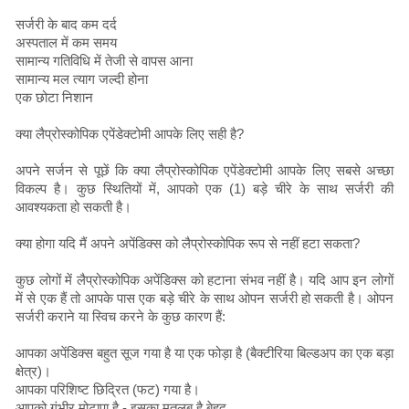
सर्जरी के बाद कम दर्द
अस्पताल में कम समय
सामान्य गतिविधि में तेजी से वापस आना
सामान्य मल त्याग जल्दी होना
एक छोटा निशान
क्या लैप्रोस्कोपिक एपेंडेक्टोमी आपके लिए सही है?
अपने सर्जन से पूछें कि क्या लैप्रोस्कोपिक एपेंडेक्टोमी आपके लिए सबसे अच्छा
विकल्प है। कुछ स्थितियों में, आपको एक (1) बड़े चीरे के साथ सर्जरी की
आवश्यकता हो सकती है।
क्या होगा यदि मैं अपने अपेंडिक्स को लैप्रोस्कोपिक रूप से नहीं हटा सकता?
कुछ लोगों में लैप्रोस्कोपिक अपेंडिक्स को हटाना संभव नहीं है। यदि आप इन लोगों
में से एक हैं तो आपके पास एक बड़े चीरे के साथ ओपन सर्जरी हो सकती है। ओपन
सर्जरी कराने या स्विच करने के कुछ कारण हैं:
आपका अपेंडिक्स बहुत सूज गया है या एक फोड़ा है (बैक्टीरिया बिल्डअप का एक बड़ा
क्षेत्र)।
आपका परिशिष्ट छिद्रित (फट) गया है।
आपको गंभीर मोटापा है - इसका मतलब है बेहद