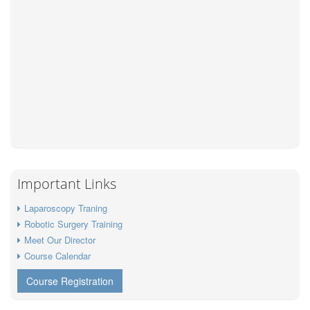
Important Links
Laparoscopy Traning
Robotic Surgery Training
Meet Our Director
Course Calendar
Course Registration