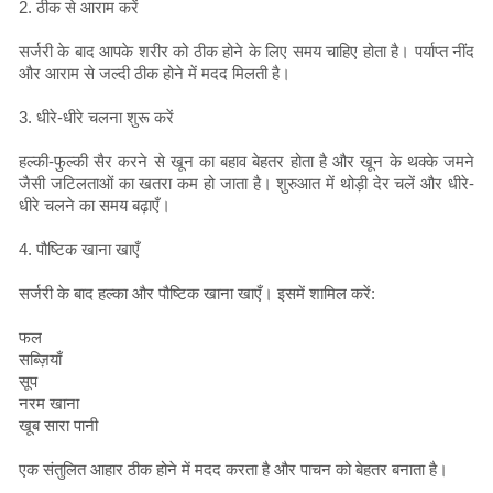
2. ठीक से आराम करें
सर्जरी के बाद आपके शरीर को ठीक होने के लिए समय चाहिए होता है। पर्याप्त नींद
और आराम से जल्दी ठीक होने में मदद मिलती है।
3. धीरे-धीरे चलना शुरू करें
हल्की-फुल्की सैर करने से खून का बहाव बेहतर होता है और खून के थक्के जमने
जैसी जटिलताओं का खतरा कम हो जाता है। शुरुआत में थोड़ी देर चलें और धीरे-
धीरे चलने का समय बढ़ाएँ।
4. पौष्टिक खाना खाएँ
सर्जरी के बाद हल्का और पौष्टिक खाना खाएँ। इसमें शामिल करें:
फल
सब्ज़ियाँ
सूप
नरम खाना
खूब सारा पानी
एक संतुलित आहार ठीक होने में मदद करता है और पाचन को बेहतर बनाता है।