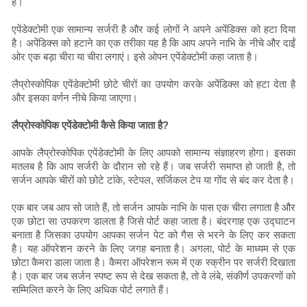
है।
एपेंडेक्टोमी एक सामान्य सर्जरी है और कई लोगों ने अपने अपेंडिक्स को हटा दिया
है। अपेंडिक्स को हटाने का एक तरीका यह है कि आप अपने नाभि के नीचे और दाईं
ओर एक बड़ा चीरा या चीरा लगाएं। इसे ओपन एपेंडेक्टोमी कहा जाता है।
लैप्रोस्कोपिक एपेंडेक्टोमी छोटे चीरों का उपयोग करके अपेंडिक्स को हटा देता है
और इसका वर्णन नीचे किया जाएगा।
लैप्रोस्कोपिक एपेंडेक्टोमी कैसे किया जाता है?
आपके लैप्रोस्कोपिक एपेंडेक्टोमी के लिए आपको सामान्य संज्ञाहरण होगा। इसका
मतलब है कि आप सर्जरी के दौरान सो रहे हैं। जब सर्जरी समाप्त हो जाती है, तो
सर्जन आपके चीरों को छोटे टांके, स्टेपल, सर्जिकल टेप या गोंद से बंद कर देता है।
एक बार जब आप सो जाते हैं, तो सर्जन आपके नाभि के पास एक चीरा लगाता है और
एक छोटा सा उपकरण डालता है जिसे पोर्ट कहा जाता है। बंदरगाह एक उद्घाटन
बनाता है जिसका उपयोग आपका सर्जन पेट को गैस से भरने के लिए कर सकता
है। यह ऑपरेशन करने के लिए जगह बनाता है। अगला, पोर्ट के माध्यम से एक
छोटा कैमरा डाला जाता है। कैमरा ऑपरेशन रूम में एक स्क्रीन पर सर्जरी दिखाता
है। एक बार जब सर्जन स्पष्ट रूप से देख सकता है, तो वे लंबे, संकीर्ण उपकरणों को
सम्मिलित करने के लिए अधिक पोर्ट लगाते हैं।