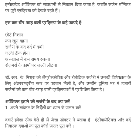
इन्फेक्टेड अपेंडिक्स को सावधानी से निकाल दिया जाता है, जबकि सर्जन मॉनिटर
पर पूरी प्रक्रिया को देखते रहते हैं।
इस कम चीर-फाड़ वाली प्रक्रिया के कई फायदे हैं:
छोटे निशान
कम खून बहना
सर्जरी के बाद दर्द में कमी
जल्दी ठीक होना
अस्पताल में कम समय रुकना
रोज़मर्रा के कामों पर जल्दी लौटना
डॉ. आर. के. मिश्रा को लैप्रोस्कोपिक और रोबोटिक सर्जरी में उनकी विशेषज्ञता के
लिए अंतरराष्ट्रीय स्तर पर पहचान मिली है, और उन्होंने दुनिया भर में हज़ारों
सर्जनों को कम चीर-फाड़ वाली प्रक्रियाओं में प्रशिक्षित किया है।
अपेंडिक्स हटाने की सर्जरी के बाद क्या करें
1. अपने डॉक्टर के निर्देशों का ध्यान से पालन करें
दवाएँ हमेशा ठीक वैसे ही लें जैसा डॉक्टर ने बताया है। एंटीबायोटिक्स और दर्द
निवारक दवाओं का पूरा कोर्स ज़रूर पूरा करें।