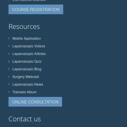
COURSE REGISTRATION
Resources
Mobile Application
Laparoscopic Videos
Laparoscopic Articles
Laparoscopic Quiz
Laparoscopic Blog
Surgery Webcast
Laparoscopic News
Trainees Album
ONLINE CONSULTATION
Contact us