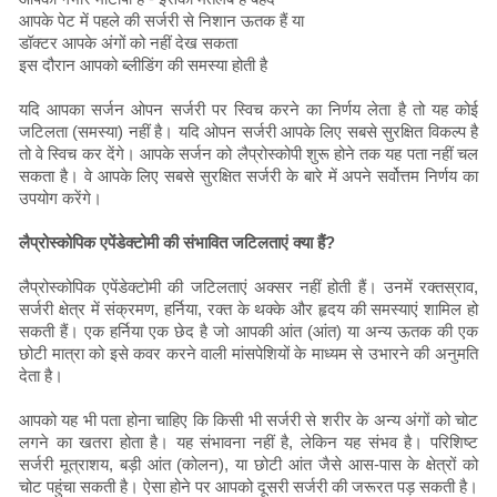
आपके पेट में पहले की सर्जरी से निशान ऊतक हैं या
डॉक्टर आपके अंगों को नहीं देख सकता
इस दौरान आपको ब्लीडिंग की समस्या होती है
यदि आपका सर्जन ओपन सर्जरी पर स्विच करने का निर्णय लेता है तो यह कोई
जटिलता (समस्या) नहीं है। यदि ओपन सर्जरी आपके लिए सबसे सुरक्षित विकल्प है
तो वे स्विच कर देंगे। आपके सर्जन को लैप्रोस्कोपी शुरू होने तक यह पता नहीं चल
सकता है। वे आपके लिए सबसे सुरक्षित सर्जरी के बारे में अपने सर्वोत्तम निर्णय का
उपयोग करेंगे।
लैप्रोस्कोपिक एपेंडेक्टोमी की संभावित जटिलताएं क्या हैं?
लैप्रोस्कोपिक एपेंडेक्टोमी की जटिलताएं अक्सर नहीं होती हैं। उनमें रक्तस्राव,
सर्जरी क्षेत्र में संक्रमण, हर्निया, रक्त के थक्के और हृदय की समस्याएं शामिल हो
सकती हैं। एक हर्निया एक छेद है जो आपकी आंत (आंत) या अन्य ऊतक की एक
छोटी मात्रा को इसे कवर करने वाली मांसपेशियों के माध्यम से उभारने की अनुमति
देता है।
आपको यह भी पता होना चाहिए कि किसी भी सर्जरी से शरीर के अन्य अंगों को चोट
लगने का खतरा होता है। यह संभावना नहीं है, लेकिन यह संभव है। परिशिष्ट
सर्जरी मूत्राशय, बड़ी आंत (कोलन), या छोटी आंत जैसे आस-पास के क्षेत्रों को
चोट पहुंचा सकती है। ऐसा होने पर आपको दूसरी सर्जरी की जरूरत पड़ सकती है।