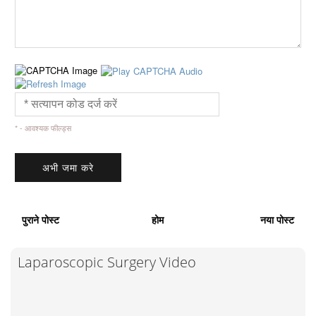
* - आवश्यक फील्ड्स
पुराने पोस्ट
होम
नया पोस्ट
Laparoscopic Surgery Video