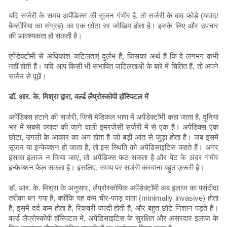
यदि सर्जरी के समय अपेंडिक्स की सूजन गंभीर है, तो सर्जरी के बाद फोड़े (मवाद/
बैक्टीरिया का संग्रह) का एक छोटा सा जोखिम होता है। इसके लिए और उपचार
की आवश्यकता हो सकती है।
एपेंडेक्टोमी से अधिकांश जटिलताएं दुर्लभ हैं, जिसका अर्थ है कि वे लगभग कभी
नहीं होती हैं। यदि आप किसी भी संभावित जटिलताओं के बारे में चिंतित हैं, तो अपने
सर्जन से पूछें।
डॉ. आर. के. मिश्रा द्वारा, वर्ल्ड लैप्रोस्कोपी हॉस्पिटल में
अपेंडिक्स हटाने की सर्जरी, जिसे मेडिकल भाषा में अपेंडेक्टॉमी कहा जाता है, दुनिया
भर में सबसे ज़्यादा की जाने वाली इमरजेंसी सर्जरी में से एक है। अपेंडिक्स एक
छोटा, उंगली के आकार का अंग होता है जो बड़ी आंत से जुड़ा होता है। जब इसमें
सूजन या इन्फेक्शन हो जाता है, तो इस स्थिति को अपेंडिसाइटिस कहते हैं। अगर
इसका इलाज न किया जाए, तो अपेंडिक्स फट सकता है और पेट के अंदर गंभीर
इन्फेक्शन फैल सकता है। इसलिए, समय पर सर्जरी करवाना बहुत ज़रूरी है।
डॉ. आर. के. मिश्रा के अनुसार, लैप्रोस्कोपिक अपेंडेक्टॉमी अब इलाज का पसंदीदा
तरीका बन गया है, क्योंकि यह कम चीर-फाड़ वाला (minimally invasive) होता
है, इसमें दर्द कम होता है, रिकवरी जल्दी होती है, और बहुत छोटे निशान पड़ते हैं।
वर्ल्ड लैप्रोस्कोपी हॉस्पिटल में, अपेंडिसाइटिस के सुरक्षित और असरदार इलाज के