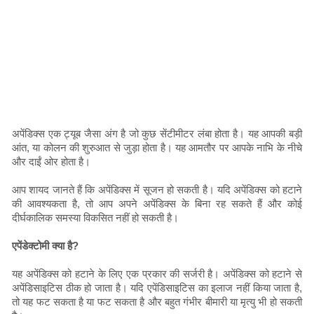
अपेंडिक्स एक ट्यूब जैसा अंग है जो कुछ सेंटीमीटर लंबा होता है। यह आपकी बड़ी
आंत, या कोलन की शुरुआत से जुड़ा होता है। यह आमतौर पर आपके नाभि के नीचे
और दाईं ओर होता है।
आप शायद जानते हैं कि अपेंडिक्स में सूजन हो सकती है। यदि अपेंडिक्स को हटाने
की आवश्यकता है, तो आप अपने अपेंडिक्स के बिना रह सकते हैं और कोई
दीर्घकालिक समस्या विकसित नहीं हो सकती है।
एपेंडेक्टोमी क्या है?
यह अपेंडिक्स को हटाने के लिए एक प्रकार की सर्जरी है। अपेंडिक्स को हटाने से
अपेंडिसाइटिस ठीक हो जाता है। यदि एपेंडिसाइटिस का इलाज नहीं किया जाता है,
तो यह फट सकता है या फट सकता है और बहुत गंभीर बीमारी या मृत्यु भी हो सकती