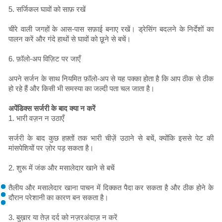
5. सर्जिकल घावों को साफ़ रखें
चीरे वाली जगहों के आस-पास सफ़ाई बनाए रखें। ड्रेसिंग बदलने के निर्देशों का
पालन करें और गंदे हाथों से घावों को छूने से बचें।
6. फ़ॉलो-अप विज़िट पर जाएँ
अपने सर्जन के साथ नियमित फ़ॉलो-अप से यह पक्का होता है कि आप ठीक से ठीक
हो रहे हैं और किसी भी समस्या का जल्दी पता चल जाता है।
अपेंडिक्स सर्जरी के बाद क्या न करें
1. भारी वज़न न उठाएँ
सर्जरी के बाद कुछ हफ़्तों तक भारी चीज़ें उठाने से बचें, क्योंकि इससे पेट की
मांसपेशियों पर ज़ोर पड़ सकता है।
2. शुरू में जंक और मसालेदार खाने से बचें
तैलीय और मसालेदार खाना पाचन में दिक्कत पैदा कर सकता है और ठीक होने के
दौरान परेशानी का कारण बन सकता है।
3. बुख़ार या तेज़ दर्द को नज़रअंदाज़ न करें