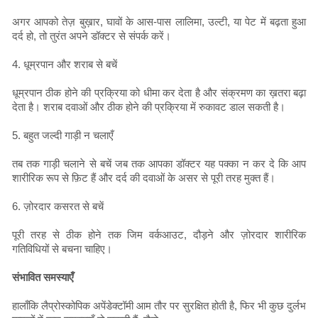
अगर आपको तेज़ बुख़ार, घावों के आस-पास लालिमा, उल्टी, या पेट में बढ़ता हुआ
दर्द हो, तो तुरंत अपने डॉक्टर से संपर्क करें।
4. धूम्रपान और शराब से बचें
धूम्रपान ठीक होने की प्रक्रिया को धीमा कर देता है और संक्रमण का ख़तरा बढ़ा
देता है। शराब दवाओं और ठीक होने की प्रक्रिया में रुकावट डाल सकती है।
5. बहुत जल्दी गाड़ी न चलाएँ
तब तक गाड़ी चलाने से बचें जब तक आपका डॉक्टर यह पक्का न कर दे कि आप
शारीरिक रूप से फ़िट हैं और दर्द की दवाओं के असर से पूरी तरह मुक्त हैं।
6. ज़ोरदार कसरत से बचें
पूरी तरह से ठीक होने तक जिम वर्कआउट, दौड़ने और ज़ोरदार शारीरिक
गतिविधियों से बचना चाहिए।
संभावित समस्याएँ
हालाँकि लैप्रोस्कोपिक अपेंडेक्टॉमी आम तौर पर सुरक्षित होती है, फिर भी कुछ दुर्लभ