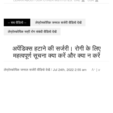
-- सब वीडियो --
लेप्रोस्कोपिक जनरल सर्जरी वीडियो देखें
लेप्रोस्कोपिक स्त्री रोग संबंधी वीडियो देखें
अपेंडिक्स हटाने की सर्जरी। रोगी के लिए
महत्वपूर्ण सूचना क्या करें और क्या न करें
+
-
लेप्रोस्कोपिक जनरल सर्जरी वीडियो देखें / Jul 24th, 2022 2:55 am
A
|
a