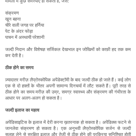
मामलों में कुछ समस्याएँ हो सकती हैं, जैसे:
संक्रमण
खून बहना
चीरे वाली जगह पर हर्निया
पेट के अंदर फोड़ा
पाचन में अस्थायी परेशानी
जल्दी निदान और विशेषज्ञ सर्जिकल देखभाल इन जोखिमों को काफ़ी हद तक कम
कर देती है।
ठीक होने का समय
ज़्यादातर मरीज़ लैप्रोस्कोपिक अपेंडेक्टॉमी के बाद जल्दी ठीक हो जाते हैं। कई लोग
एक से दो हफ़्तों के भीतर अपनी सामान्य दिनचर्या में लौट सकते हैं। पूरी तरह से
ठीक होने का समय मरीज़ की उम्र, समग्र स्वास्थ्य और संक्रमण की गंभीरता के
आधार पर अलग-अलग हो सकता है।
जल्दी इलाज का महत्व
अपेंडिसाइटिस के इलाज में देरी करना ख़तरनाक हो सकता है। अपेंडिक्स फटने से
जानलेवा संक्रमण हो सकता है। एक अनुभवी लैप्रोस्कोपिक सर्जन से जल्दी
सलाह लेने से सुरक्षित इलाज और तेज़ी से ठीक होने की प्रक्रिया सुनिश्चित होती