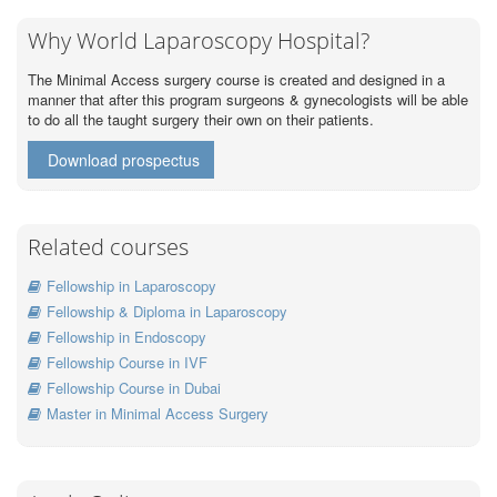
Why World Laparoscopy Hospital?
The Minimal Access surgery course is created and designed in a
manner that after this program surgeons & gynecologists will be able
to do all the taught surgery their own on their patients.
Download prospectus
Related courses
Fellowship in Laparoscopy
Fellowship & Diploma in Laparoscopy
Fellowship in Endoscopy
Fellowship Course in IVF
Fellowship Course in Dubai
Master in Minimal Access Surgery