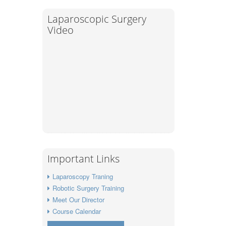
Laparoscopic Surgery
Video
Important Links
Laparoscopy Traning
Robotic Surgery Training
Meet Our Director
Course Calendar