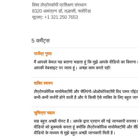
विश्व लेप्रोस्कोपी प्रशिक्षण संस्थान
8320 आमंत्रण डॉ, तल्हासी, फ्लोरिडा
यूएसए: +1 321 250 7653
5 कमैंट्स
राजेंद्र गुप्ता
मैं आपको केवल यह बताना चाहता हूं कि मुझे आपके वीडियो का कितना आ
आपकी वेबसाइट पर जाता हूं। अच्छा काम करते रहो!
शक्ति स्वरुप
लैप्रोस्कोपिक मायोमेक्टॉमी और सैल्पिंगो-ओओफोरेक्टॉमी विद पामर पॉइंट
कभी-कभी सर्जरी होने वाली है और ये किसी ऐसे व्यक्ति के लिए बहुत जान
सुचित्रा चहल
वाह बहुत अच्छी पोस्ट है। आपके द्वारा प्रदान की गई जानकारी वास्तव 
वीडियो को बुकमार्क करता हूं क्योंकि लैप्रोस्कोपिक मायोमेक्टॉमी और स
वीडियो के माध्यम से मुझे बहुत अच्छी जानकारी मिली है।