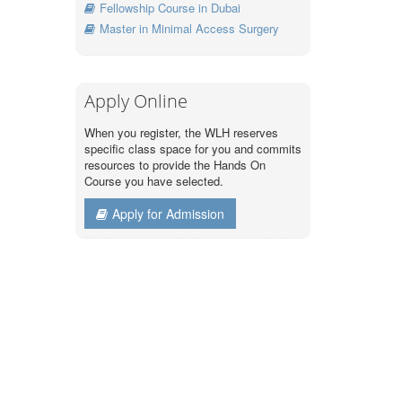
Fellowship Course in Dubai
Master in Minimal Access Surgery
Apply Online
When you register, the WLH reserves
specific class space for you and commits
resources to provide the Hands On
Course you have selected.
Apply for Admission