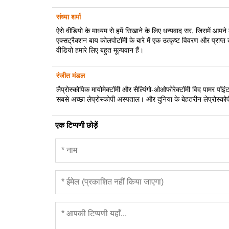
संध्या शर्मा
ऐसे वीडियो के माध्यम से हमें सिखाने के लिए धन्यवाद सर, जिसमें आपने 
एक्सट्रैक्शन बाय कोलपोटॉमी के बारे में एक उत्कृष्ट विवरण और प्राप्त
वीडियो हमारे लिए बहुत मूल्यवान हैं।
रंजीत मंडल
लैप्रोस्कोपिक मायोमेक्टॉमी और सैल्पिंगो-ओओफोरेक्टॉमी विद पामर पॉइं
सबसे अच्छा लेप्रोस्कोपी अस्पताल। और दुनिया के बेहतरीन लेप्रोस्कोप
एक टिप्पणी छोड़ें