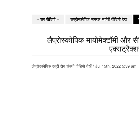
-- सब वीडियो --
लेप्रोस्कोपिक जनरल सर्जरी वीडियो देखें
लैप्रोस्कोपिक मायोमेक्टॉमी और सै
एक्सट्रैक
लेप्रोस्कोपिक स्त्री रोग संबंधी वीडियो देखें / Jul 15th, 2022 5:39