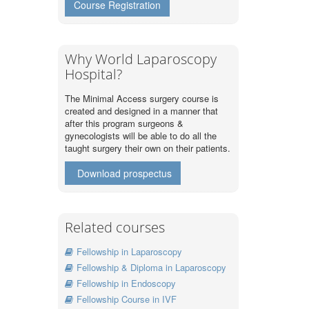
Course Registration
Why World Laparoscopy
Hospital?
The Minimal Access surgery course is
created and designed in a manner that
after this program surgeons &
gynecologists will be able to do all the
taught surgery their own on their patients.
Download prospectus
Related courses
Fellowship in Laparoscopy
Fellowship & Diploma in Laparoscopy
Fellowship in Endoscopy
Fellowship Course in IVF