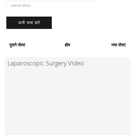
* - आवश्यक फील्ड्स
पुराने पोस्ट
होम
नया पोस्ट
Laparoscopic Surgery Video