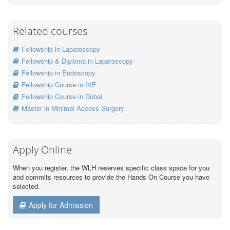
Related courses
Fellowship in Laparoscopy
Fellowship & Diploma in Laparoscopy
Fellowship in Endoscopy
Fellowship Course in IVF
Fellowship Course in Dubai
Master in Minimal Access Surgery
Apply Online
When you register, the WLH reserves specific class space for you
and commits resources to provide the Hands On Course you have
selected.
Apply for Admission