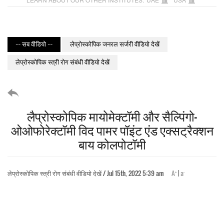
-- सब वीडियो --
लेप्रोस्कोपिक जनरल सर्जरी वीडियो देखें
लेप्रोस्कोपिक स्त्री रोग संबंधी वीडियो देखें
लैप्रोस्कोपिक मायोमेक्टॉमी और सैल्पिंगो-
ओओफोरेक्टॉमी विद पामर पॉइंट एंड एक्सट्रैक्शन
बाय कोलपोटॉमी
+
-
लेप्रोस्कोपिक स्त्री रोग संबंधी वीडियो देखें / Jul 15th, 2022 5:39 am
A
|
a