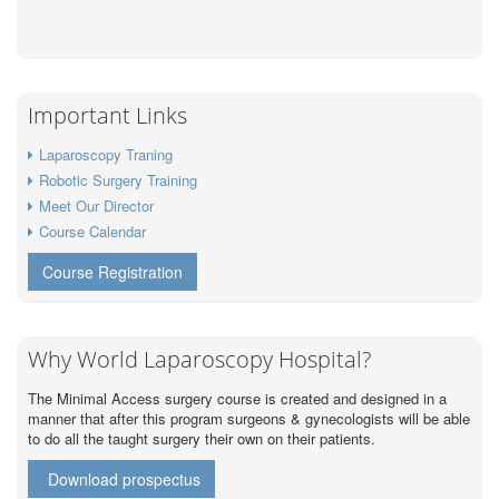
Important Links
Laparoscopy Traning
Robotic Surgery Training
Meet Our Director
Course Calendar
Course Registration
Why World Laparoscopy Hospital?
The Minimal Access surgery course is created and designed in a
manner that after this program surgeons & gynecologists will be able
to do all the taught surgery their own on their patients.
Download prospectus