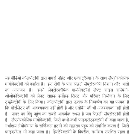
यह वीडियो कोलपोटॉमी द्वारा पामर्स पॉइंट और एक्सट्रैक्शन के साथ लैप्रोस्कोपिक
मायोमेक्टोमी को दर्शाता है। इस रोगी के पास पिछले लैप्रोस्कोपी निशान और आंतों
का आसंजन है। हमने लेप्रोस्कोपिक मायोमेक्टॉमी लेफ्ट साइड सल्पिंगो-
ओओफोरेक्टॉमी को लेफ्ट साइड डर्मोइड सिस्ट और परिवार नियोजन के लिए
ट्यूबेक्टोमी के लिए किया। कोलपोटॉमी द्वारा ऊतक के निष्कर्षण का यह फायदा है
कि मोर्सलेटर की आवश्यकता नहीं होती है और एंडोबैग की भी आवश्यकता नहीं होती
है। पामर का बिंदु पहुंच का सबसे आकर्षक स्थल है जब पिछली लैप्रोस्टॉमी होती
है। लैप्रोस्कोपिक मायोमेक्टॉमी, जिसे कभी-कभी फाइब्रॉएडक्टोमी भी कहा जाता है,
गर्भाशय लेयोमोमास के सर्जिकल हटाने की न्यूनतम पहुंच को संदर्भित करता है, जिसे
फाइब्रॉएड भी कहा जाता है। हिस्टेरेक्टॉमी के विपरीत, गर्भाशय संरक्षित रहता है