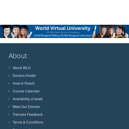
About
About WLH
Doctors Hostel
How to Reach
Course Calendar
Availability of seats
Meet Our Director
Trainees Feedback
Terms & Conditions