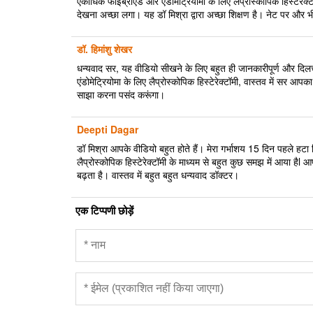
एकाधिक फाइब्रॉएड और एंडोमेट्रियोमा के लिए लैप्रोस्कोपिक हिस्टेरेक
देखना अच्छा लगा। यह डॉ मिश्रा द्वारा अच्छा शिक्षण है। नेट पर और भी
डॉ. हिमांशु शेखर
धन्यवाद सर, यह वीडियो सीखने के लिए बहुत ही जानकारीपूर्ण और दिलच
एंडोमेट्रियोमा के लिए लैप्रोस्कोपिक हिस्टेरेक्टॉमी, वास्तव में सर आप
साझा करना पसंद करूंगा।
Deepti Dagar
डॉ मिश्रा आपके वीडियो बहुत होते हैं। मेरा गर्भाशय 15 दिन पहले हट
लैप्रोस्कोपिक हिस्टेरेक्टॉमी के माध्यम से बहुत कुछ समझ में आया है
बढ़ता है। वास्तव में बहुत बहुत धन्यवाद डॉक्टर।
एक टिप्पणी छोड़ें