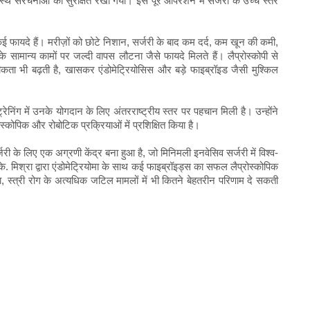
संरचनाओं को सुरक्षित रखा गया। इस पूरे ऑपरेशन में सर्जरी के उच्च स्तर
 कई फायदे हैं। मरीज़ों को छोटे निशान, सर्जरी के बाद कम दर्द, कम खून की कमी,
सामान्य कामों पर जल्दी वापस लौटना जैसे फायदे मिलते हैं। लैप्रोस्कोपी से
कता भी बढ़ती है, खासकर एंडोमेट्रियोसिस और बड़े फाइब्रॉइड जैसी मुश्किल
ेनिंग में उनके योगदान के लिए अंतरराष्ट्रीय स्तर पर पहचान मिली है। उन्होंने
प्रोस्कोपिक और रोबोटिक प्रक्रियाओं में प्रशिक्षित किया है।
्जरी के लिए एक अग्रणी केंद्र बना हुआ है, जो मिनिमली इनवेसिव सर्जरी में विश्व-
 मिश्रा द्वारा एंडोमेट्रियोमा के साथ कई फाइब्रॉइड्स का सफल लैप्रोस्कोपिक
्त्री रोग के अत्यधिक जटिल मामलों में भी कितने बेहतरीन परिणाम दे सकती