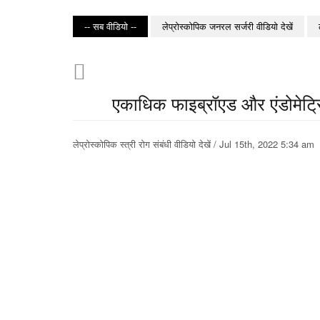
-- सब वीडियो --
लेप्रोस्कोपिक जनरल सर्जरी वीडियो देखें
एकाधिक फाइब्रॉएड और एंडोमेट्रिय
लेप्रोस्कोपिक स्त्री रोग संबंधी वीडियो देखें / Jul 15th, 2022 5:34