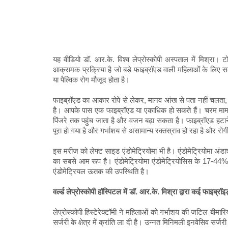
यह वीडियो डॉ. आर.के. विश्व लेप्रोस्कोपी अस्पताल में मिश्रा। 
आक्रामक प्रक्रिया है जो बड़े फाइब्रॉएड वाली महिलाओं के लिए 
या पैल्विक रोग मौजूद होता है।
फाइब्रॉएड का आकार रोपे से लेकर, मानव आंख से पता नहीं चलता, 
है। आपके पास एक फाइब्रॉएड या एकाधिक हो सकते हैं। चरम मामलो
पिंजरे तक पहुंच जाता है और वजन बढ़ा सकता है। फाइब्रॉएड हटाने
पूरा हो गया है और गर्भाशय से असामान्य रक्तस्राव हो रहा है और र
इस मरीज को लेफ्ट साइड एंडोमेट्रियोमा भी है। एंडोमेट्रियोमा अ
का सबसे आम रूप है। एंडोमेट्रियोमा एंडोमेट्रियोसिस के 17-44% रो
एंडोमेट्रियल ऊतक की उपस्थिति है।
वर्ल्ड लेप्रोस्कोपी हॉस्पिटल में डॉ. आर.के. मिश्रा द्वारा कई फाइब्रॉ
लेप्रोस्कोपी हिस्टेरेक्टॉमी ने महिलाओं को गर्भाशय की जटिल बीमा
सर्जरी के क्षेत्र में क्रांति ला दी है। उन्नत मिनिमली इनवेसिव सर्जर