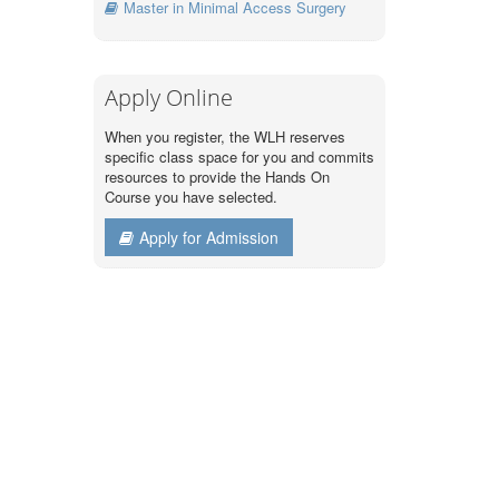
Master in Minimal Access Surgery
Apply Online
When you register, the WLH reserves
specific class space for you and commits
resources to provide the Hands On
Course you have selected.
Apply for Admission