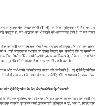
टोटल लेप्रोस्कोपिक हिस्टेरेक्टॉमी (TLH) पारंपरिक प्रक्रिया रही है। यह एक
सबसे उपयुक्त है, जब अंडाशय को भी हटाने की आवश्यकता होती है, या जब कैंसर
से लेकर भारी द्रव्यमान तक होता है जो गर्भाशय को विकृत और बड़ा कर सकता
ं में, कई फाइब्रॉएड गर्भाशय का इतना विस्तार कर सकते हैं कि यह पसली के
 के लिए लैप्रोस्कोपिक मायोमेक्टॉमी एक अच्छा विकल्प है, लेकिन अगर परिवार
ोगी की उम्र 40 वर्ष से अधिक है तो टीएलएच भी एक विकल्प है।
ंडाशय में और कभी-कभी एंडोमेट्रियल ऊतक की उपस्थिति है। यह एंडोमेट्रियोसिस
गियों में पाया जाता है। मोटे तौर पर, एंडोमेट्रियोसिस गर्भाशय के बाहर स्थित
इड्स और एंडोमेट्रियोमा के लिए लेप्रोस्कोपिक हिस्टेरेक्टॉमी
रियों के लिए एक सुरक्षित, कम दर्दनाक और तेज़ इलाज का तरीका देकर स्त्री रोग
ी का एक बेहतरीन उदाहरण वर्ल्ड लेप्रोस्कोपी हॉस्पिटल में डॉ. आर.के. मिश्रा द्वारा