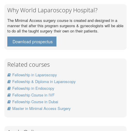
Why World Laparoscopy Hospital?
The Minimal Access surgery course is created and designed in a
manner that after this program surgeons & gynecologists will be able
to do all the taught surgery their own on their patients.
Download prospectus
Related courses
Fellowship in Laparoscopy
Fellowship & Diploma in Laparoscopy
Fellowship in Endoscopy
Fellowship Course in IVF
Fellowship Course in Dubai
Master in Minimal Access Surgery