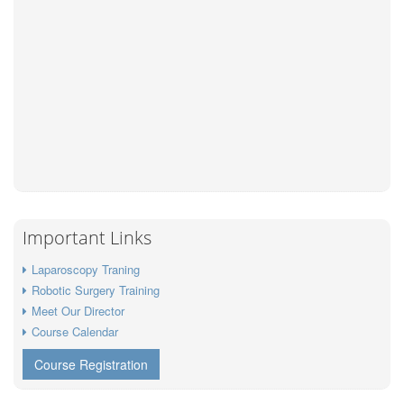
Important Links
Laparoscopy Traning
Robotic Surgery Training
Meet Our Director
Course Calendar
Course Registration