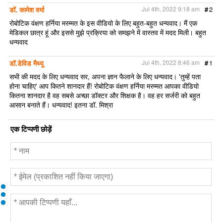
डॉ. कामेश वर्मा
Jul 4th, 2022 9:18 am
#
2
रोबोटिक वंक्षण हर्निया मरम्मत के इस वीडियो के लिए बहुत-बहुत धन्यवाद। मैं एक
मेडिकल छात्र हूं और इससे मुझे प्रक्रिया को समझने में वास्तव में मदद मिली। बहुत
धन्यवाद
डॉ.डेविड मैथ्यू
Jul 4th, 2022 8:46 am
#
1
सभी की मदद के लिए धन्यवाद सर, अपना ज्ञान फैलाने के लिए धन्यवाद। 'तुम्हें पता
होना चाहिए' आप कितने शानदार हैं! रोबोटिक वंक्षण हर्निया मरम्मत आपका वीडियो
कितना शानदार है वह सबसे अच्छा डॉक्टर और शिक्षक है। वह हर सर्जरी को बहुत
आसान बनाते हैं। धन्यवाद! इतना डॉ. मिश्रा
एक टिप्पणी छोड़ें