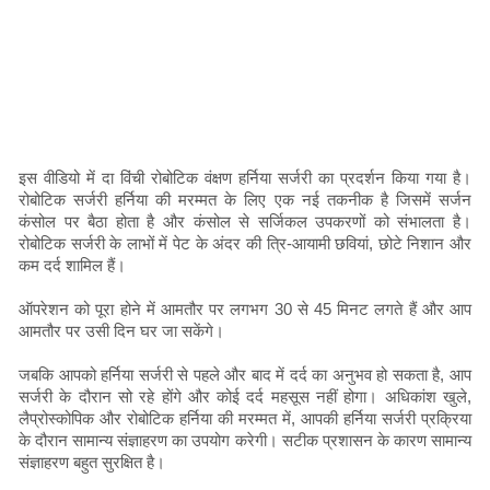
इस वीडियो में दा विंची रोबोटिक वंक्षण हर्निया सर्जरी का प्रदर्शन किया गया है।
रोबोटिक सर्जरी हर्निया की मरम्मत के लिए एक नई तकनीक है जिसमें सर्जन
कंसोल पर बैठा होता है और कंसोल से सर्जिकल उपकरणों को संभालता है।
रोबोटिक सर्जरी के लाभों में पेट के अंदर की त्रि-आयामी छवियां, छोटे निशान और
कम दर्द शामिल हैं।
ऑपरेशन को पूरा होने में आमतौर पर लगभग 30 से 45 मिनट लगते हैं और आप
आमतौर पर उसी दिन घर जा सकेंगे।
जबकि आपको हर्निया सर्जरी से पहले और बाद में दर्द का अनुभव हो सकता है, आप
सर्जरी के दौरान सो रहे होंगे और कोई दर्द महसूस नहीं होगा। अधिकांश खुले,
लैप्रोस्कोपिक और रोबोटिक हर्निया की मरम्मत में, आपकी हर्निया सर्जरी प्रक्रिया
के दौरान सामान्य संज्ञाहरण का उपयोग करेगी। सटीक प्रशासन के कारण सामान्य
संज्ञाहरण बहुत सुरक्षित है।