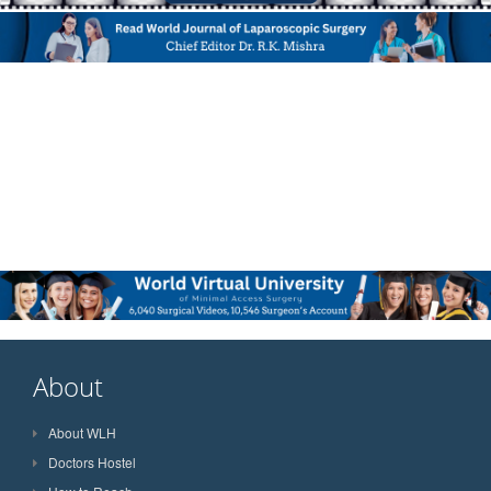
About
About WLH
Doctors Hostel