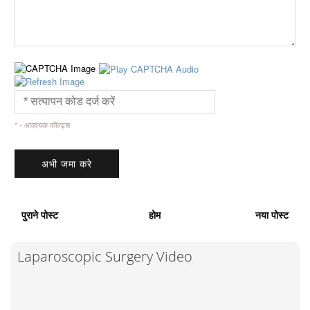
* - आवश्यक फील्ड्स
पुराने पोस्ट
होम
नया पोस्ट
Laparoscopic Surgery Video