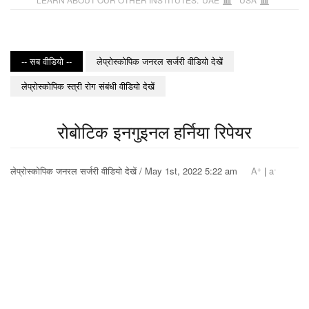
-- सब वीडियो --
लेप्रोस्कोपिक जनरल सर्जरी वीडियो देखें
लेप्रोस्कोपिक स्त्री रोग संबंधी वीडियो देखें
रोबोटिक इनगुइनल हर्निया रिपेयर
+
-
लेप्रोस्कोपिक जनरल सर्जरी वीडियो देखें / May 1st, 2022 5:22 am
A
|
a