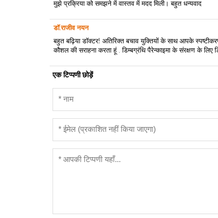
मुझे प्रक्रिया को समझने में वास्तव में मदद मिली। बहुत धन्यवाद
डॉ.राजीव नयन
बहुत बढ़िया डॉक्टर! अतिरिक्त बचाव युक्तियों के साथ आपके स्पष्टीकरण
कौशल की सराहना करता हूं . डिम्बग्रंथि पैरेन्काइमा के संरक्षण के लिए 
एक टिप्पणी छोड़ें