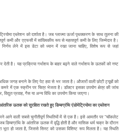
डोमेट्रियोमा एब्लेशन को दर्शाता है। जब प्लाज्मा ऊर्जा पृथक्करण के साथ तुलना की
हत्वपूर्ण कमी और एएफसी में सांख्यिकीय रूप से महत्वपूर्ण कमी के लिए जिम्मेदार है।
 निर्णय लेने में इस डेटा को ध्यान में रखा जाना चाहिए, विशेष रूप से जहां
देती है। यह प्रक्रिया गर्भाशय के बाहर बढ़ने वाले गर्भाशय के ऊतकों को नष्ट
 अधिक जगह बनाने के लिए पेट हवा से भर जाता है। औजारों वाली छोटी ट्यूबों को
ो कमरे में एक स्क्रीन पर चित्र भेजता है। डॉक्टर इसका उपयोग क्षेत्र की जांच
 विद्युत प्रवाह, गैस या अन्य विधि का उपयोग किया जाएगा।
ि के आंतरिक ऊतक को सुरक्षित रखते हुए डिम्बग्रंथि एंडोमेट्रियोमा का एब्लेशन
ें सामने आने वाली सबसे चुनौतीपूर्ण स्थितियों में से एक है। इसे आमतौर पर "चॉकलेट
 जब डिम्बग्रंथि के आंतरिक ऊतक में वृद्धि होती है और मासिक धर्म चक्र के दौरान
ा भूरा हो जाता है, जिससे सिस्ट को उसका विशिष्ट रूप मिलता है। यह स्थिति