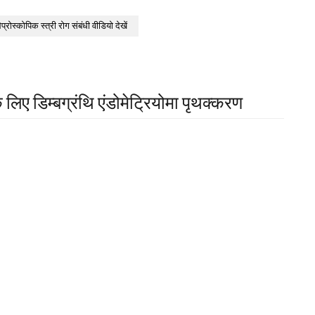
ेप्रोस्कोपिक स्त्री रोग संबंधी वीडियो देखें
 के लिए डिम्बग्रंथि एंडोमेट्रियोमा पृथक्करण