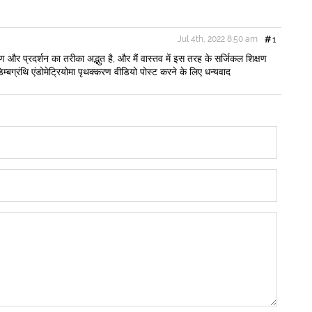
Jul 4th, 2022 8:50 am
#
1
 और प्रदर्शन का तरीका अद्भुत है, और मैं वास्तव में इस तरह के सर्जिकल शिक्षण
डिम्बग्रंथि एंडोमेट्रियोमा पृथक्करण वीडियो पोस्ट करने के लिए धन्यवाद