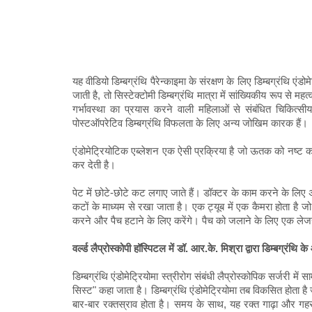
यह वीडियो डिम्बग्रंथि पैरेन्काइमा के संरक्षण के लिए डिम्बग्रंथि एं
जाती है, तो सिस्टेक्टोमी डिम्बग्रंथि मात्रा में सांख्यिकीय रूप से म
गर्भावस्था का प्रयास करने वाली महिलाओं से संबंधित चिकित्सीय
पोस्टऑपरेटिव डिम्बग्रंथि विफलता के लिए अन्य जोखिम कारक हैं।
एंडोमेट्रियोटिक एब्लेशन एक ऐसी प्रक्रिया है जो ऊतक को नष्ट कर 
कर देती है।
पेट में छोटे-छोटे कट लगाए जाते हैं। डॉक्टर के काम करने के लिए
कटों के माध्यम से रखा जाता है। एक ट्यूब में एक कैमरा होता है ज
करने और पैच हटाने के लिए करेंगे। पैच को जलाने के लिए एक लेजर,
वर्ल्ड लैप्रोस्कोपी हॉस्पिटल में डॉ. आर.के. मिश्रा द्वारा डिम्बग्रंथ
डिम्बग्रंथि एंडोमेट्रियोमा स्त्रीरोग संबंधी लैप्रोस्कोपिक सर्जरी म
सिस्ट" कहा जाता है। डिम्बग्रंथि एंडोमेट्रियोमा तब विकसित होता है
बार-बार रक्तस्राव होता है। समय के साथ, यह रक्त गाढ़ा और गहर