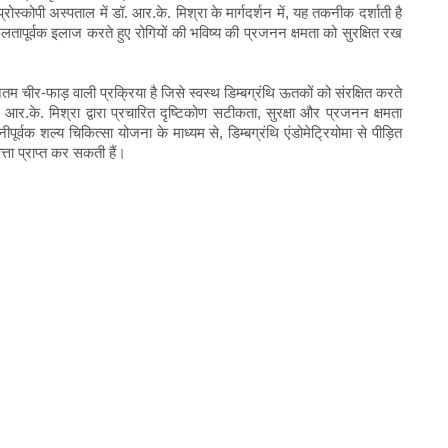
ोस्कोपी अस्पताल में डॉ. आर.के. मिश्रा के मार्गदर्शन में, यह तकनीक दर्शाती है
फलतापूर्वक इलाज करते हुए रोगियों की भविष्य की प्रजनन क्षमता को सुरक्षित रख
यूनतम चीर-फाड़ वाली प्रक्रिया है जिसे स्वस्थ डिम्बग्रंथि ऊतकों को संरक्षित करते
आर.के. मिश्रा द्वारा प्रचारित दृष्टिकोण सटीकता, सुरक्षा और प्रजनन क्षमता
पूर्वक शल्य चिकित्सा योजना के माध्यम से, डिम्बग्रंथि एंडोमेट्रियोमा से पीड़ित
ता प्राप्त कर सकती हैं।