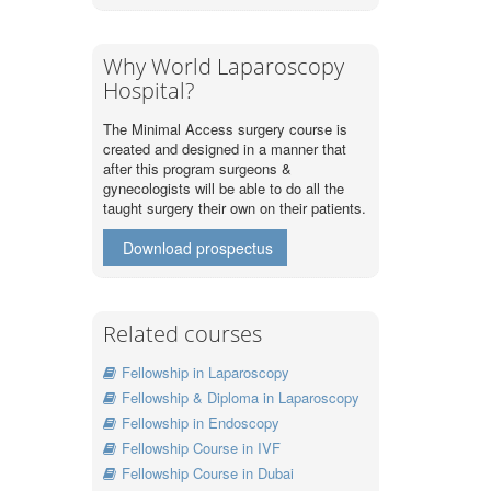
Why World Laparoscopy
Hospital?
The Minimal Access surgery course is
created and designed in a manner that
after this program surgeons &
gynecologists will be able to do all the
taught surgery their own on their patients.
Download prospectus
Related courses
Fellowship in Laparoscopy
Fellowship & Diploma in Laparoscopy
Fellowship in Endoscopy
Fellowship Course in IVF
Fellowship Course in Dubai