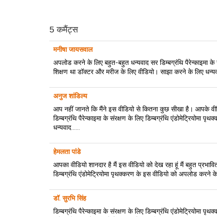
5 कमैंट्स
मनीषा जायसवाल
अपलोड करने के लिए बहुत-बहुत धन्यवाद सर डिम्बग्रंथि पैरेन्काइमा के
शिक्षण था डॉक्टर और मरीज के लिए वीडियो। साझा करने के लिए धन्य
अनुज शांडिल्य
आप नहीं जानते कि मैंने इस वीडियो से कितना कुछ सीखा है। आपके व
डिम्बग्रंथि पैरेन्काइमा के संरक्षण के लिए डिम्बग्रंथि एंडोमेट्रियोम
धन्यवाद......
हेमलता पांडे
आपका वीडियो शानदार है मैं इस वीडियो को देख रहा हूं मैं बहुत प्रभावित ह
डिम्बग्रंथि एंडोमेट्रियोमा पृथक्करण के इस वीडियो को अपलोड करने के
डॉ. सुरभि सिंह
डिम्बग्रंथि पैरेन्काइमा के संरक्षण के लिए डिम्बग्रंथि एंडोमेट्रियोमा