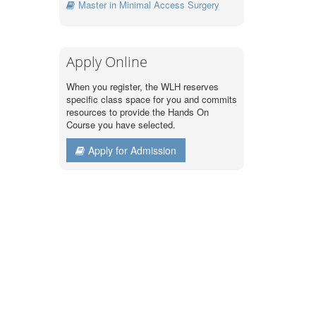
Master in Minimal Access Surgery
Apply Online
When you register, the WLH reserves
specific class space for you and commits
resources to provide the Hands On
Course you have selected.
Apply for Admission