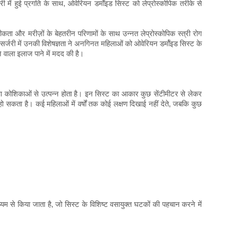
री में हुई प्रगति के साथ, ओवेरियन डर्मॉइड सिस्ट को लेप्रोस्कोपिक तरीके से
सटीकता और मरीज़ों के बेहतरीन परिणामों के साथ उन्नत लेप्रोस्कोपिक स्त्री रोग
 सर्जरी में उनकी विशेषज्ञता ने अनगिनत महिलाओं को ओवेरियन डर्मॉइड सिस्ट के
 वाला इलाज पाने में मदद की है।
्रूण कोशिकाओं से उत्पन्न होता है। इन सिस्ट का आकार कुछ सेंटीमीटर से लेकर
तक हो सकता है। कई महिलाओं में वर्षों तक कोई लक्षण दिखाई नहीं देते, जबकि कुछ
 से किया जाता है, जो सिस्ट के विशिष्ट वसायुक्त घटकों की पहचान करने में