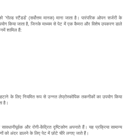
 'गोल्ड स्टैंडर्ड' (सर्वोत्तम मानक) माना जाता है। पारंपरिक ओपन सर्जरी के
का उपयोग किया जाता है, जिनके माध्यम से पेट में एक कैमरा और विशेष उपकरण डाले
ें शामिल हैं:
प से हटाने के लिए नियमित रूप से उन्नत लेप्रोस्कोपिक तकनीकों का उपयोग किया
ता है।
न सावधानीपूर्वक और रोगी-केंद्रित दृष्टिकोण अपनाते हैं। यह प्रक्रिया सामान्य
 को अंदर डालने के लिए पेट में छोटे चीरे लगाए जाते हैं।