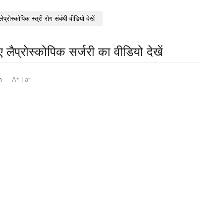
लेप्रोस्कोपिक स्त्री रोग संबंधी वीडियो देखें
ए लैप्रोस्कोपिक सर्जरी का वीडियो देखें
+
-
44 pm
A
|
a