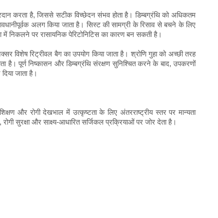
य प्रदान करता है, जिससे सटीक विच्छेदन संभव होता है। डिम्बग्रंथि को अधिकतम
 सावधानीपूर्वक अलग किया जाता है। सिस्ट की सामग्री के रिसाव से बचने के लिए
 गुहा में निकलने पर रासायनिक पेरिटोनिटिस का कारण बन सकती है।
 अक्सर विशेष रिट्रीवल बैग का उपयोग किया जाता है। श्रोणि गुहा को अच्छी तरह
ता है। पूर्ण निष्कासन और डिम्बग्रंथि संरक्षण सुनिश्चित करने के बाद, उपकरणों
र दिया जाता है।
रशिक्षण और रोगी देखभाल में उत्कृष्टता के लिए अंतरराष्ट्रीय स्तर पर मान्यता
क, रोगी सुरक्षा और साक्ष्य-आधारित सर्जिकल प्रक्रियाओं पर जोर देता है।