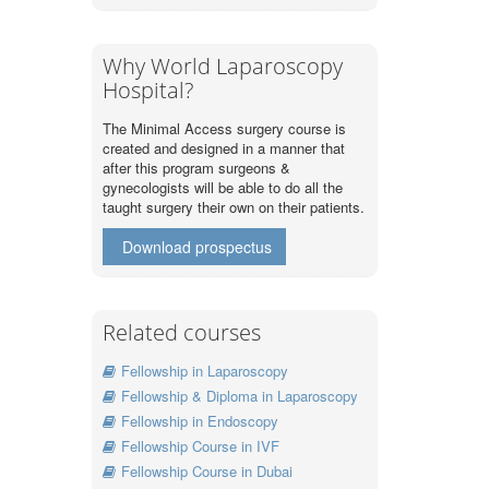
Why World Laparoscopy
Hospital?
The Minimal Access surgery course is
created and designed in a manner that
after this program surgeons &
gynecologists will be able to do all the
taught surgery their own on their patients.
Download prospectus
Related courses
Fellowship in Laparoscopy
Fellowship & Diploma in Laparoscopy
Fellowship in Endoscopy
Fellowship Course in IVF
Fellowship Course in Dubai