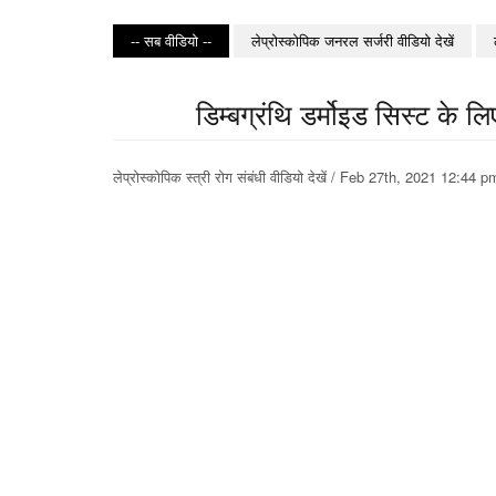
-- सब वीडियो --
लेप्रोस्कोपिक जनरल सर्जरी वीडियो देखें
डिम्बग्रंथि डर्मोइड सिस्ट के लि
लेप्रोस्कोपिक स्त्री रोग संबंधी वीडियो देखें / Feb 27th, 2021 12: