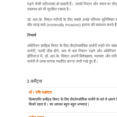
पड़ने जैसी जटिलताएं हो सकती हैं। जल्दी निदान और समय पर लैप्
स्वास्थ्य को भी सुरक्षित रखता है।
डॉ. आर.के. मिश्रा मरीजों के लिए सबसे अच्छे परिणाम सुनिश्च
चीर-फाड़ वाले (minimally invasive) इलाज की वकालत करते है
निष्कर्ष
ओवेरियन डर्मॉइड सिस्ट के लिए लैप्रोस्कोपिक सर्जरी स्त्री रोग सं
सर्जरी, जल्दी ठीक होने, कम से कम निशान पड़ने और ओवेरियन कार्
हॉस्पिटल में, डॉ. आर.के. मिश्रा अपनी विशेषज्ञता, नवाचार और मरीजो
सर्जरी में उच्च मानक स्थापित करना जारी रखे हुए हैं।
3 कमैंट्स
डॉ। राशि मल्होत्रा
डिम्बग्रंथि डर्मोइड सिस्ट के लिए लैप्रोस्कोपिक सर्जरी के बारे में
मिलते रहता है। सर आपका बहुत बहुत धन्यवाद |
मनोज कुमार