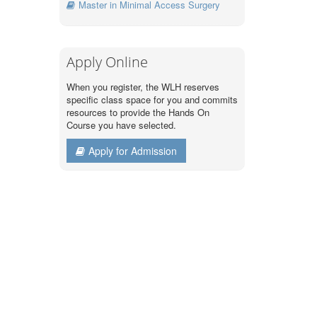
Master in Minimal Access Surgery
Apply Online
When you register, the WLH reserves
specific class space for you and commits
resources to provide the Hands On
Course you have selected.
Apply for Admission