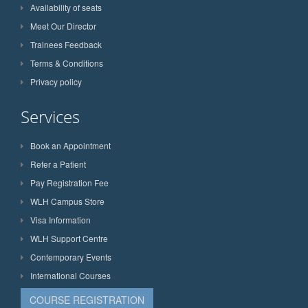
Availability of seats
Meet Our Director
Trainees Feedback
Terms & Conditions
Privacy policy
Services
Book an Appointment
Refer a Patient
Pay Registration Fee
WLH Campus Store
Visa Information
WLH Support Centre
Contemporary Events
International Courses
COURSE REGISTRATION