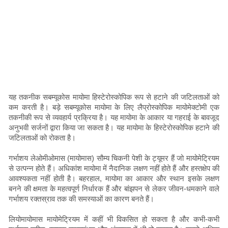
यह तकनीक सबम्यूकोस मायोमा हिस्टेरोस्कोपिक रूप से हटाने की जटिलताओं को
कम करती है। बड़े सबम्यूकोस मायोमा के लिए लैप्रोस्कोपिक मायोमेक्टोमी एक
तकनीकी रूप से व्यवहार्य प्रक्रिया है। यह मायोमा के आकार या गहराई के बावजूद
अनुभवी सर्जनों द्वारा किया जा सकता है। यह मायोमा के हिस्टेरोस्कोपिक हटाने की
जटिलताओं को रोकता है।
गर्भाशय लेओमीओमास (मायोमास) सौम्य चिकनी पेशी के ट्यूमर हैं जो मायोमेट्रियम
से उत्पन्न होते हैं। अधिकांश मायोमा में नैदानिक ​​लक्षण नहीं होते हैं और हस्तक्षेप की
आवश्यकता नहीं होती है। बहरहाल, मायोमा का आकार और स्थान इसके लक्षण
बनने की क्षमता के महत्वपूर्ण निर्धारक हैं और बांझपन से लेकर जीवन-धमकाने वाले
गर्भाशय रक्तस्राव तक की समस्याओं का कारण बनते हैं।
लियोमायोमास मायोमेट्रियम में कहीं भी विकसित हो सकता है और कभी-कभी