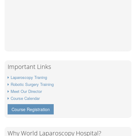
Important Links
Laparoscopy Traning
Robotic Surgery Training
Meet Our Director
Course Calendar
Course Registration
Why World Laparoscopy Hospital?