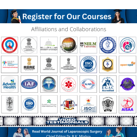
Affiliations and Collaborations