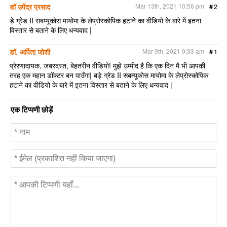
डॉ उपेंद्र प्रसाद
Mar 13th, 2021 10:56 pm
#
2
ड़े ग्रेड II सबम्यूकोस मायोमा के लेप्रोस्कोपिक हटाने का वीडियो के बारे में इतना
विस्तार से बताने के लिए धन्यवाद |
डॉ. अर्पिता जोशी
Mar 9th, 2021 9:33 am
#
1
प्रेरणादायक, जबरदस्त, बेहतरीन वीडियो! मुझे उम्मीद है कि एक दिन मै भी आपकी
तरह एक महान डॉक्टर बन पाउँगा| बड़े ग्रेड II सबम्यूकोस मायोमा के लेप्रोस्कोपिक
हटाने का वीडियो के बारे में इतना विस्तार से बताने के लिए धन्यवाद |
एक टिप्पणी छोड़ें