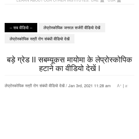
-- सब वीडियो --
लेप्रोस्कोपिक जनरल सर्जरी वीडियो देखें
लेप्रोस्कोपिक स्त्री रोग संबंधी वीडियो देखें
बड़े ग्रेड II सबम्यूकस मायोमा के लेप्रोस्कोपिक
हटाने का वीडियो देखें l
+
-
लेप्रोस्कोपिक स्त्री रोग संबंधी वीडियो देखें / Jan 3rd, 2021 11:28 am
A
|
a