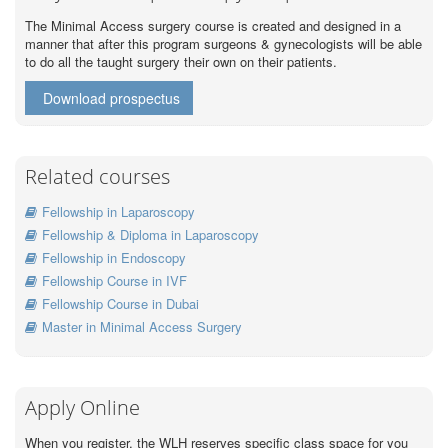
The Minimal Access surgery course is created and designed in a
manner that after this program surgeons & gynecologists will be able
to do all the taught surgery their own on their patients.
Download prospectus
Related courses
Fellowship in Laparoscopy
Fellowship & Diploma in Laparoscopy
Fellowship in Endoscopy
Fellowship Course in IVF
Fellowship Course in Dubai
Master in Minimal Access Surgery
Apply Online
When you register, the WLH reserves specific class space for you