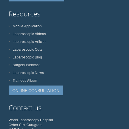
Resources
Mobile Application
Laparoscopic Videos
Laparoscopic Articles
Laparoscopic Quiz
Laparoscopic Blog
Surgery Webcast
Laparoscopic News
Trainees Album
ONLINE CONSULTATION
Contact us
World Laparoscopy Hospital
Cyber City, Gurugram