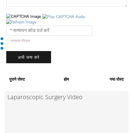
* - आवश्यक फील्ड्स
पुराने पोस्ट
होम
नया पोस्ट
Laparoscopic Surgery Video