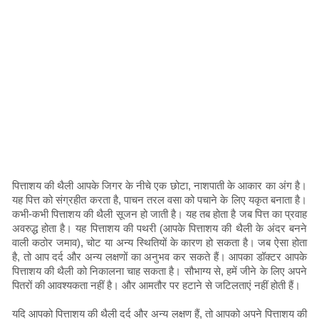
पित्ताशय की थैली आपके जिगर के नीचे एक छोटा, नाशपाती के आकार का अंग है।
यह पित्त को संग्रहीत करता है, पाचन तरल वसा को पचाने के लिए यकृत बनाता है।
कभी-कभी पित्ताशय की थैली सूजन हो जाती है। यह तब होता है जब पित्त का प्रवाह
अवरुद्ध होता है। यह पित्ताशय की पथरी (आपके पित्ताशय की थैली के अंदर बनने
वाली कठोर जमाव), चोट या अन्य स्थितियों के कारण हो सकता है। जब ऐसा होता
है, तो आप दर्द और अन्य लक्षणों का अनुभव कर सकते हैं। आपका डॉक्टर आपके
पित्ताशय की थैली को निकालना चाह सकता है। सौभाग्य से, हमें जीने के लिए अपने
पितरों की आवश्यकता नहीं है। और आमतौर पर हटाने से जटिलताएं नहीं होती हैं।
यदि आपको पित्ताशय की थैली दर्द और अन्य लक्षण हैं, तो आपको अपने पित्ताशय की