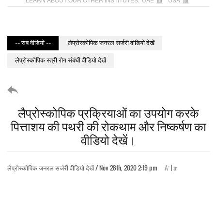
-- सब वीडियो --
लेप्रोस्कोपिक जनरल सर्जरी वीडियो देखें
लेप्रोस्कोपिक स्त्री रोग संबंधी वीडियो देखें
लैप्रोस्कोपिक प्रक्रियाओं का उपयोग करके
पित्ताशय की पथरी की रोकथाम और निष्कर्षण का
वीडियो देखें।
+
-
लेप्रोस्कोपिक जनरल सर्जरी वीडियो देखें / Nov 28th, 2020 2:19 pm
A
|
a