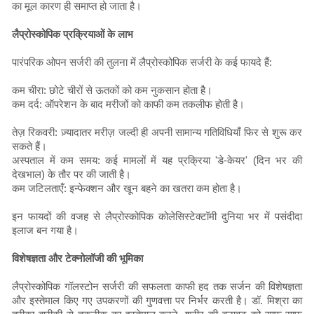
का मूल कारण ही समाप्त हो जाता है।
लैप्रोस्कोपिक प्रक्रियाओं के लाभ
पारंपरिक ओपन सर्जरी की तुलना में लैप्रोस्कोपिक सर्जरी के कई फायदे हैं:
कम चीरा: छोटे चीरों से ऊतकों को कम नुकसान होता है।
कम दर्द: ऑपरेशन के बाद मरीजों को काफी कम तकलीफ होती है।
तेज़ रिकवरी: ज़्यादातर मरीज़ जल्दी ही अपनी सामान्य गतिविधियाँ फिर से शुरू कर
सकते हैं।
अस्पताल में कम समय: कई मामलों में यह प्रक्रिया 'डे-केयर' (दिन भर की
देखभाल) के तौर पर की जाती है।
कम जटिलताएँ: इन्फेक्शन और खून बहने का खतरा कम होता है।
इन फायदों की वजह से लैप्रोस्कोपिक कोलेसिस्टेक्टॉमी दुनिया भर में पसंदीदा
इलाज बन गया है।
विशेषज्ञता और टेक्नोलॉजी की भूमिका
लैप्रोस्कोपिक गॉलस्टोन सर्जरी की सफलता काफी हद तक सर्जन की विशेषज्ञता
और इस्तेमाल किए गए उपकरणों की गुणवत्ता पर निर्भर करती है। डॉ. मिश्रा का