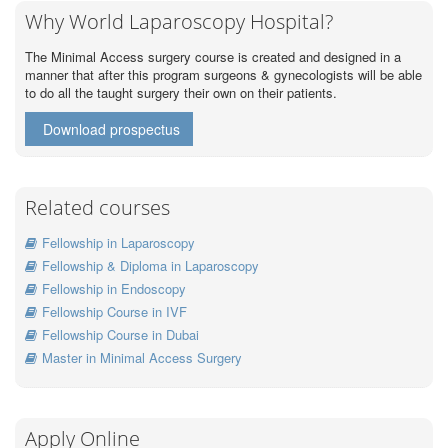
Why World Laparoscopy Hospital?
The Minimal Access surgery course is created and designed in a
manner that after this program surgeons & gynecologists will be able
to do all the taught surgery their own on their patients.
Download prospectus
Related courses
Fellowship in Laparoscopy
Fellowship & Diploma in Laparoscopy
Fellowship in Endoscopy
Fellowship Course in IVF
Fellowship Course in Dubai
Master in Minimal Access Surgery
Apply Online