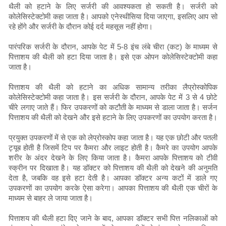
थैली को हटाने के लिए सर्जरी की आवश्यकता हो सकती है। सर्जरी को
कोलेसिस्टेक्टोमी कहा जाता है। आपको एनेस्थीसिया दिया जाएगा, इसलिए आप सो
रहे होंगे और सर्जरी के दौरान कोई दर्द महसूस नहीं होगा।
पारंपरिक सर्जरी के दौरान, आपके पेट में 5-8 इंच लंबे चीरा (कट) के माध्यम से
पित्ताशय की थैली को हटा दिया जाता है। इसे एक ओपन कोलेसिस्टेक्टोमी कहा
जाता है।
पित्ताशय की थैली को हटाने का अधिक सामान्य तरीका लैप्रोस्कोपिक
कोलेसिस्टेक्टोमी कहा जाता है। इस सर्जरी के दौरान, आपके पेट में 3 से 4 छोटे
चीरे लगाए जाते हैं। फिर उपकरणों को कटौती के माध्यम से डाला जाता है। सर्जन
पित्ताशय की थैली को देखने और इसे हटाने के लिए उपकरणों का उपयोग करता है।
प्रयुक्त उपकरणों में से एक को लेप्रोस्कोप कहा जाता है। यह एक छोटी और पतली
ट्यूब होती है जिसमें टिप पर कैमरा और लाइट होती है। कैमरे का उपयोग आपके
शरीर के अंदर देखने के लिए किया जाता है। कैमरा आपके पित्ताशय को टीवी
स्क्रीन पर दिखाता है। यह डॉक्टर को पित्ताशय की थैली को देखने की अनुमति
देता है, जबकि वह इसे हटा देती है। आपका डॉक्टर अन्य कटों में डाले गए
उपकरणों का उपयोग करके ऐसा करेगा। आपका पित्ताशय की थैली एक चीरों के
माध्यम से बाहर ले जाया जाता है।
पित्ताशय की थैली हटा दिए जाने के बाद, आपका डॉक्टर सभी पित्त नलिकाओं को