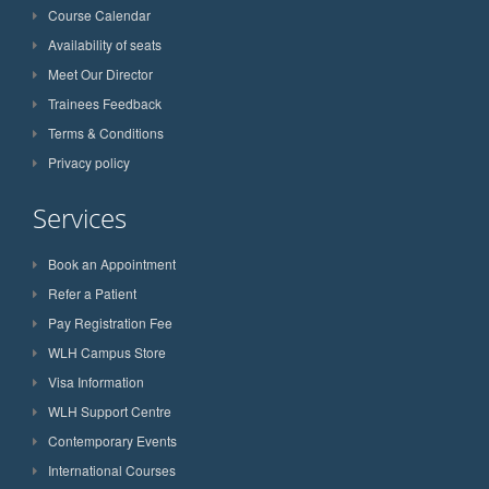
Course Calendar
Availability of seats
Meet Our Director
Trainees Feedback
Terms & Conditions
Privacy policy
Services
Book an Appointment
Refer a Patient
Pay Registration Fee
WLH Campus Store
Visa Information
WLH Support Centre
Contemporary Events
International Courses