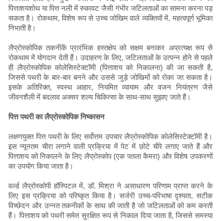
पित्ताशयशोथ या पित्त नली में रुकावट जैसी गंभीर जटिलताओं का सामना करना पड़
सकता है। रोकथाम, विशेष रूप से उच्च जोखिम वाले व्यक्तियों में, महत्वपूर्ण भूमिका
निभाती है।
लैप्रोस्कोपिक तकनीकें प्रारंभिक हस्तक्षेप को सक्षम बनाकर अप्रत्यक्ष रूप से
रोकथाम में योगदान देती हैं। उदाहरण के लिए, जटिलताओं के उत्पन्न होने से पहले
ही लैप्रोस्कोपिक कोलेसिस्टेक्टॉमी (पित्ताशय को निकालना) की जा सकती है,
जिससे पथरी के बार-बार बनने और उससे जुड़े जोखिमों को रोका जा सकता है।
इसके अतिरिक्त, स्वस्थ आहार, नियमित व्यायाम और वजन नियंत्रण जैसे
जीवनशैली में बदलाव अक्सर शल्य चिकित्सा के साथ-साथ सुझाए जाते हैं।
पित्त पथरी का लैप्रोस्कोपिक निष्कासन
लक्षणयुक्त पित्त पथरी के लिए सर्वोत्तम उपचार लैप्रोस्कोपिक कोलेसिस्टेक्टॉमी है।
इस न्यूनतम चीरा लगाने वाली प्रक्रिया में पेट में छोटे चीरे लगाए जाते हैं और
पित्ताशय को निकालने के लिए लैप्रोस्कोप (एक पतला कैमरा) और विशेष उपकरणों
का उपयोग किया जाता है।
वर्ल्ड लैप्रोस्कोपी हॉस्पिटल में, डॉ. मिश्रा ने असाधारण परिणाम प्राप्त करने के
लिए इस प्रक्रिया को परिष्कृत किया है। सर्जरी उच्च-परिभाषा दृश्यता, सटीक
विच्छेदन और उन्नत तकनीकों के साथ की जाती है जो जटिलताओं को कम करती
हैं। पित्ताशय को पथरी समेत सुरक्षित रूप से निकाल दिया जाता है, जिससे समस्या