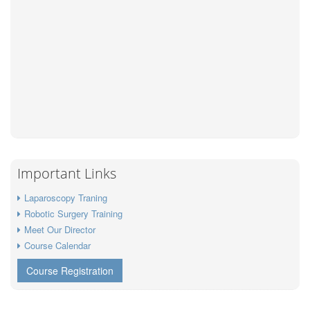
Important Links
Laparoscopy Traning
Robotic Surgery Training
Meet Our Director
Course Calendar
Course Registration