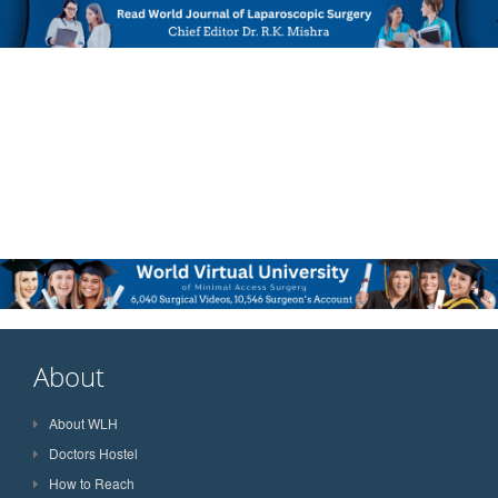
About
About WLH
Doctors Hostel
How to Reach