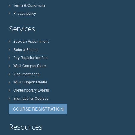
Terms & Conditions
Privacy policy
Services
Book an Appointment
Refer a Patient
Pay Registration Fee
WLH Campus Store
Visa Information
WLH Support Centre
Contemporary Events
International Courses
COURSE REGISTRATION
Resources