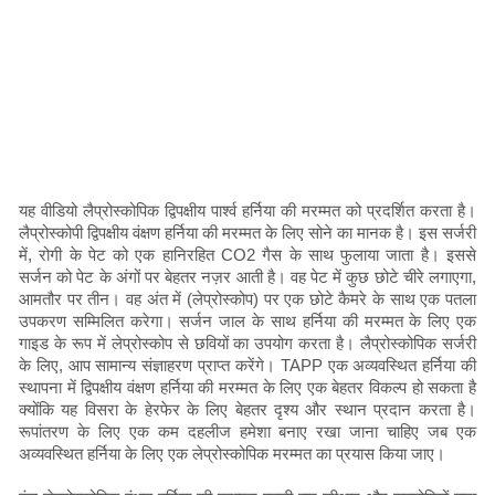
यह वीडियो लैप्रोस्कोपिक द्विपक्षीय पार्श्व हर्निया की मरम्मत को प्रदर्शित करता है।
लैप्रोस्कोपी द्विपक्षीय वंक्षण हर्निया की मरम्मत के लिए सोने का मानक है। इस सर्जरी
में, रोगी के पेट को एक हानिरहित CO2 गैस के साथ फुलाया जाता है। इससे
सर्जन को पेट के अंगों पर बेहतर नज़र आती है। वह पेट में कुछ छोटे चीरे लगाएगा,
आमतौर पर तीन। वह अंत में (लेप्रोस्कोप) पर एक छोटे कैमरे के साथ एक पतला
उपकरण सम्मिलित करेगा। सर्जन जाल के साथ हर्निया की मरम्मत के लिए एक
गाइड के रूप में लेप्रोस्कोप से छवियों का उपयोग करता है। लैप्रोस्कोपिक सर्जरी
के लिए, आप सामान्य संज्ञाहरण प्राप्त करेंगे। TAPP एक अव्यवस्थित हर्निया की
स्थापना में द्विपक्षीय वंक्षण हर्निया की मरम्मत के लिए एक बेहतर विकल्प हो सकता है
क्योंकि यह विसरा के हेरफेर के लिए बेहतर दृश्य और स्थान प्रदान करता है।
रूपांतरण के लिए एक कम दहलीज हमेशा बनाए रखा जाना चाहिए जब एक
अव्यवस्थित हर्निया के लिए एक लेप्रोस्कोपिक मरम्मत का प्रयास किया जाए।