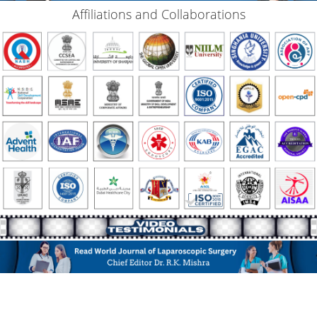
Affiliations and Collaborations