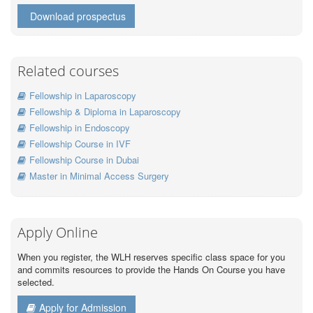
Download prospectus
Related courses
Fellowship in Laparoscopy
Fellowship & Diploma in Laparoscopy
Fellowship in Endoscopy
Fellowship Course in IVF
Fellowship Course in Dubai
Master in Minimal Access Surgery
Apply Online
When you register, the WLH reserves specific class space for you
and commits resources to provide the Hands On Course you have
selected.
Apply for Admission