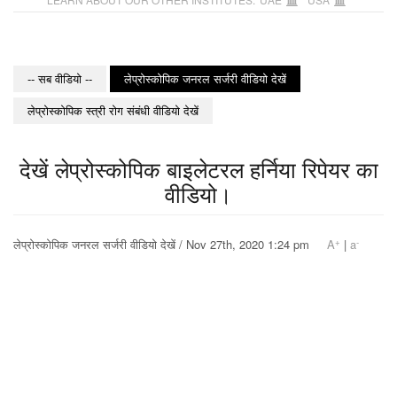
-- सब वीडियो --
लेप्रोस्कोपिक जनरल सर्जरी वीडियो देखें
लेप्रोस्कोपिक स्त्री रोग संबंधी वीडियो देखें
देखें लेप्रोस्कोपिक बाइलेटरल हर्निया रिपेयर का
वीडियो।
+
-
लेप्रोस्कोपिक जनरल सर्जरी वीडियो देखें / Nov 27th, 2020 1:24 pm
A
|
a