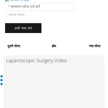
* - आवश्यक फील्ड्स
पुराने पोस्ट
होम
नया पोस्ट
Laparoscopic Surgery Video