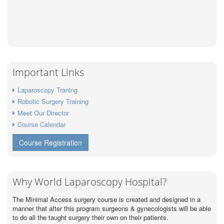
Important Links
Laparoscopy Traning
Robotic Surgery Training
Meet Our Director
Course Calendar
Course Registration
Why World Laparoscopy Hospital?
The Minimal Access surgery course is created and designed in a
manner that after this program surgeons & gynecologists will be able
to do all the taught surgery their own on their patients.