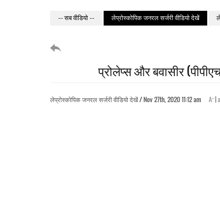
-- सब वीडियो --
लेप्रोस्कोपिक जनरल सर्जरी वीडियो देखें
ल
प्रोलेप्स और बवासीर (पीपीएच
+
लेप्रोस्कोपिक जनरल सर्जरी वीडियो देखें / Nov 27th, 2020 11:12 am
A
|