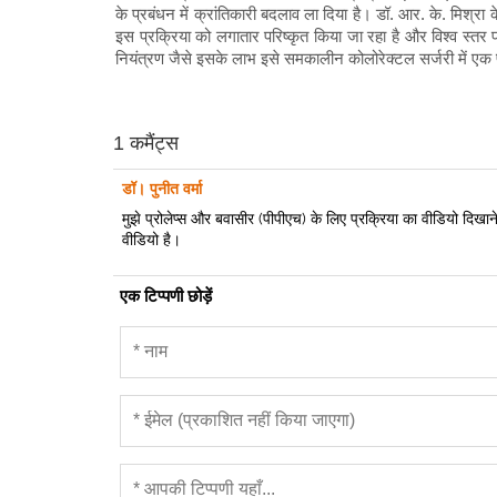
के प्रबंधन में क्रांतिकारी बदलाव ला दिया है। डॉ. आर. के. मिश्रा क
इस प्रक्रिया को लगातार परिष्कृत किया जा रहा है और विश्व स्तर प
नियंत्रण जैसे इसके लाभ इसे समकालीन कोलोरेक्टल सर्जरी में एक प
1 कमैंट्स
डॉ। पुनीत वर्मा
मुझे प्रोलेप्स और बवासीर (पीपीएच) के लिए प्रक्रिया का वीडियो दिखा
वीडियो है।
एक टिप्पणी छोड़ें