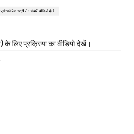
ेप्रोस्कोपिक स्त्री रोग संबंधी वीडियो देखें
) के लिए प्रक्रिया का वीडियो देखें।
-
a