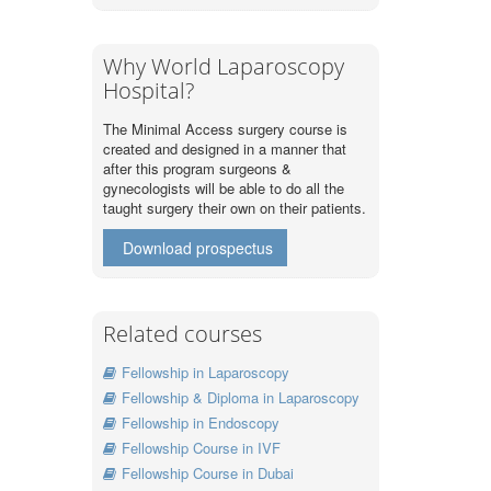
Why World Laparoscopy
Hospital?
The Minimal Access surgery course is
created and designed in a manner that
after this program surgeons &
gynecologists will be able to do all the
taught surgery their own on their patients.
Download prospectus
Related courses
Fellowship in Laparoscopy
Fellowship & Diploma in Laparoscopy
Fellowship in Endoscopy
Fellowship Course in IVF
Fellowship Course in Dubai