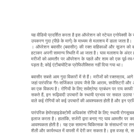
यह वीडियो प्रदर्शित करता है इस ऑपरेशन को स्टेपल एनोपेक्सी के र
उपकरण गुदा (पीछे के मार्ग) के माध्यम से मलाशय में डाला जाता है।
। ऑपरेशन बवासीर (बवासीर) की रक्त वाहिकाओं और सूजन को वा
हटाकर अपनी सामान्य स्थिति में आ जाता है। घाव मलाशय के अंदर होत
मरीजों को आमतौर पर ऑपरेशन के पहले और शाम को एक पूर्व-स्व-प्
पड़ता है; कोई एंटीबायोटिक प्रोफिलैक्सिस नहीं दिया गया था।
बवासीर सबसे आम गुदा विकारों में से हैं। मरीजों को रक्तस्राव, आ
जहां पारंपरिक गैर-सर्जिकल उपाय जैसे कि आराम, सपोसिटरी और आह
का एक विकल्प है। रोगियों के लिए सर्वश्रेष्ठ प्रबंधन पर राय का
सकते हैं, इन रूढ़िवादी उपचारों के स्थायी प्रभाव पर सवाल उठाया
वाले कई रोगियों को कई उपचारों की आवश्यकता होती है और इन प्रक्रि
पारंपरिक हेमोराहाइडेक्टोमी अधिकांश रोगियों के लिए स्थायी रोगस
इलाज करता है। हालांकि, सर्जरी द्वारा बनाए गए घाव आमतौर पर काफ
आवश्यकता होती है। यह एक सामान्य चिकित्सक के संसाधनों पर तन
शैली और कार्यस्थल में वापसी में देरी कर सकता है। इस वजह से, सर