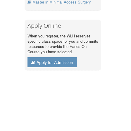
Master in Minimal Access Surgery
Apply Online
When you register, the WLH reserves
specific class space for you and commits
resources to provide the Hands On
Course you have selected.
Apply for Admission