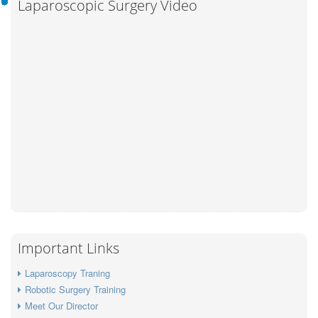
Laparoscopic Surgery Video
Important Links
Laparoscopy Traning
Robotic Surgery Training
Meet Our Director