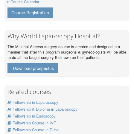
Course Calendar
Course Registration
Why World Laparoscopy Hospital?
The Minimal Access surgery course is created and designed in a
manner that after this program surgeons & gynecologists will be able
to do all the taught surgery their own on their patients.
Download prospectus
Related courses
Fellowship in Laparoscopy
Fellowship & Diploma in Laparoscopy
Fellowship in Endoscopy
Fellowship Course in IVF
Fellowship Course in Dubai