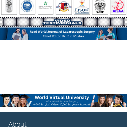
About