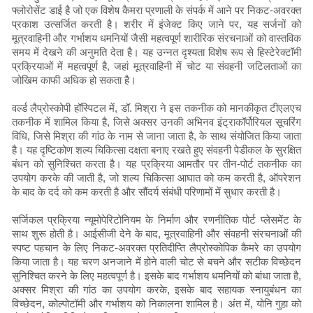
फ्लोरोसेंट डाई है जो एक विशेष कैमरा प्रणाली के संपर्क में आने पर निकट-अवरक्त
प्रकाश उत्सर्जित करती है। शरीर में इंजेक्ट किए जाने पर, यह सर्जनों को
मूत्रवाहिनी और गर्भाशय धमनियों जैसी महत्वपूर्ण शारीरिक संरचनाओं को वास्तविक
समय में देखने की अनुमति देता है। यह उन्नत दृश्यता विशेष रूप से हिस्टेरेक्टॉमी
प्रक्रियाओं में महत्वपूर्ण है, जहां मूत्रवाहिनी में चोट या संवहनी जटिलताओं का
जोखिम काफी अधिक हो सकता है।
वर्ल्ड लैप्रोस्कोपी हॉस्पिटल में, डॉ. मिश्रा ने इस तकनीक को मानकीकृत टीएलएच
तकनीक में शामिल किया है, जिसे अक्सर उनकी अभिनव इंट्राकॉर्पोरियल सूचरिंग
विधि, जिसे मिश्रा की गांठ के नाम से जाना जाता है, के साथ संयोजित किया जाता
है। यह दृष्टिकोण शल्य चिकित्सा दक्षता बनाए रखते हुए संवहनी पेडीकल के सुरक्षित
बंधन को सुनिश्चित करता है। यह प्रक्रिया आमतौर पर तीन-पोर्ट तकनीक का
उपयोग करके की जाती है, जो शल्य चिकित्सा आघात को कम करती है, ऑपरेशन
के बाद के दर्द को कम करती है और सौंदर्य संबंधी परिणामों में सुधार करती है।
सर्जिकल प्रक्रिया न्यूमोपेरिटोनियम के निर्माण और रणनीतिक पोर्ट प्लेसमेंट के
साथ शुरू होती है। आईसीजी देने के बाद, मूत्रवाहिनी और संवहनी संरचनाओं की
स्पष्ट पहचान के लिए निकट-अवरक्त प्रतिदीप्ति लैप्रोस्कोपिक कैमरे का उपयोग
किया जाता है। यह चरण अनजाने में होने वाली चोट से बचने और सटीक विच्छेदन
सुनिश्चित करने के लिए महत्वपूर्ण है। इसके बाद गर्भाशय धमनियों को बांधा जाता है,
अक्सर मिश्रा की गांठ का उपयोग करके, इसके बाद सहायक स्नायुबंधन का
विच्छेदन, कोल्पोटॉमी और गर्भाशय को निकालना शामिल है। अंत में, योनि गुहा को