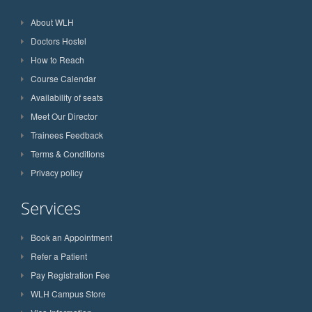
About WLH
Doctors Hostel
How to Reach
Course Calendar
Availability of seats
Meet Our Director
Trainees Feedback
Terms & Conditions
Privacy policy
Services
Book an Appointment
Refer a Patient
Pay Registration Fee
WLH Campus Store