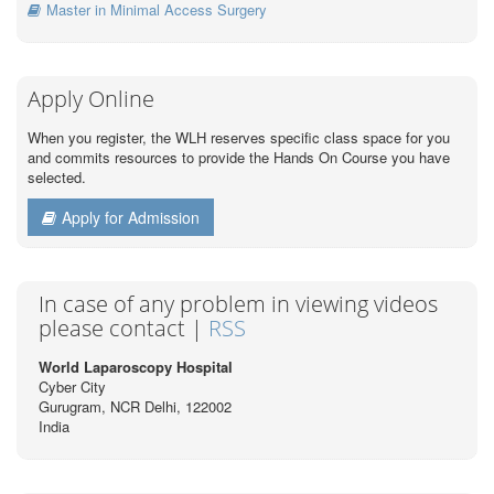
Master in Minimal Access Surgery
Apply Online
When you register, the WLH reserves specific class space for you
and commits resources to provide the Hands On Course you have
selected.
Apply for Admission
In case of any problem in viewing videos
please contact |
RSS
World Laparoscopy Hospital
Cyber City
Gurugram, NCR Delhi, 122002
India