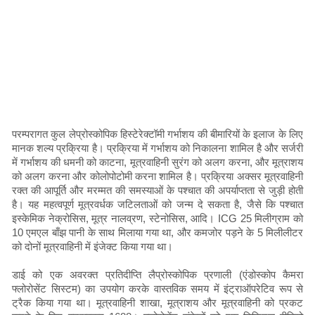
परम्परागत कुल लेप्रोस्कोपिक हिस्टेरेक्टॉमी गर्भाशय की बीमारियों के इलाज के लिए
मानक शल्य प्रक्रिया है। प्रक्रिया में गर्भाशय को निकालना शामिल है और सर्जरी
में गर्भाशय की धमनी को काटना, मूत्रवाहिनी सुरंग को अलग करना, और मूत्राशय
को अलग करना और कोलोपोटोमी करना शामिल है। प्रक्रिया अक्सर मूत्रवाहिनी
रक्त की आपूर्ति और मरम्मत की समस्याओं के पश्चात की अपर्याप्तता से जुड़ी होती
है। यह महत्वपूर्ण मूत्रवर्धक जटिलताओं को जन्म दे सकता है, जैसे कि पश्चात
इस्केमिक नेक्रोसिस, मूत्र नालव्रण, स्टेनोसिस, आदि। ICG 25 मिलीग्राम को
10 एमएल बाँझ पानी के साथ मिलाया गया था, और कमजोर पड़ने के 5 मिलीलीटर
को दोनों मूत्रवाहिनी में इंजेक्ट किया गया था।
डाई को एक अवरक्त प्रतिदीप्ति लैप्रोस्कोपिक प्रणाली (एंडोस्कोप कैमरा
फ्लोरोसेंट सिस्टम) का उपयोग करके वास्तविक समय में इंट्राऑपरेटिव रूप से
ट्रैक किया गया था। मूत्रवाहिनी शाखा, मूत्राशय और मूत्रवाहिनी को प्रकट