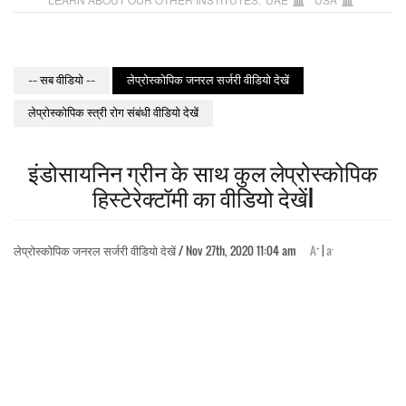
-- सब वीडियो --
लेप्रोस्कोपिक जनरल सर्जरी वीडियो देखें
लेप्रोस्कोपिक स्त्री रोग संबंधी वीडियो देखें
इंडोसायनिन ग्रीन के साथ कुल लेप्रोस्कोपिक
हिस्टेरेक्टॉमी का वीडियो देखेंl
+
-
लेप्रोस्कोपिक जनरल सर्जरी वीडियो देखें / Nov 27th, 2020 11:04 am
A
|
a