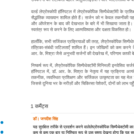
वर्ल्ड लेप्रोस्कोपी हॉस्पिटल में लेप्रोस्कोपिक सिम्पैथेक्टॉमी के
सैद्धांतिक व्याख्यान शामिल होते हैं। सर्जन को न केवल तकनीकी पह
और ऑपरेशन के बाद की देखभाल के बारे में भी सिखाया जाता है। यह 
स्वतंत्र रूप से करने के लिए आत्मविश्वास और दक्षता विकसित हो।
हालाँकि, सभी सर्जिकल प्रक्रियाओं की तरह, लैप्रोस्कोपिक सिम्पैथेक्
तंत्रिका-संबंधी जटिलताएँ शामिल हैं। इन जोखिमों को कम करने के
आर. के. मिश्रा जैसे अनुभवी सर्जनों की देखरेख में, परिणाम काफी 
निष्कर्ष रूप में, लैप्रोस्कोपिक सिम्पैथेक्टॉमी मिनिमली इनवेसिव सर्जरी
हॉस्पिटल में, डॉ. आर. के. मिश्रा के नेतृत्व में यह प्रक्रिय
तकनीक, व्यवस्थित प्रशिक्षण और सर्जिकल उत्कृष्टता का यह मेल इस 
जिससे दुनिया भर के मरीज़ों और चिकित्सा पेशेवरों, दोनों को लाभ पहु
1 कमैंट्स
डॉ। जगदीश सिंह
यह सुरक्षित तरीके से प्रदर्शन करने वालेलेप्रोस्कोपिक सिम्पैथेक्टोमी 
कम से कम एक बार या निश्चित रूप से उस समय देखना होगा कि यह स