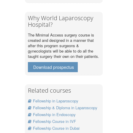
Why World Laparoscopy
Hospital?
The Minimal Access surgery course is
created and designed in a manner that
after this program surgeons &
gynecologists will be able to do all the
taught surgery their own on their patients.
Download prospectus
Related courses
Fellowship in Laparoscopy
Fellowship & Diploma in Laparoscopy
Fellowship in Endoscopy
Fellowship Course in IVF
Fellowship Course in Dubai