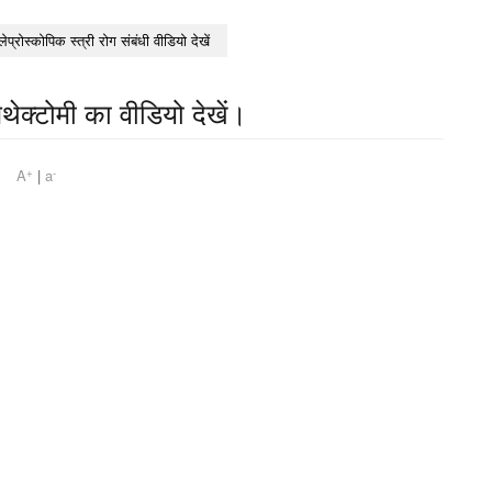
लेप्रोस्कोपिक स्त्री रोग संबंधी वीडियो देखें
ैथेक्टोमी का वीडियो देखें।
+
-
 pm
A
|
a