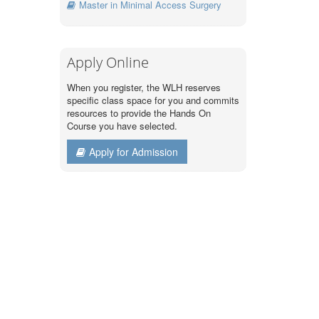
Master in Minimal Access Surgery
Apply Online
When you register, the WLH reserves
specific class space for you and commits
resources to provide the Hands On
Course you have selected.
Apply for Admission