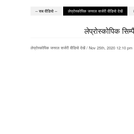
-- सब वीडियो --
लेप्रोस्कोपिक जनरल सर्जरी वीडियो देखें
लेप्रोस्कोपिक सिम्प
लेप्रोस्कोपिक जनरल सर्जरी वीडियो देखें / Nov 25th, 2020 12:10