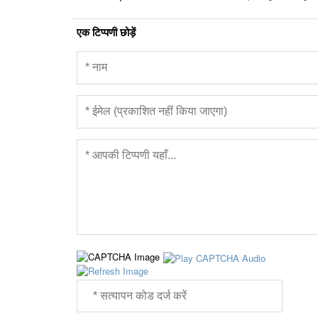
एक टिप्पणी छोड़ें