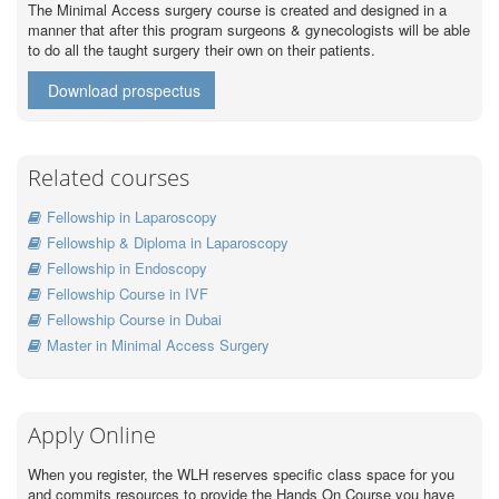
The Minimal Access surgery course is created and designed in a
manner that after this program surgeons & gynecologists will be able
to do all the taught surgery their own on their patients.
Download prospectus
Related courses
Fellowship in Laparoscopy
Fellowship & Diploma in Laparoscopy
Fellowship in Endoscopy
Fellowship Course in IVF
Fellowship Course in Dubai
Master in Minimal Access Surgery
Apply Online
When you register, the WLH reserves specific class space for you
and commits resources to provide the Hands On Course you have