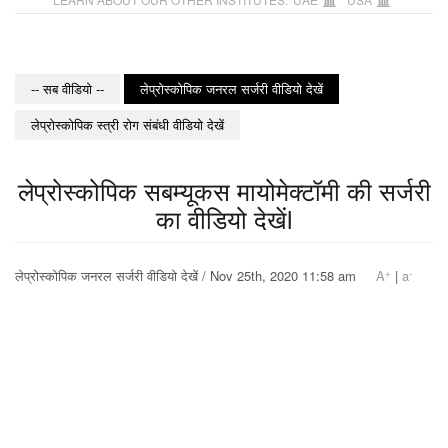
-- सब वीडियो --
लेप्रोस्कोपिक जनरल सर्जरी वीडियो देखें
लेप्रोस्कोपिक स्त्री रोग संबंधी वीडियो देखें
लेप्रोस्कोपिक सबम्यूकस मायोमेक्टॉमी की सर्जरी
का वीडियो देखेंl
+
-
लेप्रोस्कोपिक जनरल सर्जरी वीडियो देखें / Nov 25th, 2020 11:58 am
A
|
a