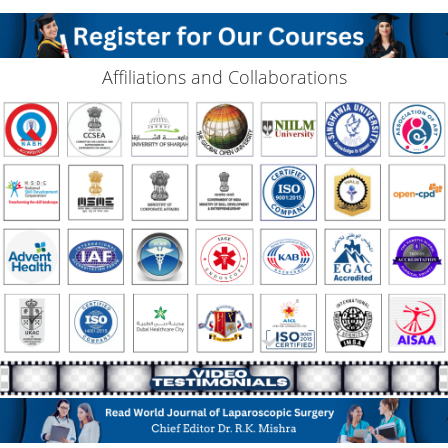
Affiliations and Collaborations