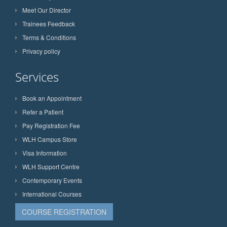
Meet Our Director
Trainees Feedback
Terms & Conditions
Privacy policy
Services
Book an Appointment
Refer a Patient
Pay Registration Fee
WLH Campus Store
Visa Information
WLH Support Centre
Contemporary Events
International Courses
COURSE REGISTRATION