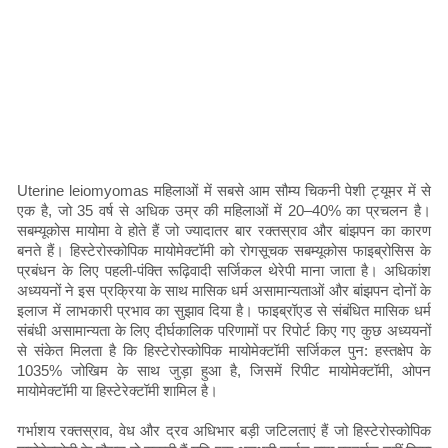
Uterine leiomyomas महिलाओं में सबसे आम सौम्य चिकनी पेशी ट्यूमर में से
एक है, जो 35 वर्ष से अधिक उम्र की महिलाओं में 20–40% का प्रचलन है।
सबम्यूकोस मायोमा वे होते हैं जो ज्यादातर बार रक्तस्राव और बांझपन का कारण
बनते हैं। हिस्टेरोस्कोपिक मायोमेक्टॉमी को रोगसूचक सबम्यूकोस फाइब्रोसिस के
प्रबंधन के लिए पहली-पंक्ति रूढ़िवादी सर्जिकल थेरेपी माना जाता है। अधिकांश
अध्ययनों ने इस प्रक्रिया के साथ मासिक धर्म असामान्यताओं और बांझपन दोनों के
इलाज में लाभकारी प्रभाव का सुझाव दिया है। फाइब्रॉएड से संबंधित मासिक धर्म
संबंधी असामान्यता के लिए दीर्घकालिक परिणामों पर रिपोर्ट किए गए कुछ अध्ययनों
से संकेत मिलता है कि हिस्टेरोस्कोपिक मायोमेक्टॉमी सर्जिकल पुन: हस्तक्षेप के
1035% जोखिम के साथ जुड़ा हुआ है, जिसमें रिपीट मायोमेक्टॉमी, ओपन
मायोमेक्टॉमी या हिस्टेरेक्टॉमी शामिल है।
गर्भाशय रक्तस्राव, वेध और द्रव अधिभार बड़ी जटिलताएं हैं जो हिस्टेरोस्कोपिक