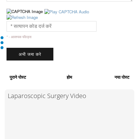
* - आवश्यक फील्ड्स
पुराने पोस्ट
होम
नया पोस्ट
Laparoscopic Surgery Video