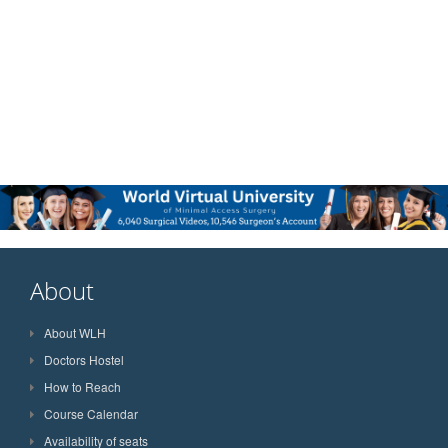
About
About WLH
Doctors Hostel
How to Reach
Course Calendar
Availability of seats