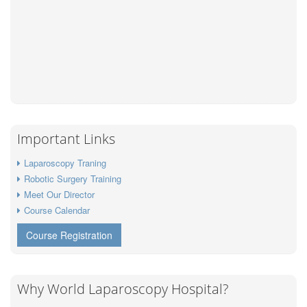
Important Links
Laparoscopy Traning
Robotic Surgery Training
Meet Our Director
Course Calendar
Course Registration
Why World Laparoscopy Hospital?