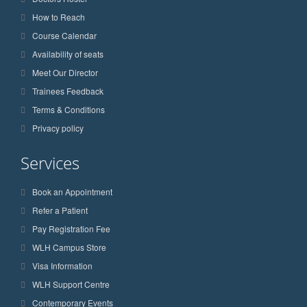
How to Reach
Course Calendar
Availability of seats
Meet Our Director
Trainees Feedback
Terms & Conditions
Privacy policy
Services
Book an Appointment
Refer a Patient
Pay Registration Fee
WLH Campus Store
Visa Information
WLH Support Centre
Contemporary Events