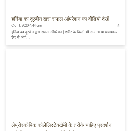
हर्निया का दूरबीन द्वारा सफल ऑपरेशन का वीडियो देखें
Oct 1, 2020 4:44 am
6
हर्निया का दूरबीन द्वारा सफल ऑपरेशन | शरीर के किसी भी सामान्य या असामान्य
छेद से अंगों...
लेप्रोस्कोपिक कोलेलिस्टेक्टॉमी के तरीके चाहिए प्रदर्शन