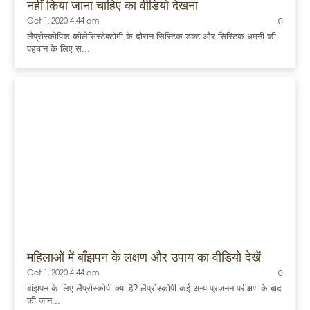
नहीं किया जाना चाहिए का वीडियो देखना
Oct 1, 2020 4:44 am
0
लैप्रोस्कोपिक कोलेसिस्टेक्टोमी के दौरान सिस्टिक डक्ट और सिस्टिक धमनी की
पहचान के लिए स...
महिलाओं में बाँझपन के लक्षण और उपाय का वीडियो देखें
Oct 1, 2020 4:44 am
0
बांझपन के लिए लैप्रोस्कोपी क्या है? लैप्रोस्कोपी कई अन्य प्रजनन परीक्षण के बाद
की जान...