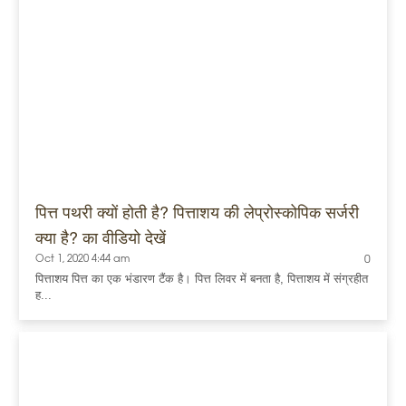
पित्त पथरी क्यों होती है? पित्ताशय की लेप्रोस्कोपिक सर्जरी
क्या है? का वीडियो देखें
Oct 1, 2020 4:44 am
0
पित्ताशय पित्त का एक भंडारण टैंक है। पित्त लिवर में बनता है, पित्ताशय में संग्रहीत
ह...