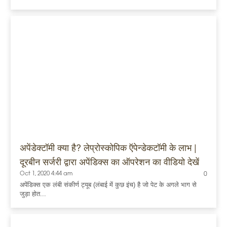
अपेंडेक्टॉमी क्या है? लेप्रोस्कोपिक ऍपेन्डेकटॉमी के लाभ |
दूरबीन सर्जरी द्वारा अपेंडिक्स का ऑपरेशन का वीडियो देखें
Oct 1, 2020 4:44 am
0
अपेंडिक्स एक लंबी संकीर्ण ट्यूब (लंबाई में कुछ इंच) है जो पेट के अगले भाग से
जुड़ा होत...