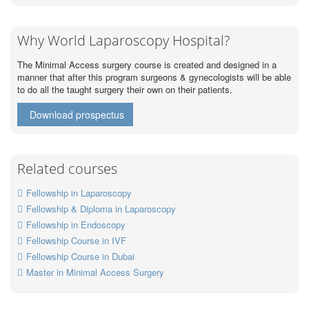
Why World Laparoscopy Hospital?
The Minimal Access surgery course is created and designed in a
manner that after this program surgeons & gynecologists will be able
to do all the taught surgery their own on their patients.
Download prospectus
Related courses
Fellowship in Laparoscopy
Fellowship & Diploma in Laparoscopy
Fellowship in Endoscopy
Fellowship Course in IVF
Fellowship Course in Dubai
Master in Minimal Access Surgery