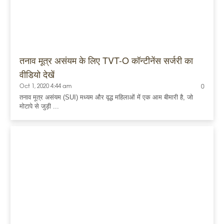
तनाव मूत्र असंयम के लिए TVT-O कॉन्टीनेंस सर्जरी का
वीडियो देखें
Oct 1, 2020 4:44 am
0
तनाव मूत्र असंयम (SUI) मध्यम और वृद्ध महिलाओं में एक आम बीमारी है, जो
मोटापे से जुड़ी ...