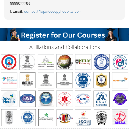
9999677788
Email:
contact@laparoscopyhospital.com
Affiliations and Collaborations