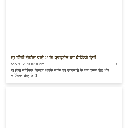
दा विंची रोबोट पार्ट 2 के प्रदर्शन का वीडियो देखें
Sep 30, 2020 10:01 am
0
दा विंची सर्जिकल सिस्टम आपके सर्जन को उपकरणों के एक उन्नत सेट और
सर्जिकल क्षेत्र के 3 ...