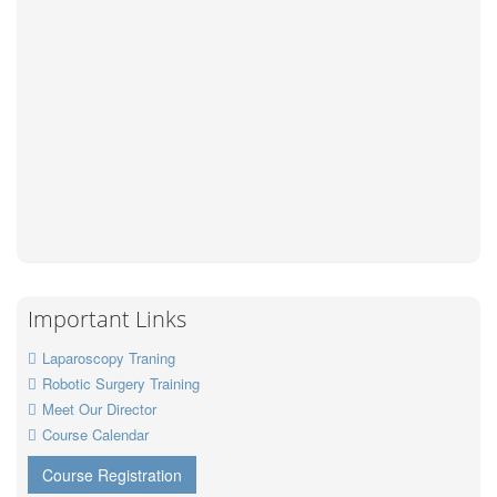
Important Links
Laparoscopy Traning
Robotic Surgery Training
Meet Our Director
Course Calendar
Course Registration