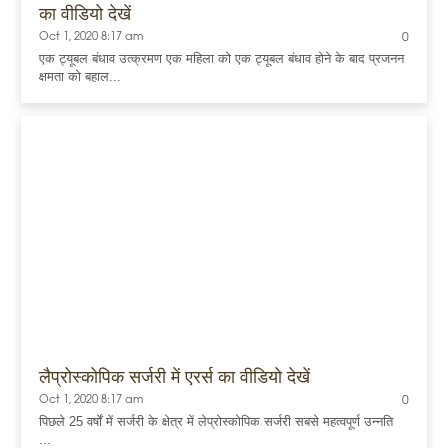
का वीडियो देखें
Oct 1, 2020 8:17 am
0
एक ट्यूबल बंधाव उत्क्रमण एक महिला को एक ट्यूबल बंधाव होने के बाद प्रजनन
क्षमता को बहाल...
लैप्रोस्कोपिक सर्जरी में एरर्स का वीडियो देखें
Oct 1, 2020 8:17 am
0
पिछले 25 वर्षों में सर्जरी के क्षेत्र में लेप्रोस्कोपिक सर्जरी सबसे महत्वपूर्ण उन्नति
...