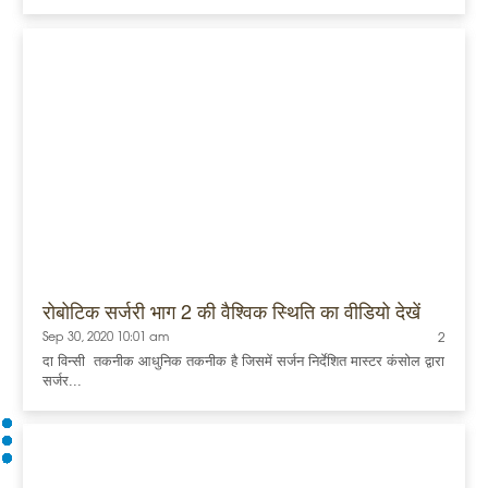
रोबोटिक सर्जरी भाग 2 की वैश्विक स्थिति का वीडियो देखें
Sep 30, 2020 10:01 am
2
दा विन्सी तकनीक आधुनिक तकनीक है जिसमें सर्जन निर्देशित मास्टर कंसोल द्वारा
सर्जर...