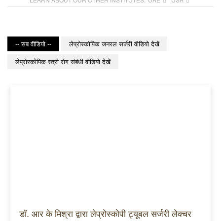
-- सब वीडियो --
लेप्रोस्कोपिक जनरल सर्जरी वीडियो देखें
लेप्रोस्कोपिक स्त्री रोग संबंधी वीडियो देखें
डॉ. आर के मिश्रा द्वारा लेप्रोस्कोपी ट्यूबल सर्जरी लेक्चर