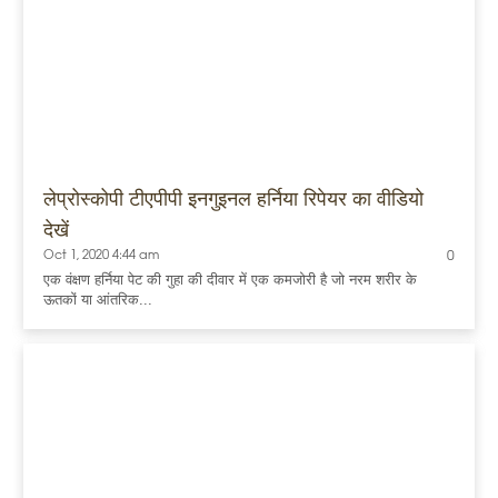
लेप्रोस्कोपी टीएपीपी इनगुइनल हर्निया रिपेयर का वीडियो
देखें
Oct 1, 2020 4:44 am
0
एक वंक्षण हर्निया पेट की गुहा की दीवार में एक कमजोरी है जो नरम शरीर के
ऊतकों या आंतरिक...