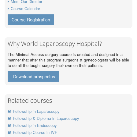
Meet Our Director
Course Calendar
Course Registration
Why World Laparoscopy Hospital?
The Minimal Access surgery course is created and designed in a
manner that after this program surgeons & gynecologists will be able
to do all the taught surgery their own on their patients.
Download prospectus
Related courses
Fellowship in Laparoscopy
Fellowship & Diploma in Laparoscopy
Fellowship in Endoscopy
Fellowship Course in IVF