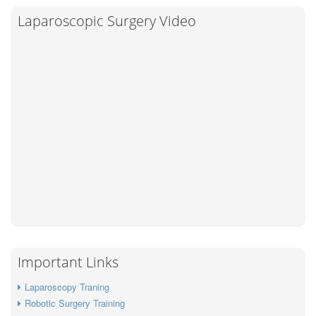
Laparoscopic Surgery Video
Important Links
Laparoscopy Traning
Robotic Surgery Training