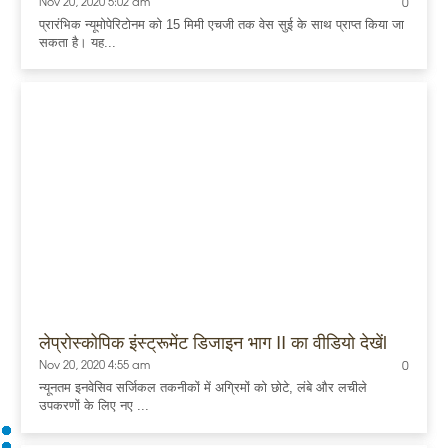
Nov 20, 2020 5:02 am
0
प्रारंभिक न्यूमोपेरिटोनम को 15 मिमी एचजी तक वेस सुई के साथ प्राप्त किया जा
सकता है। यह...
लेप्रोस्कोपिक इंस्ट्रूमेंट डिजाइन भाग II का वीडियो देखेंl
Nov 20, 2020 4:55 am
0
न्यूनतम इनवेसिव सर्जिकल तकनीकों में अग्रिमों को छोटे, लंबे और लचीले
उपकरणों के लिए नए ...