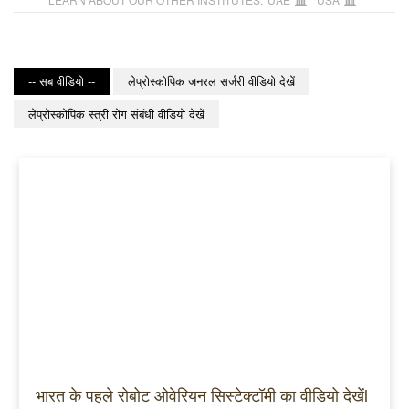
-- सब वीडियो --
लेप्रोस्कोपिक जनरल सर्जरी वीडियो देखें
लेप्रोस्कोपिक स्त्री रोग संबंधी वीडियो देखें
भारत के पहले रोबोट ओवेरियन सिस्टेक्टॉमी का वीडियो देखेंl