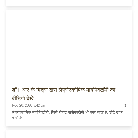
डॉ। आर के मिश्रा द्वारा लेप्रोस्कोपिक मायोमेक्टॉमी का
वीडियो देखेंl
Nov 20, 2020 5:42 am
0
लैप्रोस्कोपिक मायोमेक्टॉमी, जिसे रोबोट मायोमेक्टोमी भी कहा जाता है, छोटे उदर
चीरों के ...