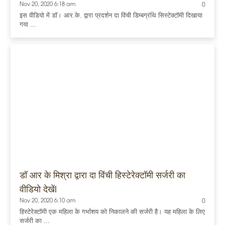
Nov 20, 2020 6:18 am
0
इस वीडियो में डॉ। आर.के. द्वारा प्रदर्शन दा विंची डिम्बग्रंथि सिस्टेक्टॉमी दिखाया
गया ...
डॉ आर के मिश्रा द्वारा दा विंची हिस्टेरेक्टॉमी सर्जरी का
वीडियो देखेंl
Nov 20, 2020 6:10 am
0
हिस्टेरेक्टॉमी एक महिला के गर्भाशय को निकालने की सर्जरी है। यह महिला के लिए
सर्जरी का ...