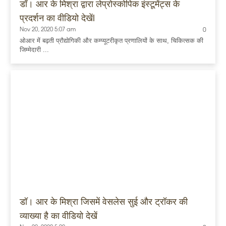
डॉ। आर के मिश्रा द्वारा लेप्रोस्कोपिक इंस्टूमेंट्स के
प्रदर्शन का वीडियो देखेंl
Nov 20, 2020 5:07 am
0
ओआर में बढ़ती प्रौद्योगिकी और कम्प्यूटरीकृत प्रणालियों के साथ, चिकित्सक की
जिम्मेदारी ...
डॉ। आर के मिश्रा जिसमें वेसलेस सुई और ट्रॉकर की
व्याख्या है का वीडियो देखें