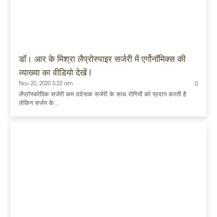
डॉ। आर के मिश्रा लैप्रोस्पाइर सर्जरी में एर्गोनॉमिक्स की
व्याख्या का वीडियो देखें l
Nov 20, 2020 5:22 am
0
लैप्रोस्कोपिक सर्जरी कम दर्दनाक सर्जरी के साथ रोगियों को प्रदान करती है
लेकिन सर्जन के...