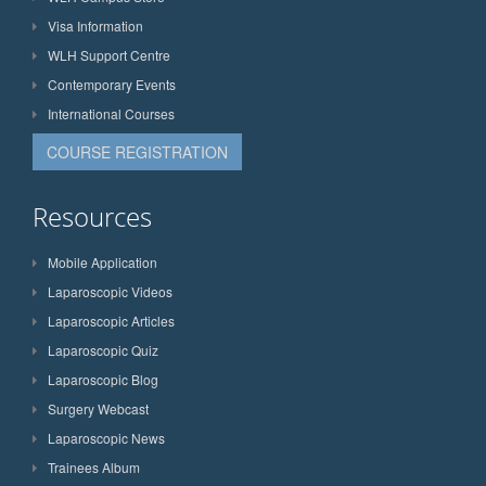
Visa Information
WLH Support Centre
Contemporary Events
International Courses
COURSE REGISTRATION
Resources
Mobile Application
Laparoscopic Videos
Laparoscopic Articles
Laparoscopic Quiz
Laparoscopic Blog
Surgery Webcast
Laparoscopic News
Trainees Album