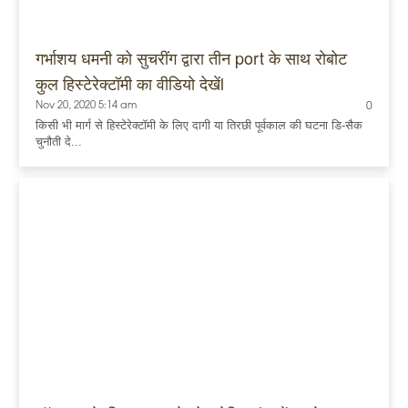
गर्भाशय धमनी को सुचरींग द्वारा तीन port के साथ रोबोट
कुल हिस्टेरेक्टॉमी का वीडियो देखेंl
Nov 20, 2020 5:14 am
0
किसी भी मार्ग से हिस्टेरेक्टॉमी के लिए दागी या तिरछी पूर्वकाल की घटना डि-सैक
चुनौती दे...