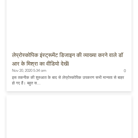
लेप्रोस्कोपिक इंस्ट्रूमेंट डिजाइन की व्याख्या करने वाले डॉ
आर के मिश्रा का वीडियो देखेंl
Nov 20, 2020 5:34 am
0
इस तकनीक की शुरुआत के बाद से लेप्रोस्कोपिक उपकरण सभी मान्यता से बाहर
हो गए हैं। बहुत स...