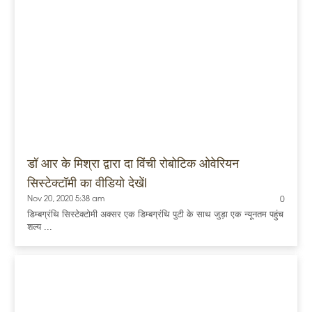
डॉ आर के मिश्रा द्वारा दा विंची रोबोटिक ओवेरियन
सिस्टेक्टॉमी का वीडियो देखेंl
Nov 20, 2020 5:38 am
0
डिम्बग्रंथि सिस्टेक्टोमी अक्सर एक डिम्बग्रंथि पुटी के साथ जुड़ा एक न्यूनतम पहुंच
शल्य ...