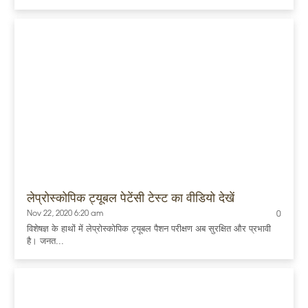
लेप्रोस्कोपिक ट्यूबल पेटेंसी टेस्ट का वीडियो देखें
Nov 22, 2020 6:20 am
0
विशेषज्ञ के हाथों में लेप्रोस्कोपिक ट्यूबल पैशन परीक्षण अब सुरक्षित और प्रभावी
है। जनत...