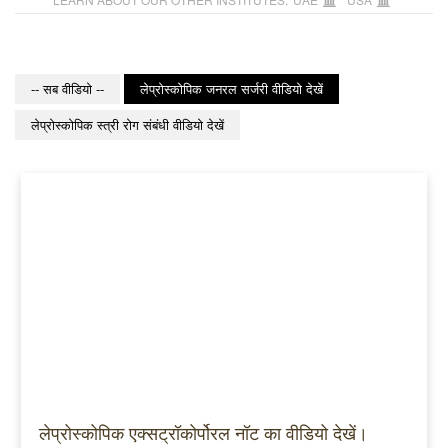
-- सब वीडियो --
लेप्रोस्कोपिक जनरल सर्जरी वीडियो देखें
लेप्रोस्कोपिक स्त्री रोग संबंधी वीडियो देखें
लेप्रोस्कोपिक एक्सट्रॉकोर्पोरल नॉट का वीडियो देखें।