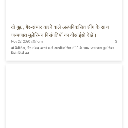
दो गुह्य, गैर-संचार करने वाले अल्पविकसित सींग के साथ
जन्मजात मुलेरियन विसंगतियों का वीआईओ देखें।
Nov 22, 2020 7:07 am
0
दो कैविटेड, गैर-संवाद करने वाले अल्पविकसित सींगों के साथ जन्मजात मुलरियन
विसंगतियों का...