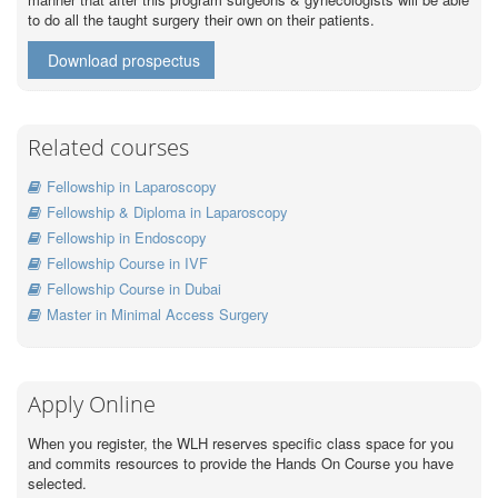
to do all the taught surgery their own on their patients.
Download prospectus
Related courses
Fellowship in Laparoscopy
Fellowship & Diploma in Laparoscopy
Fellowship in Endoscopy
Fellowship Course in IVF
Fellowship Course in Dubai
Master in Minimal Access Surgery
Apply Online
When you register, the WLH reserves specific class space for you
and commits resources to provide the Hands On Course you have
selected.