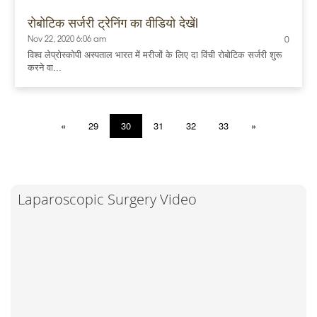
रोबोटिक सर्जरी ट्रेनिंग का वीडियो देखेंl
Nov 22, 2020 6:06 am
0
विश्व लेप्रोस्कोपी अस्पताल भारत में मरीजों के लिए दा विंची रोबोटिक सर्जरी शुरू
करने वा...
«
29
30
31
32
33
»
Laparoscopic Surgery Video