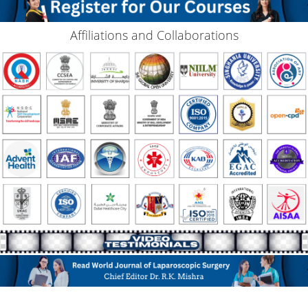
Affiliations and Collaborations