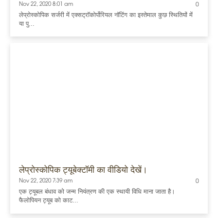
Nov 22, 2020 8:01 am
0
लेप्रोस्कोपिक सर्जरी में एक्सट्रॉकोर्पोरियल नॉटिंग का इस्तेमाल कुछ स्थितियों में
या पु...
लेप्रोस्कोपिक ट्यूबेक्टॉमी का वीडियो देखें।
Nov 22, 2020 7:39 am
0
एक ट्यूबल बंधाव को जन्म नियंत्रण की एक स्थायी विधि माना जाता है।
फैलोपियन ट्यूब को काट...