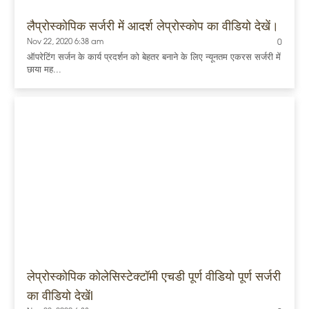
लैप्रोस्कोपिक सर्जरी में आदर्श लेप्रोस्कोप का वीडियो देखें।
Nov 22, 2020 6:38 am
0
ऑपरेटिंग सर्जन के कार्य प्रदर्शन को बेहतर बनाने के लिए न्यूनतम एकरस सर्जरी में
छाया मह...
लेप्रोस्कोपिक कोलेसिस्टेक्टॉमी एचडी पूर्ण वीडियो पूर्ण सर्जरी
का वीडियो देखेंl