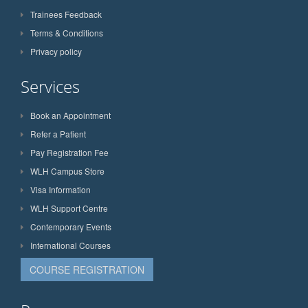
Trainees Feedback
Terms & Conditions
Privacy policy
Services
Book an Appointment
Refer a Patient
Pay Registration Fee
WLH Campus Store
Visa Information
WLH Support Centre
Contemporary Events
International Courses
COURSE REGISTRATION