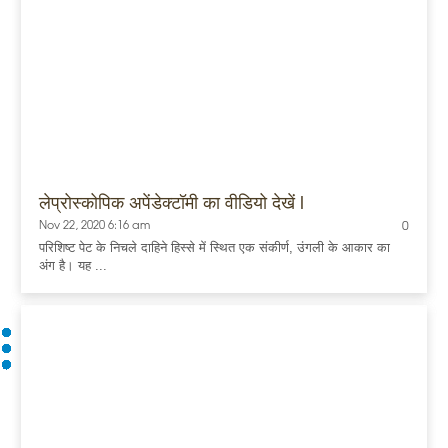
लेप्रोस्कोपिक अपेंडेक्टॉमी का वीडियो देखें l
Nov 22, 2020 6:16 am
0
परिशिष्ट पेट के निचले दाहिने हिस्से में स्थित एक संकीर्ण, उंगली के आकार का
अंग है। यह ...