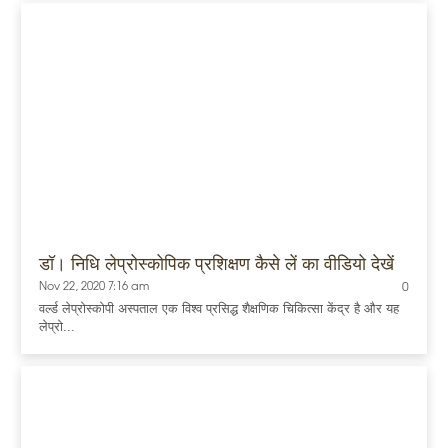
डॉ। निधि लेप्रोस्कोपिक प्रशिक्षण कैसे लें का वीडियो देखें
Nov 22, 2020 7:16 am
0
वर्ल्ड लेप्रोस्कोपी अस्पताल एक विश्व प्रसिद्ध शैक्षणिक चिकित्सा केंद्र है और यह
लेप्रो...