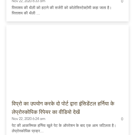
Nov 22, 2020 6:33 am
0
पित्ताशय की थैली को हटाने की सर्जरी को कोलेसिस्टेक्टोमी कहा जाता है।
पित्ताशय की थैली ...
विप्रो का उपयोग करके दो पोर्ट द्वारा इंसिडेंटल हर्निया के
लेप्रोस्कोपिक रिपेयर का वीडियो देखें
Nov 22, 2020 6:24 am
0
पेट की आकस्मिक हर्निया खुले पेट के ऑपरेशन के बाद एक आम जटिलता है।
लेप्रोस्कोपिक प्रक्र...