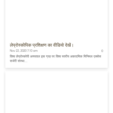
लेप्रोस्कोपिक प्रशिक्षण का वीडियो देखें।
Nov 22, 2020 7:10 am
0
विश्व लेप्रोस्कोपी अस्पताल इस ग्रह पर विश्व स्तरीय अकादमिक मिनिमल एक्सेस
सर्जरी संस्था...