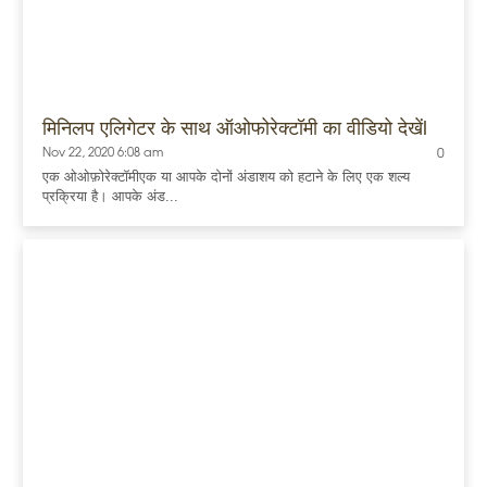
मिनिलप एलिगेटर के साथ ऑओफोरेक्टॉमी का वीडियो देखेंl
Nov 22, 2020 6:08 am
0
एक ओओफ़ोरेक्टॉमीएक या आपके दोनों अंडाशय को हटाने के लिए एक शल्य
प्रक्रिया है। आपके अंड...