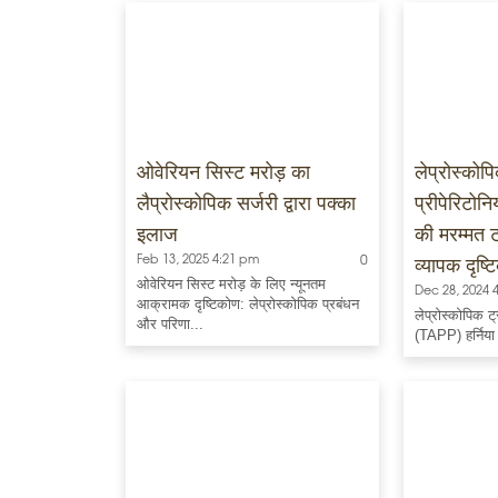
ओवेरियन सिस्ट मरोड़ का
लेप्रोस्कोप
लैप्रोस्कोपिक सर्जरी द्वारा पक्का
प्रीपेरिटोनि
इलाज
की मरम्मत 
व्यापक दृष्
Feb 13, 2025 4:21 pm
0
ओवेरियन सिस्ट मरोड़ के लिए न्यूनतम
Dec 28, 2024 
आक्रामक दृष्टिकोण: लेप्रोस्कोपिक प्रबंधन
लेप्रोस्कोपिक ट
और परिणा...
(TAPP) हर्निया र