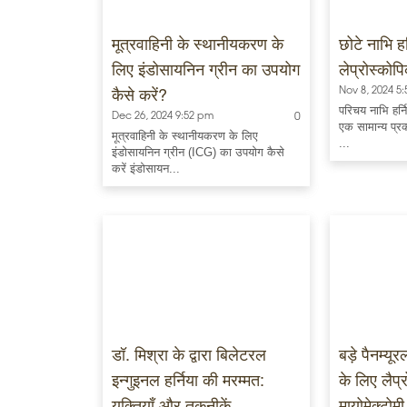
मूत्रवाहिनी के स्थानीयकरण के
छोटे नाभि हर
लिए इंडोसायनिन ग्रीन का उपयोग
लेप्रोस्कोपि
कैसे करें?
Nov 8, 2024 5
परिचय नाभि हर्न
Dec 26, 2024 9:52 pm
0
एक सामान्य प्रक
मूत्रवाहिनी के स्थानीयकरण के लिए
...
इंडोसायनिन ग्रीन (ICG) का उपयोग कैसे
करें इंडोसायन...
डॉ. मिश्रा के द्वारा बिलेटरल
बड़े पैनम्यू
इन्गुइनल हर्निया की मरम्मत:
के लिए लैप्
युक्तियाँ और तकनीकें
मायोमेक्टोमी