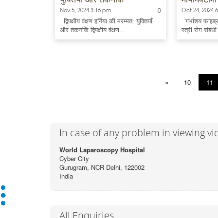
Nov 5, 2024 3:16 pm
0
Oct 24, 2024 
द्विपक्षीय वंक्षण हर्निया की मरम्मत: युक्तियाँ
गर्भाशय फाइब्र
और तकनीकें द्विपक्षीय वंक्षण...
स्त्री रोग संबंध
«
10
11
In case of any problem in viewing v
World Laparoscopy Hospital
Cyber City
Gurugram, NCR Delhi, 122002
India
All Enquiries