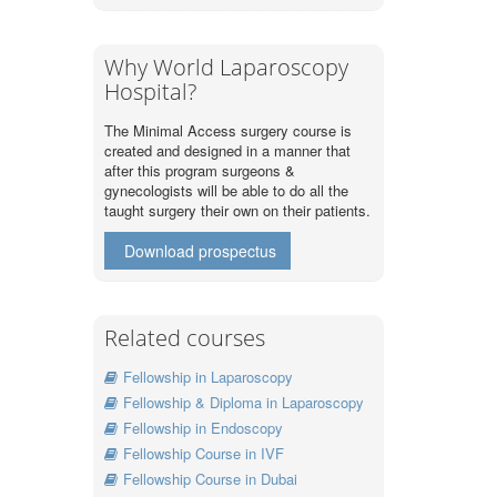
Why World Laparoscopy
Hospital?
The Minimal Access surgery course is
created and designed in a manner that
after this program surgeons &
gynecologists will be able to do all the
taught surgery their own on their patients.
Download prospectus
Related courses
Fellowship in Laparoscopy
Fellowship & Diploma in Laparoscopy
Fellowship in Endoscopy
Fellowship Course in IVF
Fellowship Course in Dubai