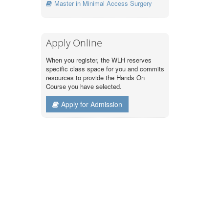
Master in Minimal Access Surgery
Apply Online
When you register, the WLH reserves
specific class space for you and commits
resources to provide the Hands On
Course you have selected.
Apply for Admission