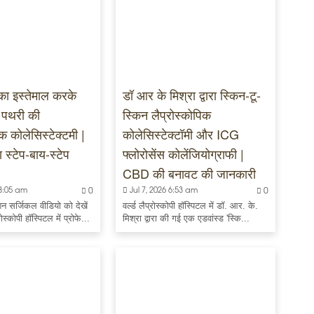
 का इस्तेमाल करके
डॉ आर के मिश्रा द्वारा स्किन-टू-
की पथरी की
स्किन लैप्रोस्कोपिक
िक कोलेसिस्टेक्टमी |
कोलेसिस्टेक्टॉमी और ICG
रा स्टेप-बाय-स्टेप
फ्लोरोसेंस कोलेंजियोग्राफी |
CBD की बनावट की जानकारी
 8:05 am
0
Jul 7, 2026 6:53 am
0
न सर्जिकल वीडियो को देखें
वर्ल्ड लैप्रोस्कोपी हॉस्पिटल में डॉ. आर. के.
रोस्कोपी हॉस्पिटल में प्रोफे...
मिश्रा द्वारा की गई एक एडवांस्ड 'स्कि...