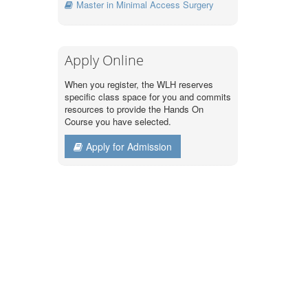
Master in Minimal Access Surgery
Apply Online
When you register, the WLH reserves
specific class space for you and commits
resources to provide the Hands On
Course you have selected.
Apply for Admission