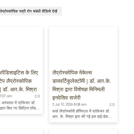
लेप्रोस्कोपिक स्त्री रोग संबंधी वीडियो देखें
अपेंडिसाइटिस के लिए
लैप्रोस्कोपिक मेकेल्स
्टेप लैप्रोस्कोपिक
डायवर्टिकुलेक्टॉमी | डॉ. आर.के.
 | डॉ. आर.के. मिश्रा
मिश्रा द्वारा विशेषज्ञ मिनिमली
इनवेसिव सर्जरी
 7:07 am
0
पी अस्पताल में प्रोफेसर डॉ.
Jul 10, 2026 8:08 am
0
्वारा किए गए छिद्रित एपेंड...
वर्ल्ड लैप्रोस्कोपी हॉस्पिटल में प्रोफ़ेसर डॉ.
आर. के. मिश्रा द्वारा की गई इस हाई-डेफ़...