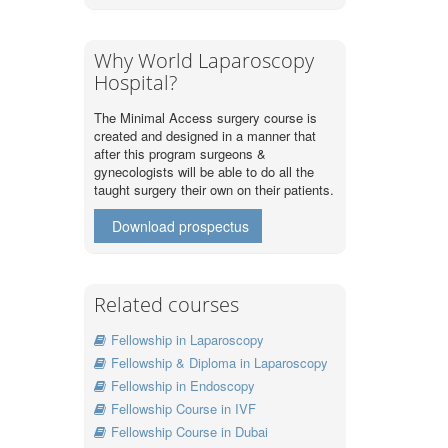
Why World Laparoscopy
Hospital?
The Minimal Access surgery course is
created and designed in a manner that
after this program surgeons &
gynecologists will be able to do all the
taught surgery their own on their patients.
Download prospectus
Related courses
Fellowship in Laparoscopy
Fellowship & Diploma in Laparoscopy
Fellowship in Endoscopy
Fellowship Course in IVF
Fellowship Course in Dubai