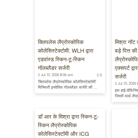
क्लिपलेस लैप्रोस्कोपिक
मिश्रा नॉट
कोलेसिस्टेक्टोमी: WLH द्वारा
बड़े पित्त 
एडवांस्ड स्किन-टू-स्किन
लैप्रोस्कोप
गॉलब्लैडर सर्जरी
एक्सपर्ट द्वा
सर्जरी
Jul 10, 2026 8:06 am
0
'क्लिपलेस लैप्रोस्कोपिक कोलेसिस्टेक्टोमी'
Jul 10, 2026
मिनिमली इनवेसिव गॉलब्लैडर सर्जरी की ...
इस हाई-डेफिनिश
जिसमें वर्ल्ड लैप्
डॉ आर के मिश्रा द्वारा स्किन-टू-
स्किन लैप्रोस्कोपिक
कोलेसिस्टेक्टॉमी और ICG