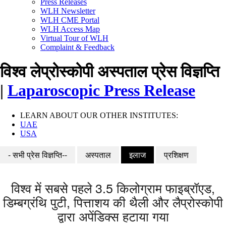
Press Releases
WLH Newsletter
WLH CME Portal
WLH Access Map
Virtual Tour of WLH
Complaint & Feedback
विश्व लेप्रोस्कोपी अस्पताल प्रेस विज्ञप्ति
|
Laparoscopic Press Release
LEARN ABOUT OUR OTHER INSTITUTES:
UAE
USA
- सभी प्रेस विज्ञप्ति--
अस्पताल
इलाज
प्रशिक्षण
विश्व में सबसे पहले 3.5 किलोग्राम फाइब्रॉएड,
डिम्बग्रंथि पुटी, पित्ताशय की थैली और लैप्रोस्कोपी
द्वारा अपेंडिक्स हटाया गया