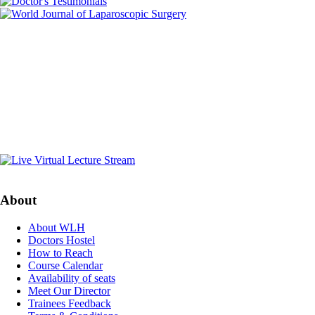
About
About WLH
Doctors Hostel
How to Reach
Course Calendar
Availability of seats
Meet Our Director
Trainees Feedback