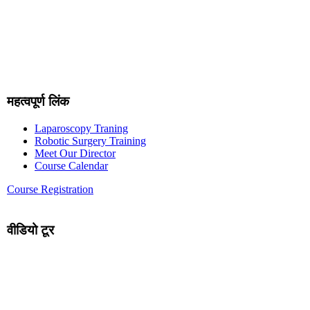
महत्वपूर्ण लिंक
Laparoscopy Traning
Robotic Surgery Training
Meet Our Director
Course Calendar
Course Registration
वीडियो टूर