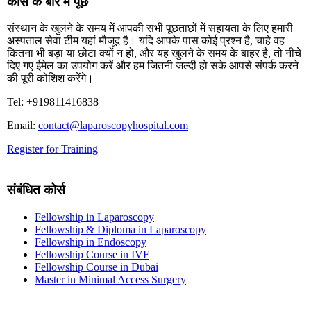
कोर्स के बारे में पूछें
संस्थान के खुलने के समय में आपकी सभी पूछताछों में सहायता के लिए हमारी
अस्पताल सेवा टीम यहां मौजूद है। यदि आपके पास कोई प्रश्न है, चाहे वह
कितना भी बड़ा या छोटा क्यों न हो, और यह खुलने के समय के बाहर है, तो नीचे
दिए गए ईमेल का उपयोग करें और हम जितनी जल्दी हो सके आपसे संपर्क करने
की पूरी कोशिश करेंगे।
Tel: +919811416838
Email:
contact@laparoscopyhospital.com
Register for Training
संबंधित कोर्स
Fellowship in Laparoscopy
Fellowship & Diploma in Laparoscopy
Fellowship in Endoscopy
Fellowship Course in IVF
Fellowship Course in Dubai
Master in Minimal Access Surgery