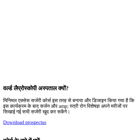
वर्ल्ड लैप्रोस्कोपी अस्पताल क्यों?
मिनिमल एक्सेस सर्जरी कोर्स इस तरह से बनाया और डिजाइन किया गया है कि
इस कार्यक्रम के बाद सर्जन और amp; स्त्री रोग विशेषज्ञ अपने मरीजों पर
सिखाई गई सभी सर्जरी खुद कर सकेंगे।
Download prospectus