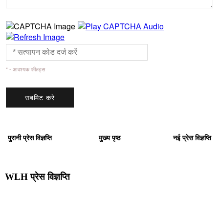
* - आवश्यक फील्ड्स
पुरानी प्रेस विज्ञप्ति
मुख्य पृष्ठ
नई प्रेस विज्ञप्ति
WLH प्रेस विज्ञप्ति