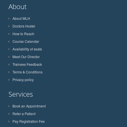
About
About WLH
Doctors Hostel
How to Reach
Course Calendar
Availability of seats
Meet Our Director
Trainees Feedback
Terms & Conditions
Privacy policy
Services
Book an Appointment
Refer a Patient
Pay Registration Fee