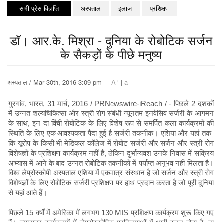
- सभी प्रेस विज्ञप्ति--
अस्पताल
इलाज
प्रशिक्षण
डॉ। आर.के. मिश्रा - दुनिया के रोबोटिक सर्जन
के सैकड़ों के पीछे मनुष्य
+
-
अस्पताल / Mar 30th, 2016 3:09 pm
A
|
a
गुरगांव, भारत, 31 मार्च, 2016 / PRNewswire-iReach / - पिछले 2 दशकों
में उन्नत शल्यचिकित्सा और स्त्री रोग संबंधी न्यूनतम इनवेसिव सर्जरी के आगमन
के साथ, इन दा विंची रोबोटिक के लिए विशेष रूप से समर्पित कला कार्यक्रमों की
स्थिति के लिए एक आवश्यकता पैदा हुई है सर्जरी तकनीक। एशिया और यहां तक ​​
कि यूरोप के किसी भी मेडिकल कॉलेज में रोबोट सर्जरी और सर्जन और स्त्री रोग
विशेषज्ञों के प्रशिक्षण कार्यक्रम नहीं हैं, लेकिन दुर्भाग्यवश उनके निवास में सक्रिय
अभ्यास में आने के बाद उन्नत रोबोटिक तकनीकों में पर्याप्त अनुभव नहीं मिलता है।
विश्व लेप्रोस्कोपी अस्पताल एशिया में एकमात्र संस्थान है जो सर्जन और स्त्री रोग
विशेषज्ञों के लिए रोबोटिक सर्जरी प्रशिक्षण पर हाथ प्रदान करता है जो पूरी दुनिया
से यहां आते हैं।
पिछले 15 वर्षों में अमेरिका में लगभग 130 MIS प्रशिक्षण कार्यक्रम शुरू किए गए