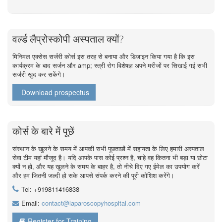
वर्ल्ड लैप्रोस्कोपी अस्पताल क्यों?
मिनिमल एक्सेस सर्जरी कोर्स इस तरह से बनाया और डिजाइन किया गया है कि इस
कार्यक्रम के बाद सर्जन और amp; स्त्री रोग विशेषज्ञ अपने मरीजों पर सिखाई गई सभी
सर्जरी खुद कर सकेंगे।
Download prospectus
कोर्स के बारे में पूछें
संस्थान के खुलने के समय में आपकी सभी पूछताछों में सहायता के लिए हमारी अस्पताल
सेवा टीम यहां मौजूद है। यदि आपके पास कोई प्रश्न है, चाहे वह कितना भी बड़ा या छोटा
क्यों न हो, और यह खुलने के समय के बाहर है, तो नीचे दिए गए ईमेल का उपयोग करें
और हम जितनी जल्दी हो सके आपसे संपर्क करने की पूरी कोशिश करेंगे।
Tel: +919811416838
Email:
contact@laparoscopyhospital.com
Register for Training