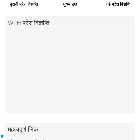
पुरानी प्रेस विज्ञप्ति
मुख्य पृष्ठ
नई प्रेस विज्ञप्ति
WLH प्रेस विज्ञप्ति
महत्वपूर्ण लिंक