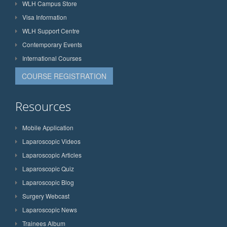
WLH Campus Store
Visa Information
WLH Support Centre
Contemporary Events
International Courses
COURSE REGISTRATION
Resources
Mobile Application
Laparoscopic Videos
Laparoscopic Articles
Laparoscopic Quiz
Laparoscopic Blog
Surgery Webcast
Laparoscopic News
Trainees Album