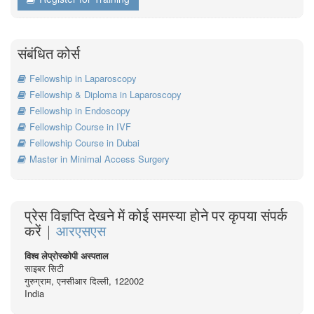
संबंधित कोर्स
Fellowship in Laparoscopy
Fellowship & Diploma in Laparoscopy
Fellowship in Endoscopy
Fellowship Course in IVF
Fellowship Course in Dubai
Master in Minimal Access Surgery
प्रेस विज्ञप्ति देखने में कोई समस्या होने पर कृपया संपर्क
करें |
आरएसएस
विश्व लेप्रोस्कोपी अस्पताल
साइबर सिटी
गुरुग्राम, एनसीआर दिल्ली, 122002
India