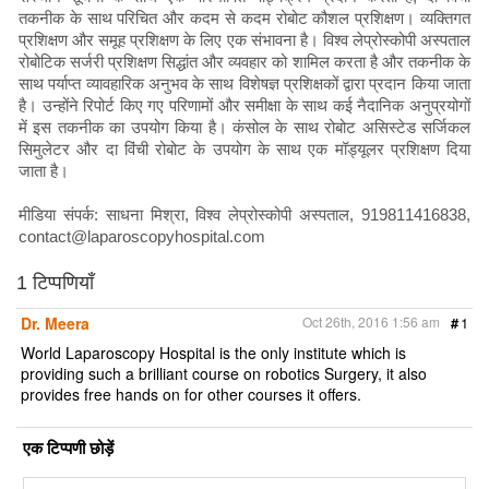
तकनीक के साथ परिचित और कदम से कदम रोबोट कौशल प्रशिक्षण। व्यक्तिगत
प्रशिक्षण और समूह प्रशिक्षण के लिए एक संभावना है। विश्व लेप्रोस्कोपी अस्पताल
रोबोटिक सर्जरी प्रशिक्षण सिद्धांत और व्यवहार को शामिल करता है और तकनीक के
साथ पर्याप्त व्यावहारिक अनुभव के साथ विशेषज्ञ प्रशिक्षकों द्वारा प्रदान किया जाता
है। उन्होंने रिपोर्ट किए गए परिणामों और समीक्षा के साथ कई नैदानिक ​​अनुप्रयोगों
में इस तकनीक का उपयोग किया है। कंसोल के साथ रोबोट असिस्टेड सर्जिकल
सिमुलेटर और दा विंची रोबोट के उपयोग के साथ एक मॉड्यूलर प्रशिक्षण दिया
जाता है।
मीडिया संपर्क: साधना मिश्रा, विश्व लेप्रोस्कोपी अस्पताल, 919811416838,
contact@laparoscopyhospital.com
1 टिप्पणियाँ
Dr. Meera
Oct 26th, 2016 1:56 am
#
1
World Laparoscopy Hospital is the only institute which is
providing such a brilliant course on robotics Surgery, it also
provides free hands on for other courses it offers.
एक टिप्पणी छोड़ें