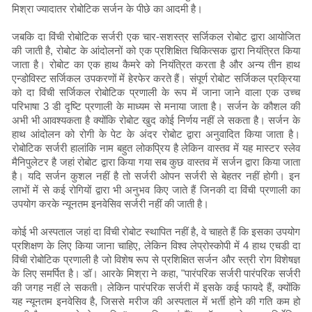
मिश्रा ज्यादातर रोबोटिक सर्जन के पीछे का आदमी है।
जबकि दा विंची रोबोटिक सर्जरी एक चार-सशस्त्र सर्जिकल रोबोट द्वारा आयोजित
की जाती है, रोबोट के आंदोलनों को एक प्रशिक्षित चिकित्सक द्वारा नियंत्रित किया
जाता है। रोबोट का एक हाथ कैमरे को नियंत्रित करता है और अन्य तीन हाथ
एन्डोविस्ट सर्जिकल उपकरणों में हेरफेर करते हैं। संपूर्ण रोबोट सर्जिकल प्रक्रिया
को दा विंची सर्जिकल रोबोटिक प्रणाली के रूप में जाना जाने वाला एक उच्च
परिभाषा 3 डी दृष्टि प्रणाली के माध्यम से मनाया जाता है। सर्जन के कौशल की
अभी भी आवश्यकता है क्योंकि रोबोट खुद कोई निर्णय नहीं ले सकता है। सर्जन के
हाथ आंदोलन को रोगी के पेट के अंदर रोबोट द्वारा अनुवादित किया जाता है।
रोबोटिक सर्जरी हालांकि नाम बहुत लोकप्रिय है लेकिन वास्तव में यह मास्टर स्लेव
मैनिपुलेटर है जहां रोबोट द्वारा किया गया सब कुछ वास्तव में सर्जन द्वारा किया जाता
है। यदि सर्जन कुशल नहीं है तो सर्जरी ओपन सर्जरी से बेहतर नहीं होगी। इन
लाभों में से कई रोगियों द्वारा भी अनुभव किए जाते हैं जिनकी दा विंची प्रणाली का
उपयोग करके न्यूनतम इनवेसिव सर्जरी नहीं की जाती है।
कोई भी अस्पताल जहां दा विंची रोबोट स्थापित नहीं है, वे चाहते हैं कि इसका उपयोग
प्रशिक्षण के लिए किया जाना चाहिए, लेकिन विश्व लेप्रोस्कोपी में 4 हाथ एचडी दा
विंची रोबोटिक प्रणाली है जो विशेष रूप से प्रशिक्षित सर्जन और स्त्री रोग विशेषज्ञ
के लिए समर्पित है। डॉ। आरके मिश्रा ने कहा, "पारंपरिक सर्जरी पारंपरिक सर्जरी
की जगह नहीं ले सकती। लेकिन पारंपरिक सर्जरी में इसके कई फायदे हैं, क्योंकि
यह न्यूनतम इनवेसिव है, जिससे मरीज की अस्पताल में भर्ती होने की गति कम हो