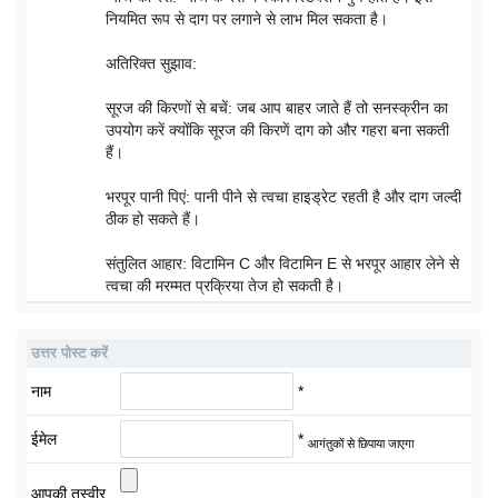
नियमित रूप से दाग पर लगाने से लाभ मिल सकता है।
अतिरिक्त सुझाव:
सूरज की किरणों से बचें: जब आप बाहर जाते हैं तो सनस्क्रीन का
उपयोग करें क्योंकि सूरज की किरणें दाग को और गहरा बना सकती
हैं।
भरपूर पानी पिएं: पानी पीने से त्वचा हाइड्रेट रहती है और दाग जल्दी
ठीक हो सकते हैं।
संतुलित आहार: विटामिन C और विटामिन E से भरपूर आहार लेने से
त्वचा की मरम्मत प्रक्रिया तेज हो सकती है।
उत्तर पोस्ट करें
नाम
*
ईमेल
*
आगंतुकों से छिपाया जाएगा
आपकी तस्वीर