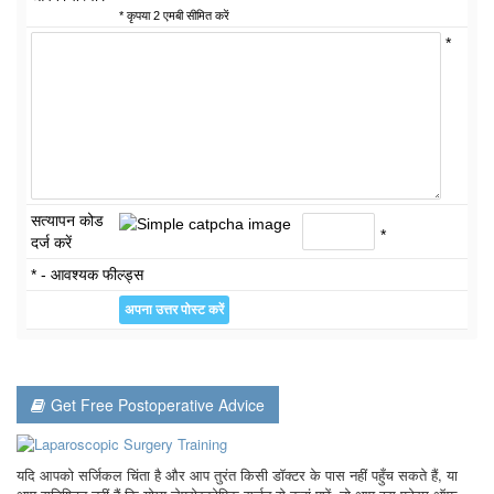
* कृपया 2 एमबी सीमित करें
*
सत्यापन कोड
*
दर्ज करें
* - आवश्यक फील्ड्स
Get Free Postoperative Advice
यदि आपको सर्जिकल चिंता है और आप तुरंत किसी डॉक्टर के पास नहीं पहुँच सकते हैं, या