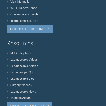
Visa Information
WLH Support Centre
Contemporary Events
International Courses
COURSE REGISTRATION
Resources
Mobile Application
Laparoscopic Videos
Laparoscopic Articles
Laparoscopic Quiz
Laparoscopic Blog
Surgery Webcast
Laparoscopic News
Trainees Album