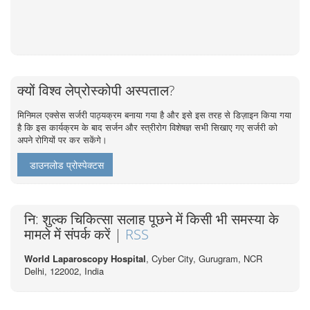
क्यों विश्व लेप्रोस्कोपी अस्पताल?
मिनिमल एक्सेस सर्जरी पाठ्यक्रम बनाया गया है और इसे इस तरह से डिज़ाइन किया गया
है कि इस कार्यक्रम के बाद सर्जन और स्त्रीरोग विशेषज्ञ सभी सिखाए गए सर्जरी को
अपने रोगियों पर कर सकेंगे।
डाउनलोड प्रोस्पेक्टस
नि: शुल्क चिकित्सा सलाह पूछने में किसी भी समस्या के
मामले में संपर्क करें |
RSS
World Laparoscopy Hospital
, Cyber City,
Gurugram, NCR
Delhi, 122002,
India