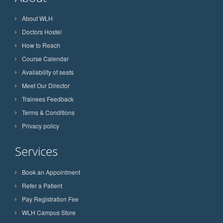
About WLH
Doctors Hostel
How to Reach
Course Calendar
Availability of seats
Meet Our Director
Trainees Feedback
Terms & Conditions
Privacy policy
Services
Book an Appointment
Refer a Patient
Pay Registration Fee
WLH Campus Store