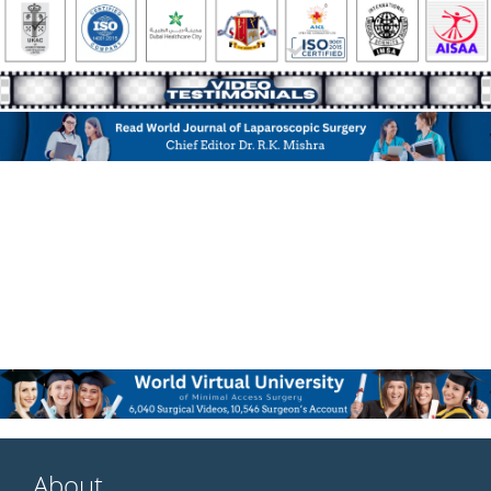
About