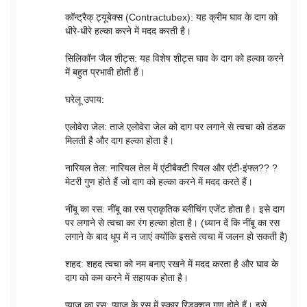
कॉन्ट्रैक् ट्यूबेक्स (Contractubex): यह क्रीम घाव के दाग को
धीरे-धीरे हल्का करने में मदद करती है।
सिलिकॉन जैल शीट्स: यह विशेष शीट्स घाव के दाग को हल्का करने
में बहुत प्रभावी होती हैं।
घरेलू उपाय:
एलोवेरा जेल: ताजे एलोवेरा जेल को दाग पर लगाने से त्वचा को ठंडक
मिलती है और दाग हल्का होता है।
नारियल तेल: नारियल तेल में एंटीबैक्टी रियल और एंटी-इंफ्ल?? ?
मेटरी गुण होते हैं जो दाग को हल्का करने में मदद करते हैं।
नींबू का रस: नींबू का रस प्राकृतिक ब्लीचिंग एजेंट होता है। इसे दाग
पर लगाने से त्वचा का रंग हल्का होता है। (ध्यान दें कि नींबू का रस
लगाने के बाद धूप में न जाएं क्योंकि इससे त्वचा में जलन हो सकती है)
शहद: शहद त्वचा को नम बनाए रखने में मदद करता है और घाव के
दाग को कम करने में सहायक होता है।
प्याज का रस: प्याज के रस में स्कार रिडक्शन गुण होते हैं। इसे