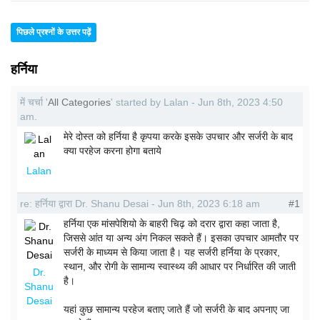
पिछले प्रश्नों के उत्तर पढ़ें
हर्निया
में चर्चा '
All Categories
' started by Lalan - Jun 8th, 2023 4:50
am.
मेरे दोस्त को हर्निया है कृपया करके इसके उपचार और सर्जरी के बाद
क्या परहेज करना होगा बताये
Lalan
re: हर्निया द्वारा Dr. Shanu Desai - Jun 8th, 2023 6:18 am
#1
हर्निया एक मांसपेशियो के बाहरी चिढ़ को दरार द्वारा कहा जाता है,
जिससे आंत या अन्य अंग निकल सकते हैं। इसका उपचार आमतौर पर
सर्जरी के माध्यम से किया जाता है। यह सर्जरी हर्निया के प्रकार,
स्थान, और रोगी के सामान्य स्वास्थ्य की आधार पर निर्धारित की जाती
Dr.
है।
Shanu
Desai
यहां कुछ सामान्य परहेज बताए जाते हैं जो सर्जरी के बाद अपनाए जा