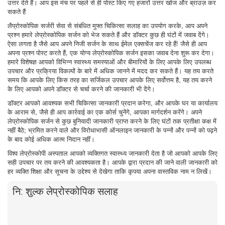
उत्तर देते हैं। आप इस मंच पर पहले से ही पोस्ट किए गए हजारों उत्तर खोज और ब्राउज़ कर
सकते हैं
लैप्रोस्कोपिक सर्जरी सेवा से संबंधित मुफ्त चिकित्सा सलाह का उपयोग करके, आप अपने
प्रश्न हमारे लेप्रोस्कोपिक सर्जन को भेज सकते हैं और डॉक्टर कुछ ही घंटों में जवाब देंगे।
ऐसा लगता है जैसे आप अपने निजी सर्जन के साथ ईमेल एक्सचेंज कर रहे हैं! जैसे ही आप
अपना प्रश्न पोस्ट करते हैं, एक योग्य लेप्रोस्कोपिक सर्जन इसका जवाब देना शुरू कर देगा।
हमारे विशेषज्ञ आपको विभिन्न स्वास्थ्य समस्याओं और बीमारियों के लिए आपके लिए उपलब्ध
उपचार और प्रक्रिया विकल्पों के बारे में अधिक जानने में मदद कर सकते हैं। यह तय करते
समय कि आपके लिए किस तरह का सर्जिकल उपचार आपके लिए सर्वोत्तम है, यह तय करने
के लिए आपको अपने डॉक्टर से चर्चा करने की जानकारी भी देंगे।
डॉक्टर आपको आवश्यक सभी चिकित्सा जानकारी प्रदान करेगा, और आपके घर या कार्यालय
के आराम से, जैसे ही आप कार्रवाई का एक कोर्स चुनेंगे, आपका मार्गदर्शन करेंगे। अपने
लेप्रोस्कोपिक सर्जन से कुछ बुनियादी जानकारी प्राप्त करने के लिए घंटों तक प्रतीक्षा कक्ष में
नहीं बैठे; भ्रमित करने वाले और विरोधाभासी ऑनलाइन जानकारी के पन्नों और पन्नों को पढ़ने
के बाद कोई अधिक आत्म निदान नहीं।
विश्व लेप्रोस्कोपी अस्पताल आपको व्यक्तिगत स्वास्थ्य जानकारी देता है जो आपको आपके लिए
सही उपचार पर तय करने की आवश्यकता है। आपके द्वारा प्रदान की जाने वाली जानकारी को
हर व्यक्ति शिक्षा और सूचना के उद्देश्य से देखेगा ताकि कृपया अपना वास्तविक नाम न लिखें।
नि: शुल्क लेप्रोस्कोपिक सलाह