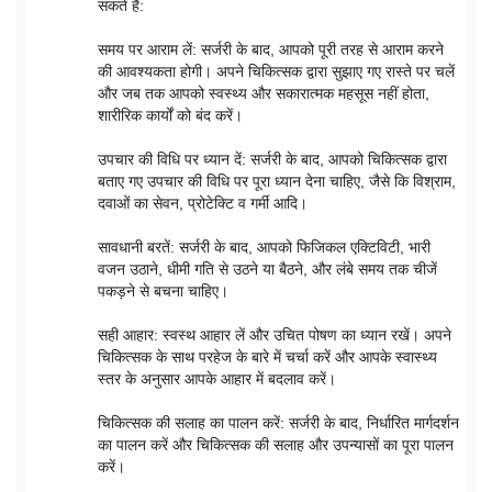
सकते हैं:
समय पर आराम लें: सर्जरी के बाद, आपको पूरी तरह से आराम करने
की आवश्यकता होगी। अपने चिकित्सक द्वारा सुझाए गए रास्ते पर चलें
और जब तक आपको स्वस्थ्य और सकारात्मक महसूस नहीं होता,
शारीरिक कार्यों को बंद करें।
उपचार की विधि पर ध्यान दें: सर्जरी के बाद, आपको चिकित्सक द्वारा
बताए गए उपचार की विधि पर पूरा ध्यान देना चाहिए, जैसे कि विश्राम,
दवाओं का सेवन, प्रोटेक्टि व गर्मी आदि।
सावधानी बरतें: सर्जरी के बाद, आपको फिजिकल एक्टिविटी, भारी
वजन उठाने, धीमी गति से उठने या बैठने, और लंबे समय तक चीजें
पकड़ने से बचना चाहिए।
सही आहार: स्वस्थ आहार लें और उचित पोषण का ध्यान रखें। अपने
चिकित्सक के साथ परहेज के बारे में चर्चा करें और आपके स्वास्थ्य
स्तर के अनुसार आपके आहार में बदलाव करें।
चिकित्सक की सलाह का पालन करें: सर्जरी के बाद, निर्धारित मार्गदर्शन
का पालन करें और चिकित्सक की सलाह और उपन्यासों का पूरा पालन
करें।