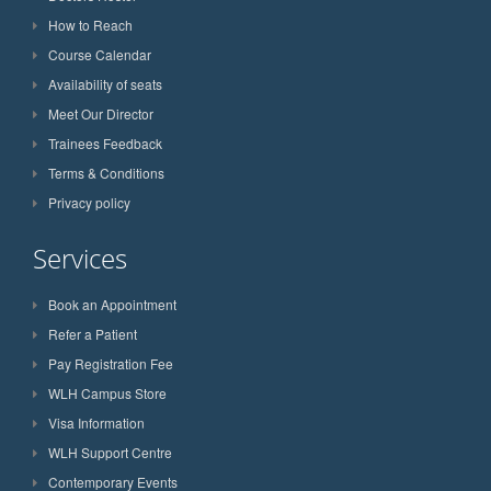
How to Reach
Course Calendar
Availability of seats
Meet Our Director
Trainees Feedback
Terms & Conditions
Privacy policy
Services
Book an Appointment
Refer a Patient
Pay Registration Fee
WLH Campus Store
Visa Information
WLH Support Centre
Contemporary Events