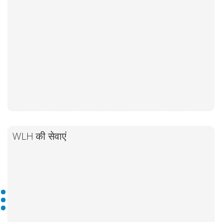
WLH की सेवाएं