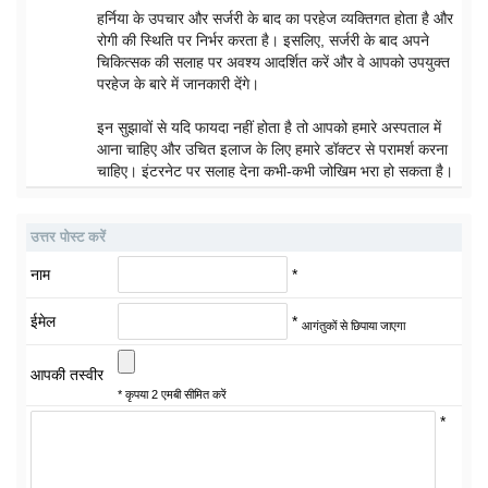
हर्निया के उपचार और सर्जरी के बाद का परहेज व्यक्तिगत होता है और
रोगी की स्थिति पर निर्भर करता है। इसलिए, सर्जरी के बाद अपने
चिकित्सक की सलाह पर अवश्य आदर्शित करें और वे आपको उपयुक्त
परहेज के बारे में जानकारी देंगे।
इन सुझावों से यदि फायदा नहीं होता है तो आपको हमारे अस्पताल में
आना चाहिए और उचित इलाज के लिए हमारे डॉक्टर से परामर्श करना
चाहिए। इंटरनेट पर सलाह देना कभी-कभी जोखिम भरा हो सकता है।
उत्तर पोस्ट करें
नाम
*
ईमेल
*
आगंतुकों से छिपाया जाएगा
आपकी तस्वीर
* कृपया 2 एमबी सीमित करें
*