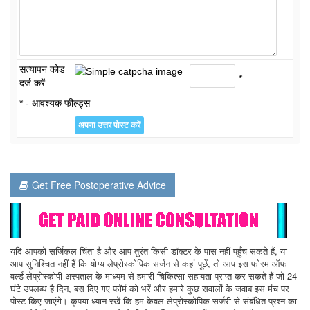
सत्यापन कोड
*
दर्ज करें
* - आवश्यक फील्ड्स
Get Free Postoperative Advice
यदि आपको सर्जिकल चिंता है और आप तुरंत किसी डॉक्टर के पास नहीं पहुँच सकते हैं, या
आप सुनिश्चित नहीं हैं कि योग्य लेप्रोस्कोपिक सर्जन से कहां पूछें, तो आप इस फोरम ऑफ
वर्ल्ड लेप्रोस्कोपी अस्पताल के माध्यम से हमारी चिकित्सा सहायता प्राप्त कर सकते हैं जो 24
घंटे उपलब्ध है दिन, बस दिए गए फॉर्म को भरें और हमारे कुछ सवालों के जवाब इस मंच पर
पोस्ट किए जाएंगे। कृपया ध्यान रखें कि हम केवल लेप्रोस्कोपिक सर्जरी से संबंधित प्रश्न का