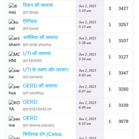
स्किन की समस्या
Jun 2, 2023
3
3427
5:10 am
द्वारा dimpi
ऍपेन्डिस
Jun 2, 2023
1
3257
5:13 am
द्वारा kunal
अनीमिया की समस्या
Jun 2, 2023
1
3107
5:28 am
द्वारा anita sharma
UTI की समस्या
Jun 2, 2023
1
3127
5:54 am
द्वारा MOHNI
UTI के लक्षण और उपचार:
Jun 2, 2023
1
3347
6:03 am
द्वारा sanjana
GERD की समस्या
Jun 2, 2023
1
3260
6:07 am
द्वारा sandhya
GERD
Jun 2, 2023
1
3109
6:09 am
द्वारा KOUSHALYA
GERD
Jun 2, 2023
1
3078
6:10 am
द्वारा seema pandey
सिलिएक रोग (Celiac
Jun 2, 2023