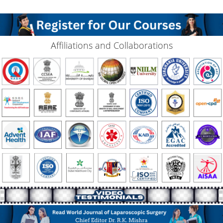
Affiliations and Collaborations