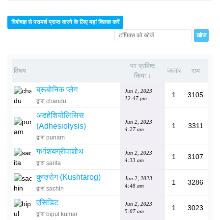
विशेषज्ञ से परामर्श प्राप्त करने के लिए यहां क्लिक करें
पर प्रविष्ट
जवाब
विषय
राय
किया ↓
ब्रूबोनिक प्लेग
Jun 1, 2023
1
3105
12:47 pm
द्वारा chandu
अडहेशियोलिसिस
Jun 2, 2023
(Adhesiolysis)
1
3311
4:27 am
द्वारा punam
गर्भाशयग्रीवाशोथ
Jun 2, 2023
1
3107
4:33 am
द्वारा sarita
कुष्ठरोग (Kushtarog)
Jun 2, 2023
1
3286
4:48 am
द्वारा sachin
एसिडिट
Jun 2, 2023
1
3023
5:07 am
द्वारा bipul kumar