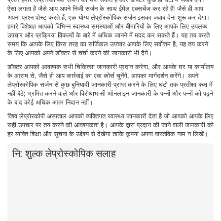
ऐसा लगता है जैसे आप अपने निजी सर्जन के साथ ईमेल एक्सचेंज कर रहे हैं! जैसे ही आप
अपना प्रश्न पोस्ट करते हैं, एक योग्य लेप्रोस्कोपिक सर्जन इसका जवाब देना शुरू कर देगा।
हमारे विशेषज्ञ आपको विभिन्न स्वास्थ्य समस्याओं और बीमारियों के लिए आपके लिए उपलब्ध
उपचार और प्रक्रिया विकल्पों के बारे में अधिक जानने में मदद कर सकते हैं। यह तय करते
समय कि आपके लिए किस तरह का सर्जिकल उपचार आपके लिए सर्वोत्तम है, यह तय करने
के लिए आपको अपने डॉक्टर से चर्चा करने की जानकारी भी देंगे।
डॉक्टर आपको आवश्यक सभी चिकित्सा जानकारी प्रदान करेगा, और आपके घर या कार्यालय
के आराम से, जैसे ही आप कार्रवाई का एक कोर्स चुनेंगे, आपका मार्गदर्शन करेंगे। अपने
लेप्रोस्कोपिक सर्जन से कुछ बुनियादी जानकारी प्राप्त करने के लिए घंटों तक प्रतीक्षा कक्ष में
नहीं बैठे; भ्रमित करने वाले और विरोधाभासी ऑनलाइन जानकारी के पन्नों और पन्नों को पढ़ने
के बाद कोई अधिक आत्म निदान नहीं।
विश्व लेप्रोस्कोपी अस्पताल आपको व्यक्तिगत स्वास्थ्य जानकारी देता है जो आपको आपके लिए
सही उपचार पर तय करने की आवश्यकता है। आपके द्वारा प्रदान की जाने वाली जानकारी को
हर व्यक्ति शिक्षा और सूचना के उद्देश्य से देखेगा ताकि कृपया अपना वास्तविक नाम न लिखें।
नि: शुल्क लेप्रोस्कोपिक सलाह