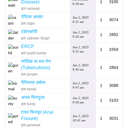
Disease)
1
3100
6:18 am
द्वारा sarswati
पेप्टिक अल्सर
Jun 2, 2023
1
3074
6:21 am
द्वारा ragni
एंडोस्कोपी
Jun 2, 2023
1
2892
9:26 am
द्वारा Jatinder Singh
ERCP
Jun 2, 2023
1
3359
9:31 am
द्वारा sushil kumar
तपेदिक या क्षय रोग
Jun 2, 2023
(Tuberculosis)
1
2864
9:43 am
द्वारा gunjan
पेरियनल एब्सेस
Jun 2, 2023
1
3088
9:47 am
द्वारा kamal
अनल फिस्टुला
Jun 2, 2023
1
3103
9:50 am
द्वारा bunty
एनल फिस्यूर (Anal
Jun 2, 2023
Fissure)
1
3031
10:41 am
द्वारा jamshed