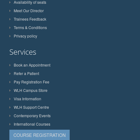
Availability of seats
Meet Our Director
Trainees Feedback
Terms & Conditions
Privacy policy
Services
Book an Appointment
Refer a Patient
Pay Registration Fee
WLH Campus Store
Visa Information
WLH Support Centre
Contemporary Events
International Courses
COURSE REGISTRATION