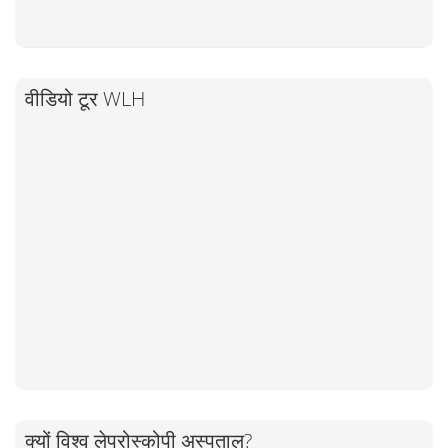
वीडियो टूर WLH
क्यों विश्व लेप्रोस्कोपी अस्पताल?