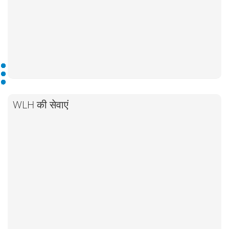
WLH की सेवाएं