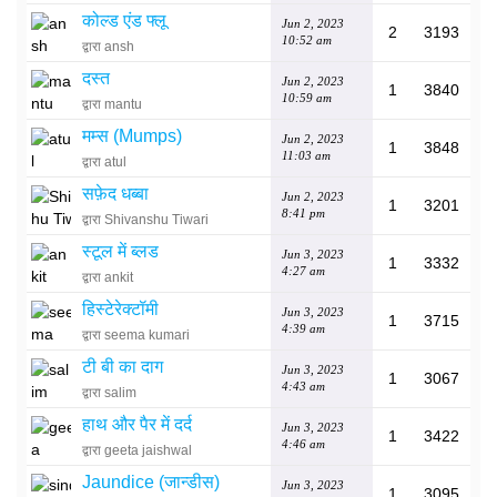
कोल्ड एंड फ्लू
Jun 2, 2023
2
3193
10:52 am
द्वारा ansh
दस्त
Jun 2, 2023
1
3840
10:59 am
द्वारा mantu
मम्स (Mumps)
Jun 2, 2023
1
3848
11:03 am
द्वारा atul
सफ़ेद धब्बा
Jun 2, 2023
1
3201
8:41 pm
द्वारा Shivanshu Tiwari
स्टूल में ब्लड
Jun 3, 2023
1
3332
4:27 am
द्वारा ankit
हिस्टेरेक्टॉमी
Jun 3, 2023
1
3715
4:39 am
द्वारा seema kumari
टी बी का दाग
Jun 3, 2023
1
3067
4:43 am
द्वारा salim
हाथ और पैर में दर्द
Jun 3, 2023
1
3422
4:46 am
द्वारा geeta jaishwal
Jaundice (जान्डीस)
Jun 3, 2023
1
3095