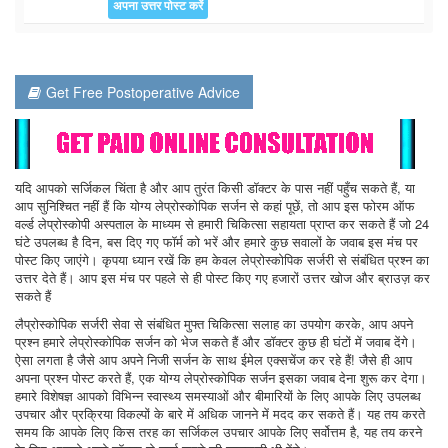
Get Free Postoperative Advice
यदि आपको सर्जिकल चिंता है और आप तुरंत किसी डॉक्टर के पास नहीं पहुँच सकते हैं, या
आप सुनिश्चित नहीं हैं कि योग्य लेप्रोस्कोपिक सर्जन से कहां पूछें, तो आप इस फोरम ऑफ
वर्ल्ड लेप्रोस्कोपी अस्पताल के माध्यम से हमारी चिकित्सा सहायता प्राप्त कर सकते हैं जो 24
घंटे उपलब्ध है दिन, बस दिए गए फॉर्म को भरें और हमारे कुछ सवालों के जवाब इस मंच पर
पोस्ट किए जाएंगे। कृपया ध्यान रखें कि हम केवल लेप्रोस्कोपिक सर्जरी से संबंधित प्रश्न का
उत्तर देते हैं। आप इस मंच पर पहले से ही पोस्ट किए गए हजारों उत्तर खोज और ब्राउज़ कर
सकते हैं
लैप्रोस्कोपिक सर्जरी सेवा से संबंधित मुफ्त चिकित्सा सलाह का उपयोग करके, आप अपने
प्रश्न हमारे लेप्रोस्कोपिक सर्जन को भेज सकते हैं और डॉक्टर कुछ ही घंटों में जवाब देंगे।
ऐसा लगता है जैसे आप अपने निजी सर्जन के साथ ईमेल एक्सचेंज कर रहे हैं! जैसे ही आप
अपना प्रश्न पोस्ट करते हैं, एक योग्य लेप्रोस्कोपिक सर्जन इसका जवाब देना शुरू कर देगा।
हमारे विशेषज्ञ आपको विभिन्न स्वास्थ्य समस्याओं और बीमारियों के लिए आपके लिए उपलब्ध
उपचार और प्रक्रिया विकल्पों के बारे में अधिक जानने में मदद कर सकते हैं। यह तय करते
समय कि आपके लिए किस तरह का सर्जिकल उपचार आपके लिए सर्वोत्तम है, यह तय करने