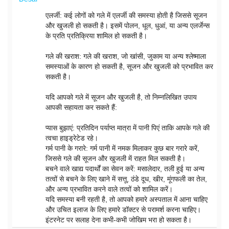
एलर्जी: कई लोगों को गले में एलर्जी की समस्या होती है जिससे सूजन
और खुजली हो सकती है। इसमें पोलन, धूल, धुआं, या अन्य एलर्जेन्स
के प्रति प्रतिक्रिया शामिल हो सकती है।
गले की खराश: गले की खराश, जो खांसी, जुकाम या अन्य श्लेष्माला
समस्याओं के कारण हो सकती है, सूजन और खुजली को प्रभावित कर
सकती है।
यदि आपको गले में सूजन और खुजली है, तो निम्नलिखित उपाय
आपकी सहायता कर सकते हैं:
प्यास बुझाएं: प्रतिदिन पर्याप्त मात्रा में पानी पिएं ताकि आपके गले की
त्वचा हाइड्रेटेड रहे।
गर्म पानी के गरारे: गर्म पानी में नमक मिलाकर कुछ बार गरारे करें,
जिससे गले की सूजन और खुजली में राहत मिल सकती है।
बचने वाले खाद्य पदार्थों का सेवन करें: मसालेदार, तली हुई या अन्य
तत्वों से बचने के लिए खाने में सत्तू, ठंडे दूध, खीर, मूंगफली का तेल,
और अन्य प्रभावित करने वाले तत्वों को शामिल करें।
यदि समस्या बनी रहती है, तो आपको हमारे अस्पताल में आना चाहिए
और उचित इलाज के लिए हमारे डॉक्टर से परामर्श करना चाहिए।
इंटरनेट पर सलाह देना कभी-कभी जोखिम भरा हो सकता है।