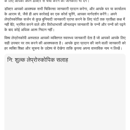
के लिए आपको अपने डॉक्टर से चर्चा करने की जानकारी भी देंगे।
डॉक्टर आपको आवश्यक सभी चिकित्सा जानकारी प्रदान करेगा, और आपके घर या कार्यालय
के आराम से, जैसे ही आप कार्रवाई का एक कोर्स चुनेंगे, आपका मार्गदर्शन करेंगे। अपने
लेप्रोस्कोपिक सर्जन से कुछ बुनियादी जानकारी प्राप्त करने के लिए घंटों तक प्रतीक्षा कक्ष में
नहीं बैठे; भ्रमित करने वाले और विरोधाभासी ऑनलाइन जानकारी के पन्नों और पन्नों को पढ़ने
के बाद कोई अधिक आत्म निदान नहीं।
विश्व लेप्रोस्कोपी अस्पताल आपको व्यक्तिगत स्वास्थ्य जानकारी देता है जो आपको आपके लिए
सही उपचार पर तय करने की आवश्यकता है। आपके द्वारा प्रदान की जाने वाली जानकारी को
हर व्यक्ति शिक्षा और सूचना के उद्देश्य से देखेगा ताकि कृपया अपना वास्तविक नाम न लिखें।
नि: शुल्क लेप्रोस्कोपिक सलाह