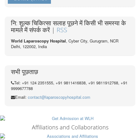
नि: शुल्क चिकित्सा सलाह पूछने में किसी भी समस्या के
मामले में संपर्क करें |
RSS
World Laparoscopy Hospital
, Cyber City,
Gurugram, NCR
Delhi, 122002,
India
सभी पूछताछ
Tel: +91 124 2351555, +91 9811416838, +91 9811912768, +91
9999677788
Email:
contact@laparoscopyhospital.com
Affiliations and Collaborations