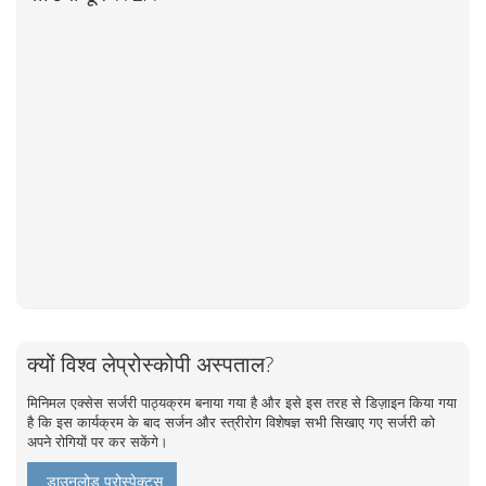
क्यों विश्व लेप्रोस्कोपी अस्पताल?
मिनिमल एक्सेस सर्जरी पाठ्यक्रम बनाया गया है और इसे इस तरह से डिज़ाइन किया गया
है कि इस कार्यक्रम के बाद सर्जन और स्त्रीरोग विशेषज्ञ सभी सिखाए गए सर्जरी को
अपने रोगियों पर कर सकेंगे।
डाउनलोड प्रोस्पेक्टस