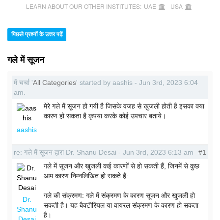
LEARN ABOUT OUR OTHER INSTITUTES:
UAE
USA
पिछले प्रश्नों के उत्तर पढ़ें
गले में सूजन
में चर्चा '
All Categories
' started by aashis - Jun 3rd, 2023 6:04
am.
मेरे गले में सूजन हो गयी है जिसके वजह से खुजली होती है इसका क्या
कारण हो सकता है कृपया करके कोई उपचार बताये।
aashis
re: गले में सूजन द्वारा Dr. Shanu Desai - Jun 3rd, 2023 6:13 am
#1
गले में सूजन और खुजली कई कारणों से हो सकती हैं, जिनमें से कुछ
आम कारण निम्नलिखित हो सकते हैं:
गले की संक्रमण: गले में संक्रमण के कारण सूजन और खुजली हो
Dr.
सकती है। यह बैक्टीरियल या वायरल संक्रमण के कारण हो सकता
Shanu
है।
Desai