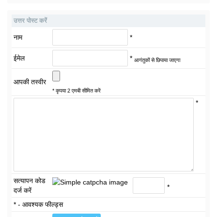
उत्तर पोस्ट करें
नाम
*
ईमेल
*
आगंतुकों से छिपाया जाएगा
आपकी तस्वीर
* कृपया 2 एमबी सीमित करें
*
सत्यापन कोड
*
दर्ज करें
* - आवश्यक फील्ड्स