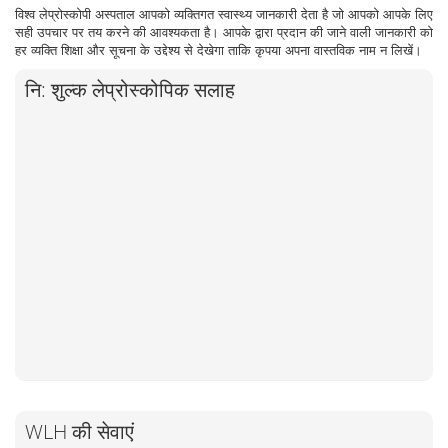
विश्व लेप्रोस्कोपी अस्पताल आपको व्यक्तिगत स्वास्थ्य जानकारी देता है जो आपको आपके लिए
सही उपचार पर तय करने की आवश्यकता है। आपके द्वारा प्रदान की जाने वाली जानकारी को
हर व्यक्ति शिक्षा और सूचना के उद्देश्य से देखेगा ताकि कृपया अपना वास्तविक नाम न लिखें।
नि: शुल्क लेप्रोस्कोपिक सलाह
WLH की सेवाएं