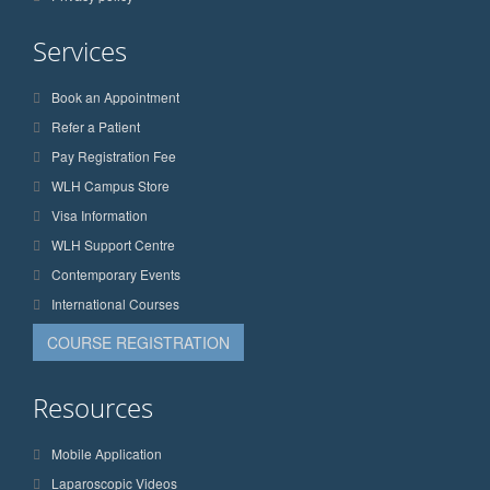
Services
Book an Appointment
Refer a Patient
Pay Registration Fee
WLH Campus Store
Visa Information
WLH Support Centre
Contemporary Events
International Courses
COURSE REGISTRATION
Resources
Mobile Application
Laparoscopic Videos