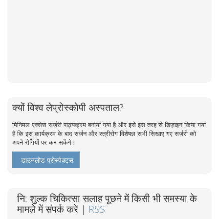
क्यों विश्व लेप्रोस्कोपी अस्पताल?
मिनिमल एक्सेस सर्जरी पाठ्यक्रम बनाया गया है और इसे इस तरह से डिज़ाइन किया गया
है कि इस कार्यक्रम के बाद सर्जन और स्त्रीरोग विशेषज्ञ सभी सिखाए गए सर्जरी को
अपने रोगियों पर कर सकेंगे।
डाउनलोड प्रोस्पेक्टस
नि: शुल्क चिकित्सा सलाह पूछने में किसी भी समस्या के
मामले में संपर्क करें |
RSS