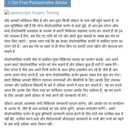
Get Free Postoperative Advice
यदि आपको सर्जिकल चिंता है और आप तुरंत किसी डॉक्टर के पास नहीं पहुँच सकते हैं, या
आप सुनिश्चित नहीं हैं कि योग्य लेप्रोस्कोपिक सर्जन से कहां पूछें, तो आप इस फोरम ऑफ
वर्ल्ड लेप्रोस्कोपी अस्पताल के माध्यम से हमारी चिकित्सा सहायता प्राप्त कर सकते हैं जो 24
घंटे उपलब्ध है दिन, बस दिए गए फॉर्म को भरें और हमारे कुछ सवालों के जवाब इस मंच पर
पोस्ट किए जाएंगे। कृपया ध्यान रखें कि हम केवल लेप्रोस्कोपिक सर्जरी से संबंधित प्रश्न का
उत्तर देते हैं। आप इस मंच पर पहले से ही पोस्ट किए गए हजारों उत्तर खोज और ब्राउज़ कर
सकते हैं
लैप्रोस्कोपिक सर्जरी सेवा से संबंधित मुफ्त चिकित्सा सलाह का उपयोग करके, आप अपने
प्रश्न हमारे लेप्रोस्कोपिक सर्जन को भेज सकते हैं और डॉक्टर कुछ ही घंटों में जवाब देंगे।
ऐसा लगता है जैसे आप अपने निजी सर्जन के साथ ईमेल एक्सचेंज कर रहे हैं! जैसे ही आप
अपना प्रश्न पोस्ट करते हैं, एक योग्य लेप्रोस्कोपिक सर्जन इसका जवाब देना शुरू कर देगा।
हमारे विशेषज्ञ आपको विभिन्न स्वास्थ्य समस्याओं और बीमारियों के लिए आपके लिए उपलब्ध
उपचार और प्रक्रिया विकल्पों के बारे में अधिक जानने में मदद कर सकते हैं। यह तय करते
समय कि आपके लिए किस तरह का सर्जिकल उपचार आपके लिए सर्वोत्तम है, यह तय करने
के लिए आपको अपने डॉक्टर से चर्चा करने की जानकारी भी देंगे।
डॉक्टर आपको आवश्यक सभी चिकित्सा जानकारी प्रदान करेगा, और आपके घर या कार्यालय
के आराम से, जैसे ही आप कार्रवाई का एक कोर्स चुनेंगे, आपका मार्गदर्शन करेंगे। अपने
लेप्रोस्कोपिक सर्जन से कुछ बुनियादी जानकारी प्राप्त करने के लिए घंटों तक प्रतीक्षा कक्ष में
नहीं बैठे; भ्रमित करने वाले और विरोधाभासी ऑनलाइन जानकारी के पन्नों और पन्नों को पढ़ने
के बाद कोई अधिक आत्म निदान नहीं।