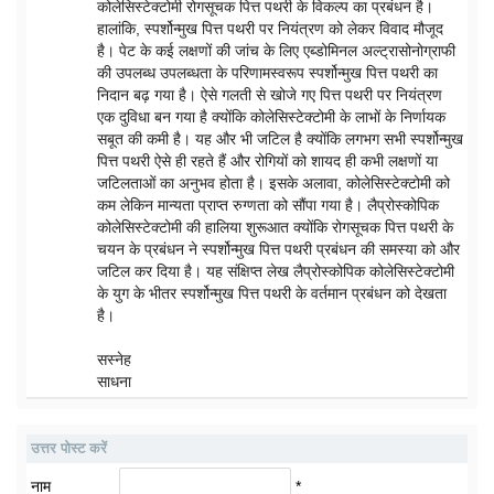
कोलेसिस्टेक्टोमी रोगसूचक पित्त पथरी के विकल्प का प्रबंधन है।
हालांकि, स्पर्शोन्मुख पित्त पथरी पर नियंत्रण को लेकर विवाद मौजूद
है। पेट के कई लक्षणों की जांच के लिए एब्डोमिनल अल्ट्रासोनोग्राफी
की उपलब्ध उपलब्धता के परिणामस्वरूप स्पर्शोन्मुख पित्त पथरी का
निदान बढ़ गया है। ऐसे गलती से खोजे गए पित्त पथरी पर नियंत्रण
एक दुविधा बन गया है क्योंकि कोलेसिस्टेक्टोमी के लाभों के निर्णायक
सबूत की कमी है। यह और भी जटिल है क्योंकि लगभग सभी स्पर्शोन्मुख
पित्त पथरी ऐसे ही रहते हैं और रोगियों को शायद ही कभी लक्षणों या
जटिलताओं का अनुभव होता है। इसके अलावा, कोलेसिस्टेक्टोमी को
कम लेकिन मान्यता प्राप्त रुग्णता को सौंपा गया है। लैप्रोस्कोपिक
कोलेसिस्टेक्टोमी की हालिया शुरूआत क्योंकि रोगसूचक पित्त पथरी के
चयन के प्रबंधन ने स्पर्शोन्मुख पित्त पथरी प्रबंधन की समस्या को और
जटिल कर दिया है। यह संक्षिप्त लेख लैप्रोस्कोपिक कोलेसिस्टेक्टोमी
के युग के भीतर स्पर्शोन्मुख पित्त पथरी के वर्तमान प्रबंधन को देखता
है।
सस्नेह
साधना
उत्तर पोस्ट करें
नाम
*