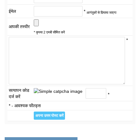
ईमेल
*
आगंतुकों से छिपाया जाएगा
आपकी तस्वीर
* कृपया 2 एमबी सीमित करें
*
सत्यापन कोड
*
दर्ज करें
* - आवश्यक फील्ड्स