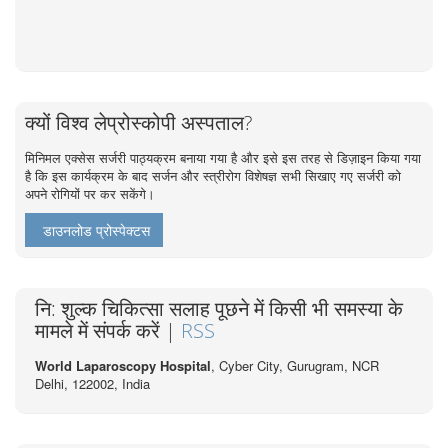
क्यों विश्व लेप्रोस्कोपी अस्पताल?
मिनिमल एक्सेस सर्जरी पाठ्यक्रम बनाया गया है और इसे इस तरह से डिज़ाइन किया गया
है कि इस कार्यक्रम के बाद सर्जन और स्त्रीरोग विशेषज्ञ सभी सिखाए गए सर्जरी को
अपने रोगियों पर कर सकेंगे।
डाउनलोड प्रोस्पेक्टस
नि: शुल्क चिकित्सा सलाह पूछने में किसी भी समस्या के
मामले में संपर्क करें |
RSS
World Laparoscopy Hospital
, Cyber City,
Gurugram, NCR
Delhi, 122002,
India