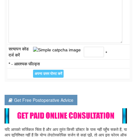
सत्यापन कोड
*
दर्ज करें
* - आवश्यक फील्ड्स
Get Free Postoperative Advice
यदि आपको सर्जिकल चिंता है और आप तुरंत किसी डॉक्टर के पास नहीं पहुँच सकते हैं, या
आप सुनिश्चित नहीं हैं कि योग्य लेप्रोस्कोपिक सर्जन से कहां पूछें, तो आप इस फोरम ऑफ