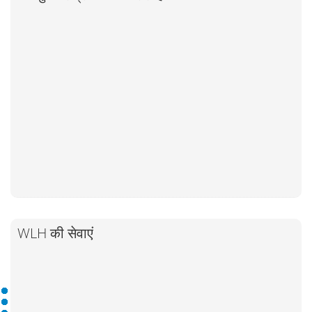
WLH की सेवाएं