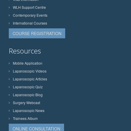
WLH Support Centre
Contemporary Events
International Courses
COURSE REGISTRATION
Resources
Mobile Application
Laparoscopic Videos
Laparoscopic Articles
Laparoscopic Quiz
Laparoscopic Blog
Surgery Webcast
Laparoscopic News
Trainees Album
ONLINE CONSULTATION