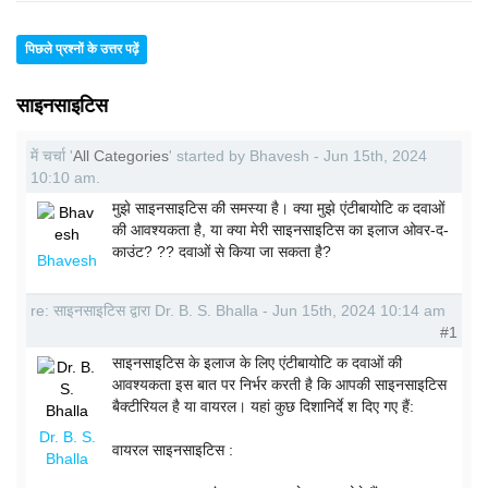
पिछले प्रश्नों के उत्तर पढ़ें
साइनसाइटिस
में चर्चा '
All Categories
' started by Bhavesh - Jun 15th, 2024
10:10 am.
मुझे साइनसाइटिस की समस्या है। क्या मुझे एंटीबायोटि क दवाओं
की आवश्यकता है, या क्या मेरी साइनसाइटिस का इलाज ओवर-द-
काउंट? ?? दवाओं से किया जा सकता है?
Bhavesh
re: साइनसाइटिस द्वारा Dr. B. S. Bhalla - Jun 15th, 2024 10:14 am
#1
साइनसाइटिस के इलाज के लिए एंटीबायोटि क दवाओं की
आवश्यकता इस बात पर निर्भर करती है कि आपकी साइनसाइटिस
बैक्टीरियल है या वायरल। यहां कुछ दिशानिर्दे श दिए गए हैं:
Dr. B. S.
वायरल साइनसाइटिस :
Bhalla