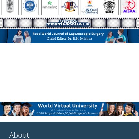
About