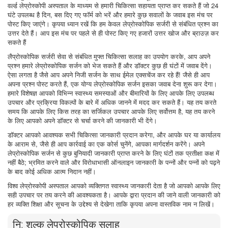
वर्ल्ड लेप्रोस्कोपी अस्पताल के माध्यम से हमारी चिकित्सा सहायता प्राप्त कर सकते हैं जो 24
घंटे उपलब्ध है दिन, बस दिए गए फॉर्म को भरें और हमारे कुछ सवालों के जवाब इस मंच पर
पोस्ट किए जाएंगे। कृपया ध्यान रखें कि हम केवल लेप्रोस्कोपिक सर्जरी से संबंधित प्रश्न का
उत्तर देते हैं। आप इस मंच पर पहले से ही पोस्ट किए गए हजारों उत्तर खोज और ब्राउज़ कर
सकते हैं
लैप्रोस्कोपिक सर्जरी सेवा से संबंधित मुफ्त चिकित्सा सलाह का उपयोग करके, आप अपने
प्रश्न हमारे लेप्रोस्कोपिक सर्जन को भेज सकते हैं और डॉक्टर कुछ ही घंटों में जवाब देंगे।
ऐसा लगता है जैसे आप अपने निजी सर्जन के साथ ईमेल एक्सचेंज कर रहे हैं! जैसे ही आप
अपना प्रश्न पोस्ट करते हैं, एक योग्य लेप्रोस्कोपिक सर्जन इसका जवाब देना शुरू कर देगा।
हमारे विशेषज्ञ आपको विभिन्न स्वास्थ्य समस्याओं और बीमारियों के लिए आपके लिए उपलब्ध
उपचार और प्रक्रिया विकल्पों के बारे में अधिक जानने में मदद कर सकते हैं। यह तय करते
समय कि आपके लिए किस तरह का सर्जिकल उपचार आपके लिए सर्वोत्तम है, यह तय करने
के लिए आपको अपने डॉक्टर से चर्चा करने की जानकारी भी देंगे।
डॉक्टर आपको आवश्यक सभी चिकित्सा जानकारी प्रदान करेगा, और आपके घर या कार्यालय
के आराम से, जैसे ही आप कार्रवाई का एक कोर्स चुनेंगे, आपका मार्गदर्शन करेंगे। अपने
लेप्रोस्कोपिक सर्जन से कुछ बुनियादी जानकारी प्राप्त करने के लिए घंटों तक प्रतीक्षा कक्ष में
नहीं बैठे; भ्रमित करने वाले और विरोधाभासी ऑनलाइन जानकारी के पन्नों और पन्नों को पढ़ने
के बाद कोई अधिक आत्म निदान नहीं।
विश्व लेप्रोस्कोपी अस्पताल आपको व्यक्तिगत स्वास्थ्य जानकारी देता है जो आपको आपके लिए
सही उपचार पर तय करने की आवश्यकता है। आपके द्वारा प्रदान की जाने वाली जानकारी को
हर व्यक्ति शिक्षा और सूचना के उद्देश्य से देखेगा ताकि कृपया अपना वास्तविक नाम न लिखें।
नि: शुल्क लेप्रोस्कोपिक सलाह