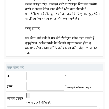
नेज़ल सलाइन स्प्रे: सलाइन स्प्रे या सलाइन रिन्स का उपयोग
करने से नेज़ल पैसेज साफ होते हैं और राहत मिलती है।
पेन रिलीवर्स: दर्द और बुखार को कम करने के लिए आप इबुप्रोफेन
या एसिटामिनोफ ेन का उपयोग कर सकते हैं।
घरेलू उपचार:
भाप लेना: गर्म पानी से भाप लेने से नेज़ल पैसेज खुल सकते हैं।
हाइड्रेशन: अधिक पानी पिएं जिससे म्यूकस पतला होता है।
आराम: पर्याप्त आराम करें जिससे आपका शरीर संक्रमण से लड़
सके।
उत्तर पोस्ट करें
नाम
*
ईमेल
*
आगंतुकों से छिपाया जाएगा
आपकी तस्वीर
* कृपया 2 एमबी सीमित करें
*