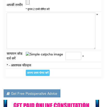
आपकी तस्वीर
* कृपया 2 एमबी सीमित करें
*
सत्यापन कोड
*
दर्ज करें
* - आवश्यक फील्ड्स
Get Free Postoperative Advice