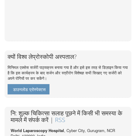
क्यों विश्व लेप्रोस्कोपी अस्पताल?
मिनिमल एक्सेस सर्जरी पाठ्यक्रम बनाया गया है और इसे इस तरह से डिज़ाइन किया गया
है कि इस कार्यक्रम के बाद सर्जन और स्त्रीरोग विशेषज्ञ सभी सिखाए गए सर्जरी को
अपने रोगियों पर कर सकेंगे।
डाउनलोड प्रोस्पेक्टस
नि: शुल्क चिकित्सा सलाह पूछने में किसी भी समस्या के
मामले में संपर्क करें |
RSS
World Laparoscopy Hospital
, Cyber City,
Gurugram, NCR
Delhi, 122002,
India