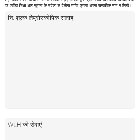
हर व्यक्ति शिक्षा और सूचना के उद्देश्य से देखेगा ताकि कृपया अपना वास्तविक नाम न लिखें।
नि: शुल्क लेप्रोस्कोपिक सलाह
WLH की सेवाएं