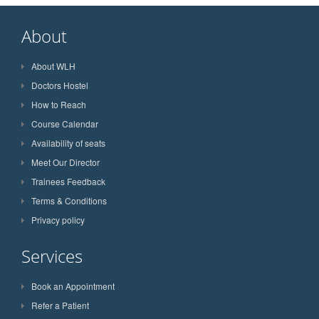
About
About WLH
Doctors Hostel
How to Reach
Course Calendar
Availability of seats
Meet Our Director
Trainees Feedback
Terms & Conditions
Privacy policy
Services
Book an Appointment
Refer a Patient