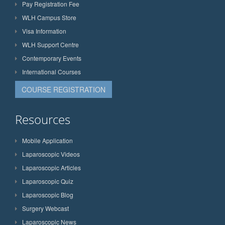
Pay Registration Fee
WLH Campus Store
Visa Information
WLH Support Centre
Contemporary Events
International Courses
COURSE REGISTRATION
Resources
Mobile Application
Laparoscopic Videos
Laparoscopic Articles
Laparoscopic Quiz
Laparoscopic Blog
Surgery Webcast
Laparoscopic News