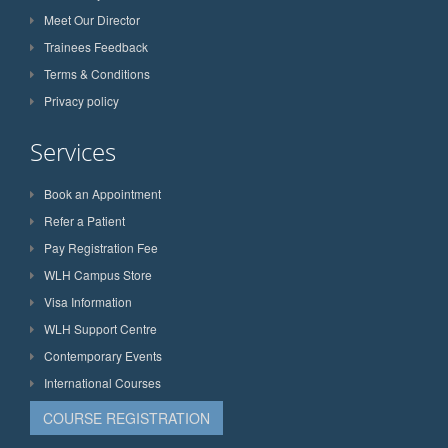
Meet Our Director
Trainees Feedback
Terms & Conditions
Privacy policy
Services
Book an Appointment
Refer a Patient
Pay Registration Fee
WLH Campus Store
Visa Information
WLH Support Centre
Contemporary Events
International Courses
COURSE REGISTRATION