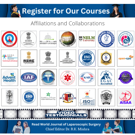
Affiliations and Collaborations