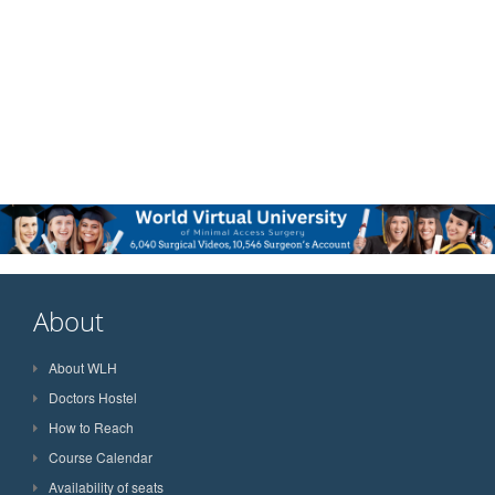
About
About WLH
Doctors Hostel
How to Reach
Course Calendar
Availability of seats