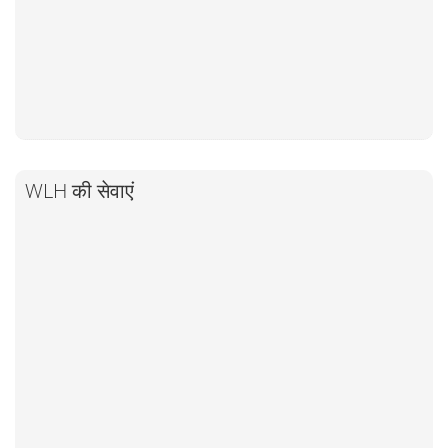
WLH की सेवाएं