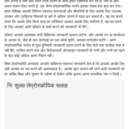
ऐसा लगता है जैसे आप अपने निजी सर्जन के साथ ईमेल एक्सचेंज कर रहे हैं! जैसे ही आप
अपना प्रश्न पोस्ट करते हैं, एक योग्य लेप्रोस्कोपिक सर्जन इसका जवाब देना शुरू कर देगा।
हमारे विशेषज्ञ आपको विभिन्न स्वास्थ्य समस्याओं और बीमारियों के लिए आपके लिए उपलब्ध
उपचार और प्रक्रिया विकल्पों के बारे में अधिक जानने में मदद कर सकते हैं। यह तय करते
समय कि आपके लिए किस तरह का सर्जिकल उपचार आपके लिए सर्वोत्तम है, यह तय करने
के लिए आपको अपने डॉक्टर से चर्चा करने की जानकारी भी देंगे।
डॉक्टर आपको आवश्यक सभी चिकित्सा जानकारी प्रदान करेगा, और आपके घर या कार्यालय
के आराम से, जैसे ही आप कार्रवाई का एक कोर्स चुनेंगे, आपका मार्गदर्शन करेंगे। अपने
लेप्रोस्कोपिक सर्जन से कुछ बुनियादी जानकारी प्राप्त करने के लिए घंटों तक प्रतीक्षा कक्ष में
नहीं बैठे; भ्रमित करने वाले और विरोधाभासी ऑनलाइन जानकारी के पन्नों और पन्नों को पढ़ने
के बाद कोई अधिक आत्म निदान नहीं।
विश्व लेप्रोस्कोपी अस्पताल आपको व्यक्तिगत स्वास्थ्य जानकारी देता है जो आपको आपके लिए
सही उपचार पर तय करने की आवश्यकता है। आपके द्वारा प्रदान की जाने वाली जानकारी को
हर व्यक्ति शिक्षा और सूचना के उद्देश्य से देखेगा ताकि कृपया अपना वास्तविक नाम न लिखें।
नि: शुल्क लेप्रोस्कोपिक सलाह