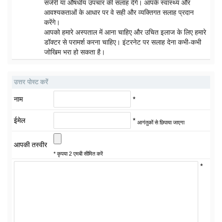
सर्जरी या औषधीय उपचार की सलाह देंगे। आपके स्वास्थ्य और
आवश्यकताओं के आधार पर वे सही और व्यक्तिगत सलाह प्रदान
करेंगे।
आपको हमारे अस्पताल में आना चाहिए और उचित इलाज के लिए हमारे
डॉक्टर से परामर्श करना चाहिए। इंटरनेट पर सलाह देना कभी-कभी
जोखिम भरा हो सकता है।
उत्तर पोस्ट करें
नाम
*
ईमेल
*
आगंतुकों से छिपाया जाएगा
आपकी तस्वीर
* कृपया 2 एमबी सीमित करें
*