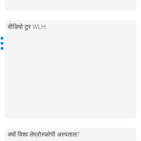
वीडियो टूर WLH
क्यों विश्व लेप्रोस्कोपी अस्पताल?