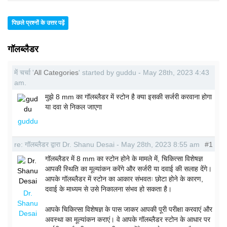
पिछले प्रश्नों के उत्तर पढ़ें
गॉलब्लैडर
में चर्चा '
All Categories
' started by guddu - May 28th, 2023 4:43
am.
मुझे 8 mm का गॉलब्लैडर में स्टोन है क्या इसकी सर्जरी करवाना होगा
या दवा से निकल जाएगा
guddu
re: गॉलब्लैडर द्वारा Dr. Shanu Desai - May 28th, 2023 8:55 am
#1
गॉलब्लैडर में 8 mm का स्टोन होने के मामले में, चिकित्सा विशेषज्ञ
आपकी स्थिति का मूल्यांकन करेंगे और सर्जरी या दवाई की सलाह देंगे।
आपके गॉलब्लैडर में स्टोन का आकार संभवतः छोटा होने के कारण,
दवाई के माध्यम से उसे निकालना संभव हो सकता है।
Dr.
Shanu
आपके चिकित्सा विशेषज्ञ के पास जाकर आपकी पूरी परीक्षा करवाएं और
Desai
अवस्था का मूल्यांकन कराएं। वे आपके गॉलब्लैडर स्टोन के आधार पर