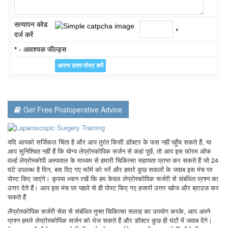
सत्यापन कोड
*
दर्ज करें
* - आवश्यक फील्ड्स
Get Free Postoperative Advice
यदि आपको सर्जिकल चिंता है और आप तुरंत किसी डॉक्टर के पास नहीं पहुँच सकते हैं, या
आप सुनिश्चित नहीं हैं कि योग्य लेप्रोस्कोपिक सर्जन से कहां पूछें, तो आप इस फोरम ऑफ
वर्ल्ड लेप्रोस्कोपी अस्पताल के माध्यम से हमारी चिकित्सा सहायता प्राप्त कर सकते हैं जो 24
घंटे उपलब्ध है दिन, बस दिए गए फॉर्म को भरें और हमारे कुछ सवालों के जवाब इस मंच पर
पोस्ट किए जाएंगे। कृपया ध्यान रखें कि हम केवल लेप्रोस्कोपिक सर्जरी से संबंधित प्रश्न का
उत्तर देते हैं। आप इस मंच पर पहले से ही पोस्ट किए गए हजारों उत्तर खोज और ब्राउज़ कर
सकते हैं
लैप्रोस्कोपिक सर्जरी सेवा से संबंधित मुफ्त चिकित्सा सलाह का उपयोग करके, आप अपने
प्रश्न हमारे लेप्रोस्कोपिक सर्जन को भेज सकते हैं और डॉक्टर कुछ ही घंटों में जवाब देंगे।