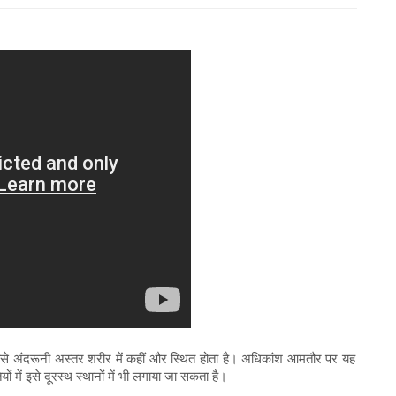
सबसे अंदरूनी अस्तर शरीर में कहीं और स्थित होता है। अधिकांश आमतौर पर यह
यों में इसे दूरस्थ स्थानों में भी लगाया जा सकता है।