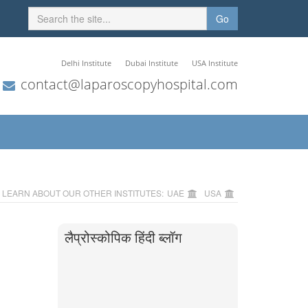
Go
Delhi Institute
Dubai Institute
USA Institute
contact@laparoscopyhospital.com
LEARN ABOUT OUR OTHER INSTITUTES:
UAE
USA
लैप्रोस्कोपिक हिंदी ब्लॉग