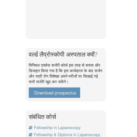
वर्ल्ड लैप्रोस्कोपी अस्पताल क्यों?
मिनिमल एक्सेस सर्जरी कोर्स इस तरह से बनाया और
डिजाइन किया गया है कि इस कार्यक्रम के बाद सर्जन
और स्त्री रोग विशेषज्ञ अपने मरीजों पर सिखाई गई
सभी सर्जरी खुद कर सकेंगे।
Download prospectus
संबंधित कोर्स
Fellowship in Laparoscopy
Fellowship & Diploma in Laparoscopy