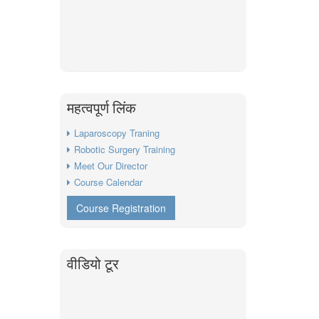
महत्वपूर्ण लिंक
Laparoscopy Traning
Robotic Surgery Training
Meet Our Director
Course Calendar
Course Registration
वीडियो टूर