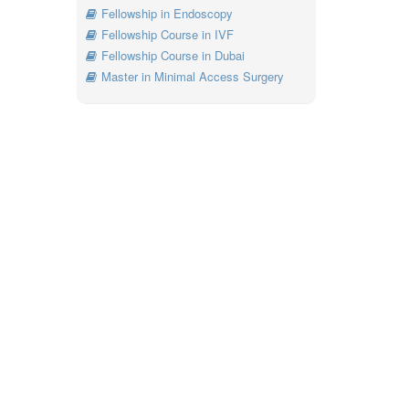
Fellowship in Endoscopy
Fellowship Course in IVF
Fellowship Course in Dubai
Master in Minimal Access Surgery