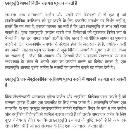
छात्रवृत्ति आपको वित्तीय सहायता प्रदान करती है
संभवतः आप भाग्यशाली सर्जन और स्त्री रोग विशेषज्ञों में से एक हैं जो
लैप्रोस्कोपिक प्रशिक्षण को दूर करने के लिए बजटीय समर्थन पर निर्भर नहीं हैं,
बशर्ते कि यह सच है, इसका मतलब यह नहीं है कि आप छात्रवृत्ति से लाभ नहीं उठा
सकते हैं। कुछ छात्रवृत्ति प्रदान करने वाले विजेताओं को पुरस्कार विशेष रूप से
भेजते हैं। यह उन समझ रखने वालों के लिए खबर है जो शैक्षिक लागत का भुगतान
करने के लिए राजकोषीय समर्थन से परेशान होने की जरूरत नहीं है, क्योंकि नकदी
का उपयोग न्यूनतम पहुंच प्रशिक्षण से जुड़े विभिन्न लागतों के भुगतान के लिए किया
जा सकता है। जैसा कि आवास और किताबों जैसे आवश्यक रखरखाव पर कम
रखरखाव के काम से अपनी आय का उपयोग करने का विरोध करता है, एक
छात्रवृत्ति आपको दूसरे व्यक्ति के नकदी का उपयोग करने का मौका देती है।
छात्रवृत्ति एक लैप्रोस्कोपिक प्रशिक्षण प्राप्त करने में आपकी सहायता कर सकती
है
विश्व लेप्रोस्कोपी अस्पताल हमेशा सर्जन और स्त्रीरोग विशेषज्ञ पसंद करते हैं जो
मान्यता प्राप्त हैं और एक उपलब्धि के लिए माना जाता है। छात्रवृत्ति जीतना एक
उपलब्धि है! एक प्रमुख लेप्रोस्कोपिक सर्जरी प्रशिक्षण केंद्र के रूप में हम सर्जन
और स्त्रीरोग विशेषज्ञों को शामिल करना चाहते हैं जो उनके समझदार शरीर के लिए
कुछ विविधताएं होंगे। एक वैधता छात्रवृत्ति इस बात की पुष्टि करती है कि आप एक
सक्षम शिक्षार्थी हैं जो इस संस्थान के लिए एक असाधारण विस्तार होगा।