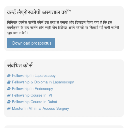
वर्ल्ड लैप्रोस्कोपी अस्पताल क्यों?
मिनिमल एक्सेस सर्जरी कोर्स इस तरह से बनाया और डिजाइन किया गया है कि इस
कार्यक्रम के बाद सर्जन और स्त्री रोग विशेषज्ञ अपने मरीजों पर सिखाई गई सभी सर्जरी
खुद कर सकेंगे।
Download prospectus
संबंधित कोर्स
Fellowship in Laparoscopy
Fellowship & Diploma in Laparoscopy
Fellowship in Endoscopy
Fellowship Course in IVF
Fellowship Course in Dubai
Master in Minimal Access Surgery