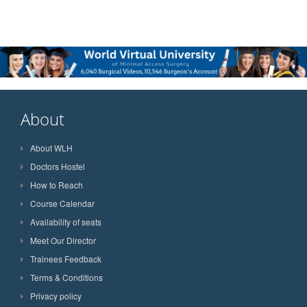
About
About WLH
Doctors Hostel
How to Reach
Course Calendar
Availability of seats
Meet Our Director
Trainees Feedback
Terms & Conditions
Privacy policy