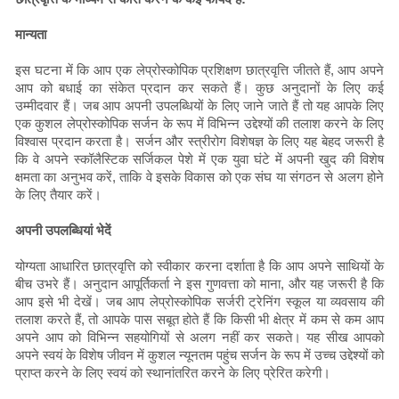
मान्यता
इस घटना में कि आप एक लेप्रोस्कोपिक प्रशिक्षण छात्रवृत्ति जीतते हैं, आप अपने
आप को बधाई का संकेत प्रदान कर सकते हैं। कुछ अनुदानों के लिए कई
उम्मीदवार हैं। जब आप अपनी उपलब्धियों के लिए जाने जाते हैं तो यह आपके लिए
एक कुशल लेप्रोस्कोपिक सर्जन के रूप में विभिन्न उद्देश्यों की तलाश करने के लिए
विश्वास प्रदान करता है। सर्जन और स्त्रीरोग विशेषज्ञ के लिए यह बेहद जरूरी है
कि वे अपने स्कॉलैस्टिक सर्जिकल पेशे में एक युवा घंटे में अपनी खुद की विशेष
क्षमता का अनुभव करें, ताकि वे इसके विकास को एक संघ या संगठन से अलग होने
के लिए तैयार करें।
अपनी उपलब्धियां भेदें
योग्यता आधारित छात्रवृत्ति को स्वीकार करना दर्शाता है कि आप अपने साथियों के
बीच उभरे हैं। अनुदान आपूर्तिकर्ता ने इस गुणवत्ता को माना, और यह जरूरी है कि
आप इसे भी देखें। जब आप लेप्रोस्कोपिक सर्जरी ट्रेनिंग स्कूल या व्यवसाय की
तलाश करते हैं, तो आपके पास सबूत होते हैं कि किसी भी क्षेत्र में कम से कम आप
अपने आप को विभिन्न सहयोगियों से अलग नहीं कर सकते। यह सीख आपको
अपने स्वयं के विशेष जीवन में कुशल न्यूनतम पहुंच सर्जन के रूप में उच्च उद्देश्यों को
प्राप्त करने के लिए स्वयं को स्थानांतरित करने के लिए प्रेरित करेगी।