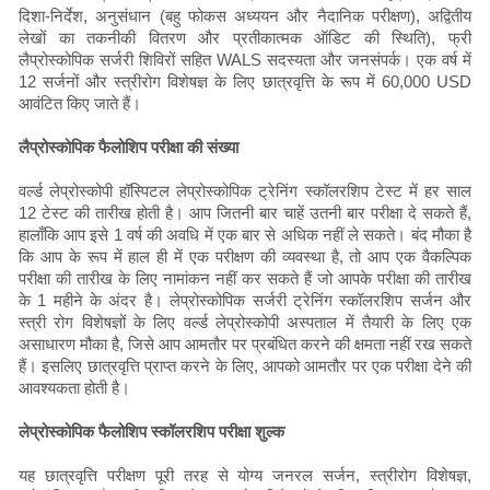
दिशा-निर्देश, अनुसंधान (बहु फोकस अध्ययन और नैदानिक ​​परीक्षण), अद्वितीय
लेखों का तकनीकी वितरण और प्रतीकात्मक ऑडिट की स्थिति), फ्री
लैप्रोस्कोपिक सर्जरी शिविरों सहित WALS सदस्यता और जनसंपर्क। एक वर्ष में
12 सर्जनों और स्त्रीरोग विशेषज्ञ के लिए छात्रवृत्ति के रूप में 60,000 USD
आवंटित किए जाते हैं।
लैप्रोस्कोपिक फैलोशिप परीक्षा की संख्या
वर्ल्ड लेप्रोस्कोपी हॉस्पिटल लेप्रोस्कोपिक ट्रेनिंग स्कॉलरशिप टेस्ट में हर साल
12 टेस्ट की तारीख होती है। आप जितनी बार चाहें उतनी बार परीक्षा दे सकते हैं,
हालाँकि आप इसे 1 वर्ष की अवधि में एक बार से अधिक नहीं ले सकते। बंद मौका है
कि आप के रूप में हाल ही में एक परीक्षण की व्यवस्था है, तो आप एक वैकल्पिक
परीक्षा की तारीख के लिए नामांकन नहीं कर सकते हैं जो आपके परीक्षा की तारीख
के 1 महीने के अंदर है। लेप्रोस्कोपिक सर्जरी ट्रेनिंग स्कॉलरशिप सर्जन और
स्त्री रोग विशेषज्ञों के लिए वर्ल्ड लेप्रोस्कोपी अस्पताल में तैयारी के लिए एक
असाधारण मौका है, जिसे आप आमतौर पर प्रबंधित करने की क्षमता नहीं रख सकते
हैं। इसलिए छात्रवृत्ति प्राप्त करने के लिए, आपको आमतौर पर एक परीक्षा देने की
आवश्यकता होती है।
लेप्रोस्कोपिक फैलोशिप स्कॉलरशिप परीक्षा शुल्क
यह छात्रवृत्ति परीक्षण पूरी तरह से योग्य जनरल सर्जन, स्त्रीरोग विशेषज्ञ,