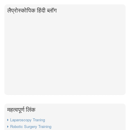
लैप्रोस्कोपिक हिंदी ब्लॉग
महत्वपूर्ण लिंक
Laparoscopy Traning
Robotic Surgery Training