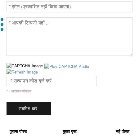
* - आवश्यक फील्ड्स
पुराना पोस्ट
मुख्य पृष्ठ
नई पोस्ट