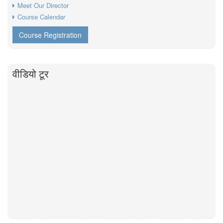
Meet Our Director
Course Calendar
Course Registration
वीडियो टूर