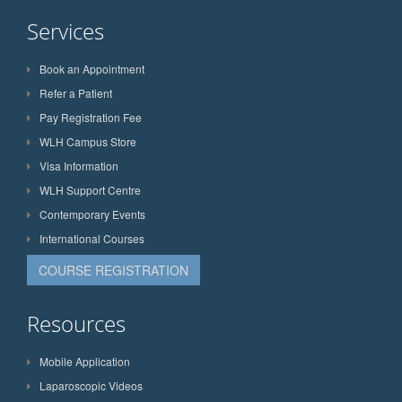
Services
Book an Appointment
Refer a Patient
Pay Registration Fee
WLH Campus Store
Visa Information
WLH Support Centre
Contemporary Events
International Courses
COURSE REGISTRATION
Resources
Mobile Application
Laparoscopic Videos