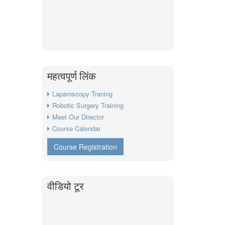
महत्वपूर्ण लिंक
Laparoscopy Traning
Robotic Surgery Training
Meet Our Director
Course Calendar
Course Registration
वीडियो टूर