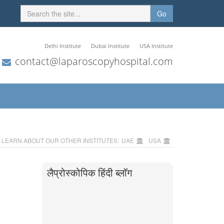
Go
Delhi Institute
Dubai Institute
USA Institute
contact@laparoscopyhospital.com
LEARN ABOUT OUR OTHER INSTITUTES:
UAE
USA
लैप्रोस्कोपिक हिंदी ब्लॉग