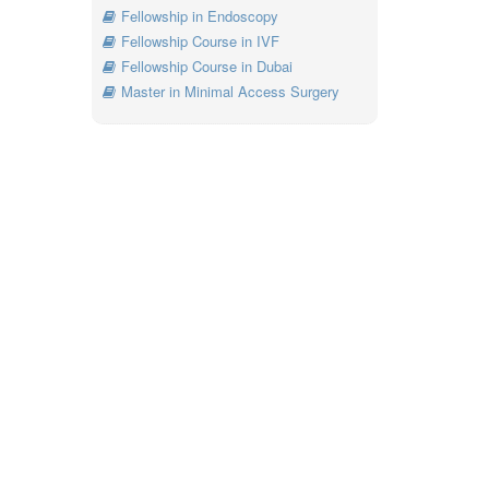
Fellowship in Endoscopy
Fellowship Course in IVF
Fellowship Course in Dubai
Master in Minimal Access Surgery