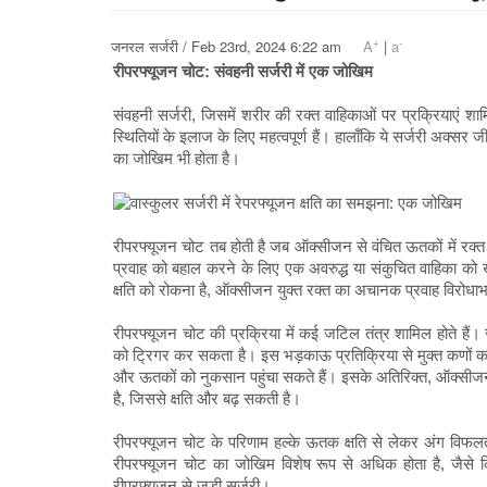
+
-
जनरल सर्जरी / Feb 23rd, 2024 6:22 am
A
|
a
रीपरफ्यूजन चोट: संवहनी सर्जरी में एक जोखिम
संवहनी सर्जरी, जिसमें शरीर की रक्त वाहिकाओं पर प्रक्रियाएं श
स्थितियों के इलाज के लिए महत्वपूर्ण हैं। हालाँकि ये सर्जरी अक्स
का जोखिम भी होता है।
रीपरफ्यूजन चोट तब होती है जब ऑक्सीजन से वंचित ऊतकों में रक्त
प्रवाह को बहाल करने के लिए एक अवरुद्ध या संकुचित वाहिका को 
क्षति को रोकना है, ऑक्सीजन युक्त रक्त का अचानक प्रवाह विरोध
रीपरफ्यूजन चोट की प्रक्रिया में कई जटिल तंत्र शामिल होते हैं। 
को ट्रिगर कर सकता है। इस भड़काऊ प्रतिक्रिया से मुक्त कणों का
और ऊतकों को नुकसान पहुंचा सकते हैं। इसके अतिरिक्त, ऑक्सीजन के 
है, जिससे क्षति और बढ़ सकती है।
रीपरफ्यूजन चोट के परिणाम हल्के ऊतक क्षति से लेकर अंग विफलत
रीपरफ्यूजन चोट का जोखिम विशेष रूप से अधिक होता है, जैसे कि 
रीपरफ्यूजन से जुड़ी सर्जरी।