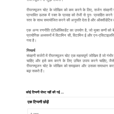
रीपरफ्यूजन चोट के जोखिम को कम करने के लिए, सर्जन संवहनी सर्
प्रभावित ऊतक में रक्त के प्रवाह को तेजी से पुनः प्रवाहित कर
स्तर के साथ समायोजित करने की अनुमति देता है और ऑक्सीडेटिव
एक अन्य रणनीति एंटीऑक्सिडेंट का उपयोग है, जो मुक्त कणों 
प्रायोगिक अध्ययनों में विटामिन सी, विटामिन ई और एन-एसिटाइलसि
गया है।
निष्कर्ष
संवहनी सर्जरी में रीपरफ्यूजन चोट एक महत्वपूर्ण जोखिम है जो गं
चाहिए और इसे कम करने के लिए उचित उपाय करने चाहिए, जैस
रीपरफ्यूजन चोट के जोखिम को समझकर और उसका समाधान करके, सर्ज
बढ़ा सकते हैं।
कोई टिप्पणी पोस्ट नहीं की गई ...
एक टिप्पणी छोड़ें