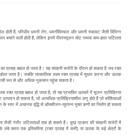
ामिल होती हैं, परिधीय धमनी रोग, धमनीविस्फार और धमनी रुकावट जैसी विभिन्न
र जीवन बचाने वाली होती हैं, लेकिन इनमें रीपरफ्यूजन चोट नामक कम-ज्ञात जटिलता
 का प्रवाह बहाल हो जाता है। यह संवहनी सर्जरी के दौरान हो सकता है जब रक्त
खोला जाता है। जबकि तात्कालिक लक्ष्य रक्त प्रवाह में सुधार करना और ऊतक
ाभासी रूप से और अधिक नुकसान पहुंचा सकता है।
जब रक्त प्रवाह बहाल हो जाता है, तो यह प्रभावित ऊतकों में सूजन प्रतिक्रिया
 उत्पादन हो सकता है, जो अत्यधिक प्रतिक्रियाशील अणु होते हैं जो कोशिकाओं
स्तर में अचानक वृद्धि से ऑक्सीजन-व्युत्पन्न मुक्त कणों का निर्माण हो सकता
ा जैसी गंभीर जटिलताओं तक हो सकते हैं। कुछ प्रकार की संवहनी सर्जरी में
लंबे समय तक इस्किमिया (रक्त प्रवाह में कमी) या ऊतक के बड़े क्षेत्रों के