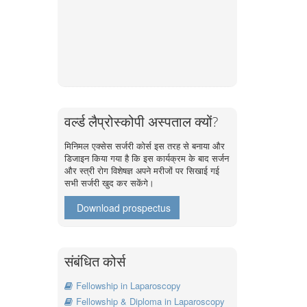
वर्ल्ड लैप्रोस्कोपी अस्पताल क्यों?
मिनिमल एक्सेस सर्जरी कोर्स इस तरह से बनाया और
डिजाइन किया गया है कि इस कार्यक्रम के बाद सर्जन
और स्त्री रोग विशेषज्ञ अपने मरीजों पर सिखाई गई
सभी सर्जरी खुद कर सकेंगे।
Download prospectus
संबंधित कोर्स
Fellowship in Laparoscopy
Fellowship & Diploma in Laparoscopy