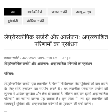
-- सब --
गायनोकॉलोजी
जनरल सर्जरी
डब्ल्यू एल एच
युरोलॉजी
रोबोटिक सर्जरी
लेप्रोस्कोपिक सर्जरी और आसंजन: अप्रत्याशित
परिणामों का प्रबंधन
+
-
जनरल सर्जरी / Jan 22nd, 2024 5:10 am
A
|
a
लेप्रोस्कोपिक सर्जरी और आसंजन: अप्रत्याशित परिणामों का प्रबंधन
परिचय:
लेप्रोस्कोपिक सर्जरी एक तकनीक है जिसमें चिकित्सक चिरायुक्तियों को कम करने
के लिए छोटे इंसीजन का उपयोग करते हैं। यह तकनीक परंपरागत सर्जरी की
तुलना में अधिक सुरक्षित और तेज हो सकती है, लेकिन कई बार इसमें अप्रत्याशित
परिणामों का सामना करना पड़ सकता है। इस लेख में, हम इस तकनीक की
महत्वपूर्ण भूमिका और अप्रत्याशित परिणामों के प्रबंधन की चर्चा करेंगे।