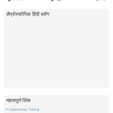
लैप्रोस्कोपिक हिंदी ब्लॉग
महत्वपूर्ण लिंक
Laparoscopy Traning