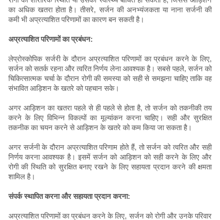
का अधिक खतरा होता है। तीसरे, सर्जन की अनभ्यंजकता या नाना सर्जनी की
कमी भी अप्रत्याशित परिणामों का कारण बन सकती है।
अप्रत्याशित परिणामों का प्रबंधन:
लेप्रोस्कोपिक सर्जरी के दौरान अप्रत्याशित परिणामों का प्रबंधन करने के लिए,
सर्जन को सतर्क रहना और त्वरित निर्णय लेना आवश्यक है। सबसे पहले, सर्जन को
चिकित्सात्मक चर्चा के दौरान रोगी की समस्या को सही से समझना चाहिए ताकि वह
संभावित आड़िशन के खतरे को पहचान सके।
अगर आड़िशन का खतरा पहले से ही पहले से होता है, तो सर्जन को तकनीकी तय
करने के लिए विभिन्न विकल्पों का मूल्यांकन करना चाहिए। सही और सुरक्षित
तकनीक का चयन करने से आड़िशन के खतरे को कम किया जा सकता है।
अगर सर्जनी के दौरान अप्रत्याशित परिणाम होते हैं, तो सर्जन को त्वरित और सही
निर्णय करना आवश्यक है। इसमें सर्जन को आड़िशन को सही करने के लिए और
रोगी की स्थिति को सुरक्षित बनाए रखने के लिए सहायता प्रदान करने की क्षमता
शामिल है।
संपर्क स्थापित करना और सहायता प्रदान करना:
अप्रत्याशित परिणामों का प्रबंधन करने के लिए, सर्जन को रोगी और उनके परिवार