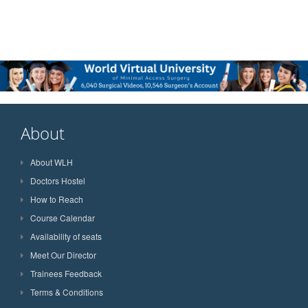
About
About WLH
Doctors Hostel
How to Reach
Course Calendar
Availability of seats
Meet Our Director
Trainees Feedback
Terms & Conditions