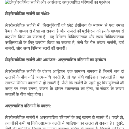
लेप्रोस्कोपिक सर्जरी का संक्षेप:
लेप्रोस्कोपिक सर्जरी में, चिरायुक्तियों को छोटे इंसीजन के माध्यम से एक स्माल
कैमरा के माध्यम से देखा जा सकता है और सर्जरी की प्रक्रिया को इसके माध्यम से
कंट्रोल किया जा सकता है। यह विभिन्न चिकित्सात्मक और शल्य चिकित्सात्मक
प्रक्रियाओं के लिए उपयोग किया जा सकता है, जैसे कि गैल ब्लैडर सर्जरी, हार्ट
सर्जरी, और अन्य विभिन्न स्तरों की सर्जरी।
लेप्रोस्कोपिक सर्जरी और आसंजन: अप्रत्याशित परिणामों का प्रबंधन
लेप्रोस्कोपिक सर्जरी के दौरान आड़िशन एक सामान्य समस्या है जिसमें जब दो
ऊतकों के बीच कोई आत्म-संधि बनती है, तो यह संधि आड़िशन कहलाती है। यह
समस्या विभिन्न कारणों से हो सकती है, जैसे कि सर्जरी के पहले हुए चिरायुक्तियों की
जगह पर रस्ता बनना, संकट के दौरान रक्तस्राव का होना, या संकट के कारण
ऊतकों के बीच जोड़ होना।
अप्रत्याशित परिणामों के कारण:
लेप्रोस्कोपिक सर्जरी में अप्रत्याशित परिणामों के कई कारण हो सकते हैं। पहले तो,
तकनीकी कमी या चिकित्सात्मक गलती से आड़िशन का खतरा हो सकता है। दूसरे,
रोगी की शारीरिक स्थिति या उसका स्वास्थ्य बाधित हो सकता है, जिससे आड़िशन