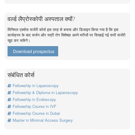
वर्ल्ड लैप्रोस्कोपी अस्पताल क्यों?
मिनिमल एक्सेस सर्जरी कोर्स इस तरह से बनाया और डिजाइन किया गया है कि इस
कार्यक्रम के बाद सर्जन और स्त्री रोग विशेषज्ञ अपने मरीजों पर सिखाई गई सभी सर्जरी
खुद कर सकेंगे।
Download prospectus
संबंधित कोर्स
Fellowship in Laparoscopy
Fellowship & Diploma in Laparoscopy
Fellowship in Endoscopy
Fellowship Course in IVF
Fellowship Course in Dubai
Master in Minimal Access Surgery