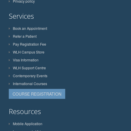
Privacy policy
Services
Book an Appointment
Refer a Patient
Pay Registration Fee
WLH Campus Store
Visa Information
WLH Support Centre
Contemporary Events
International Courses
COURSE REGISTRATION
Resources
Mobile Application