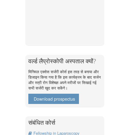
वर्ल्ड लैप्रोस्कोपी अस्पताल क्यों?
मिनिमल एक्सेस सर्जरी कोर्स इस तरह से बनाया और
डिजाइन किया गया है कि इस कार्यक्रम के बाद सर्जन
और स्त्री रोग विशेषज्ञ अपने मरीजों पर सिखाई गई
सभी सर्जरी खुद कर सकेंगे।
Download prospectus
संबंधित कोर्स
Fellowship in Laparoscopy