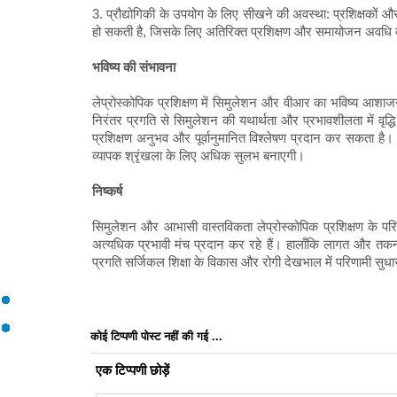
3. प्रौद्योगिकी के उपयोग के लिए सीखने की अवस्था: प्रशिक्षकों औ
हो सकती है, जिसके लिए अतिरिक्त प्रशिक्षण और समायोजन अवधि 
भविष्य की संभावना
लेप्रोस्कोपिक प्रशिक्षण में सिमुलेशन और वीआर का भविष्य आशाजनक ह
निरंतर प्रगति से सिमुलेशन की यथार्थता और प्रभावशीलता में वृद
प्रशिक्षण अनुभव और पूर्वानुमानित विश्लेषण प्रदान कर सकता है। इस
व्यापक श्रृंखला के लिए अधिक सुलभ बनाएगी।
निष्कर्ष
सिमुलेशन और आभासी वास्तविकता लेप्रोस्कोपिक प्रशिक्षण के पर
अत्यधिक प्रभावी मंच प्रदान कर रहे हैं। हालाँकि लागत और तकनीकी
प्रगति सर्जिकल शिक्षा के विकास और रोगी देखभाल में परिणामी सुधा
कोई टिप्पणी पोस्ट नहीं की गई ...
एक टिप्पणी छोड़ें