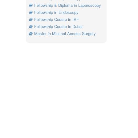
Fellowship & Diploma in Laparoscopy
Fellowship in Endoscopy
Fellowship Course in IVF
Fellowship Course in Dubai
Master in Minimal Access Surgery