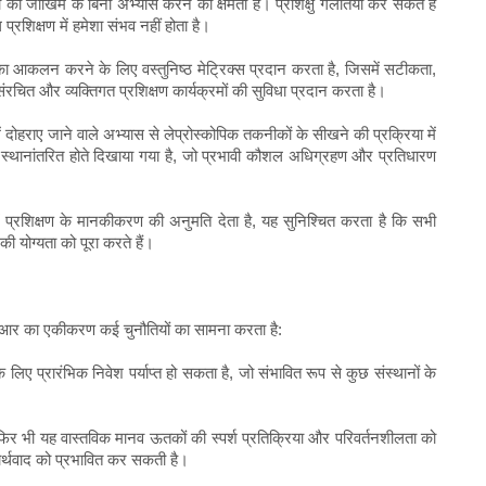
ं को जोखिम के बिना अभ्यास करने की क्षमता है। प्रशिक्षु गलतियाँ कर सकते हैं
्रशिक्षण में हमेशा संभव नहीं होता है।
न का आकलन करने के लिए वस्तुनिष्ठ मेट्रिक्स प्रदान करता है, जिसमें सटीकता,
चित और व्यक्तिगत प्रशिक्षण कार्यक्रमों की सुविधा प्रदान करता है।
ोहराए जाने वाले अभ्यास से लेप्रोस्कोपिक तकनीकों के सीखने की प्रक्रिया में
स्थानांतरित होते दिखाया गया है, जो प्रभावी कौशल अधिग्रहण और प्रतिधारण
ें प्रशिक्षण के मानकीकरण की अनुमति देता है, यह सुनिश्चित करता है कि सभी
की योग्यता को पूरा करते हैं।
र वीआर का एकीकरण कई चुनौतियों का सामना करता है:
ए प्रारंभिक निवेश पर्याप्त हो सकता है, जो संभावित रूप से कुछ संस्थानों के
 भी यह वास्तविक मानव ऊतकों की स्पर्श प्रतिक्रिया और परिवर्तनशीलता को
ार्थवाद को प्रभावित कर सकती है।