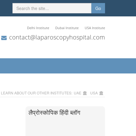
Go
Delhi Institute
Dubai Institute
USA Institute
contact@laparoscopyhospital.com
LEARN ABOUT OUR OTHER INSTITUTES:
UAE
USA
लैप्रोस्कोपिक हिंदी ब्लॉग