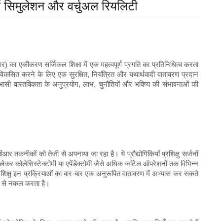
में सिमुलेशन और वर्चुअल रियलिटी
र) का एकीकरण सर्जिकल शिक्षा में एक महत्वपूर्ण प्रगति का प्रतिनिधित्व करता
शल विकसित करने के लिए एक सुरक्षित, नियंत्रित और यथार्थवादी वातावरण प्रदान
भासी वास्तविकता के अनुप्रयोग, लाभ, चुनौतियों और भविष्य की संभावनाओं की
वीआर तकनीकों को तेजी से अपनाया जा रहा है। ये प्रौद्योगिकियाँ प्रशिक्षु सर्जनों
ेकर कोलेसिस्टेक्टोमी या एपेंडेक्टोमी जैसे अधिक जटिल ऑपरेशनों तक विभिन्न
रशिक्षु इन प्रक्रियाओं का बार-बार एक अनुरूपित वातावरण में अभ्यास कर सकते
ीकी से नकल करता है।