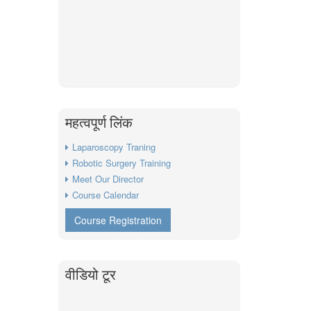
महत्वपूर्ण लिंक
Laparoscopy Traning
Robotic Surgery Training
Meet Our Director
Course Calendar
Course Registration
वीडियो टूर