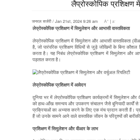
लैप्रोस्कोपिक प्रशिक्षण 
+
-
जनरल सर्जरी / Jan 21st, 2024 9:26 am
A
|
a
लेप्रोस्कोपिक प्रशिक्षण में सिमुलेशन और आभासी वास्तविकता
लेप्रोस्कोपिक प्रशिक्षण में सिमुलेशन और आभासी वास्तविकता (वीआ
है, जो पारंपरिक प्रशिक्षण विधियों से जुड़े जोखिमों के बिना कौ
करता है। यह निबंध लेप्रोस्कोपिक प्रशिक्षण में सिमुलेशन और आ
पड़ताल करता है।
लेप्रोस्कोपिक प्रशिक्षण में आवेदन
दुनिया भर में लेप्रोस्कोपिक प्रशिक्षण कार्यक्रमों में सिमुलेशन और 
को हाथ-आँख समन्वय और उपकरण संचालन जैसे बुनियादी कार्यों से ल
प्रक्रियाओं का अभ्यास करने के लिए एक मंच प्रदान करती हैं। प्
हैं जो उनके सामने आने वाले वास्तविक जीवन के परिदृश्यों की बार
प्रशिक्षण में सिमुलेशन और वीआर के लाभ