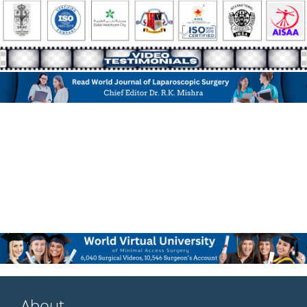
About