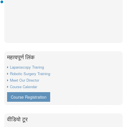
महत्वपूर्ण लिंक
Laparoscopy Traning
Robotic Surgery Training
Meet Our Director
Course Calendar
Course Registration
वीडियो टूर