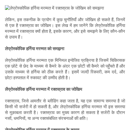
लेकिन, इस तकनीक के प्रयोग में कुछ चुनौतियाँ और जोखिम हो सकते हैं, जिनमें
से एक है रक्तस्राव का जोखिम। इस लेख में हम जानेंगे कि लेप्रोस्कोपिक हर्निया
मरम्मत में रक्तस्राव क्यों होता है, इसके कारण, और इसे समझने के लिए कौन-कौन
से उपाय हैं।
लेप्रोस्कोपिक हर्निया मरम्मत को समझना
लेप्रोस्कोपिक हर्निया मरम्मत एक मिनिमल इन्वेजिव प्रक्रिया है जिसमें चिकित्सक
एक छोटे से छेद के माध्यम से कैमरे के अंदर एक छोटी सी कैमरे को पहुँचते हैं और
उसके माध्यम से हर्निया को ठीक करते हैं। इसमें जल्दी रिकवरी, कम दर्द, और
छोटा हस्पताल में रुकावट की उम्मीद होती है।
लैप्रोस्कोपिक हर्निया मरम्मत में रक्तस्राव का जोखिम
रक्तस्राव, जिसे आमतौर से ब्लीडिंग कहा जाता है, यह एक सामान्य समस्या है जो
किसी भी सर्जरी में हो सकती है, और लेप्रोस्कोपिक हर्निया मरम्मत भी इस समस्या
से मुक़ाबला करती है। रक्तस्राव का मुख्य कारण हो सकता है सर्जरी के दौरान
नसों, धमनियों, या अन्य रक्तसंबंधित संरचनाओं की क्षति।
लेप्रोस्कोपिक हर्निया मरम्मत में रक्तस्राव के कारण