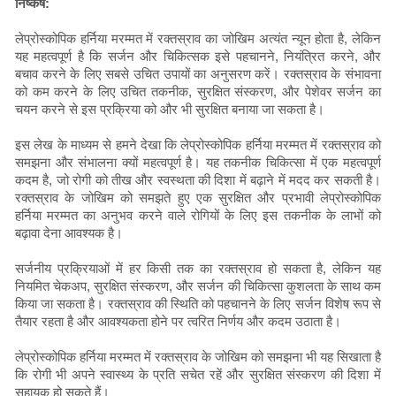
निष्कर्ष:
लेप्रोस्कोपिक हर्निया मरम्मत में रक्तस्राव का जोखिम अत्यंत न्यून होता है, लेकिन
यह महत्वपूर्ण है कि सर्जन और चिकित्सक इसे पहचानने, नियंत्रित करने, और
बचाव करने के लिए सबसे उचित उपायों का अनुसरण करें। रक्तस्राव के संभावना
को कम करने के लिए उचित तकनीक, सुरक्षित संस्करण, और पेशेवर सर्जन का
चयन करने से इस प्रक्रिया को और भी सुरक्षित बनाया जा सकता है।
इस लेख के माध्यम से हमने देखा कि लेप्रोस्कोपिक हर्निया मरम्मत में रक्तस्राव को
समझना और संभालना क्यों महत्वपूर्ण है। यह तकनीक चिकित्सा में एक महत्वपूर्ण
कदम है, जो रोगी को तीख और स्वस्थता की दिशा में बढ़ाने में मदद कर सकती है।
रक्तस्राव के जोखिम को समझते हुए एक सुरक्षित और प्रभावी लेप्रोस्कोपिक
हर्निया मरम्मत का अनुभव करने वाले रोगियों के लिए इस तकनीक के लाभों को
बढ़ावा देना आवश्यक है।
सर्जनीय प्रक्रियाओं में हर किसी तक का रक्तस्राव हो सकता है, लेकिन यह
नियमित चेकअप, सुरक्षित संस्करण, और सर्जन की चिकित्सा कुशलता के साथ कम
किया जा सकता है। रक्तस्राव की स्थिति को पहचानने के लिए सर्जन विशेष रूप से
तैयार रहता है और आवश्यकता होने पर त्वरित निर्णय और कदम उठाता है।
लेप्रोस्कोपिक हर्निया मरम्मत में रक्तस्राव के जोखिम को समझना भी यह सिखाता है
कि रोगी भी अपने स्वास्थ्य के प्रति सचेत रहें और सुरक्षित संस्करण की दिशा में
सहायक हो सकते हैं।