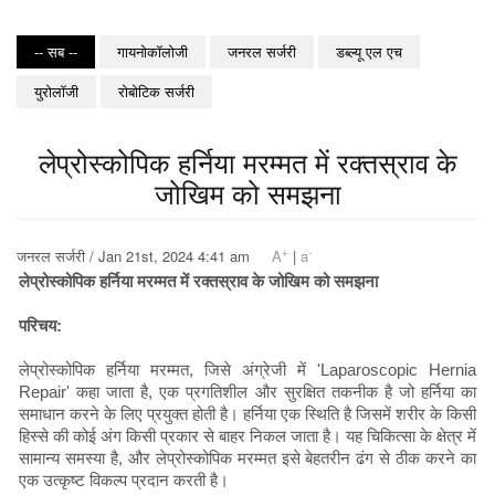
-- सब --
गायनोकॉलोजी
जनरल सर्जरी
डब्ल्यू एल एच
युरोलॉजी
रोबोटिक सर्जरी
लेप्रोस्कोपिक हर्निया मरम्मत में रक्तस्राव के
जोखिम को समझना
+
-
जनरल सर्जरी / Jan 21st, 2024 4:41 am
A
|
a
लेप्रोस्कोपिक हर्निया मरम्मत में रक्तस्राव के जोखिम को समझना
परिचय:
लेप्रोस्कोपिक हर्निया मरम्मत, जिसे अंग्रेजी में 'Laparoscopic Hernia
Repair' कहा जाता है, एक प्रगतिशील और सुरक्षित तकनीक है जो हर्निया का
समाधान करने के लिए प्रयुक्त होती है। हर्निया एक स्थिति है जिसमें शरीर के किसी
हिस्से की कोई अंग किसी प्रकार से बाहर निकल जाता है। यह चिकित्सा के क्षेत्र में
सामान्य समस्या है, और लेप्रोस्कोपिक मरम्मत इसे बेहतरीन ढंग से ठीक करने का
एक उत्कृष्ट विकल्प प्रदान करती है।