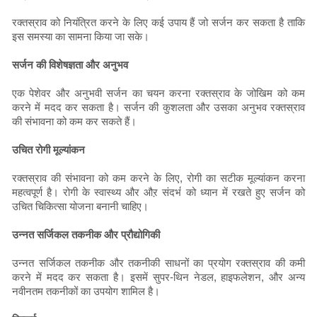
रक्तस्राव को नियंत्रित करने के लिए कई उपाय हैं जो सर्जन कर सकता है ताकि
इस समस्या का सामना किया जा सके।
सर्जन की विशेषज्ञता और अनुभव
एक पेशेवर और अनुभवी सर्जन का चयन करना रक्तस्राव के जोखिम को कम
करने में मदद कर सकता है। सर्जन की कुशलता और उसका अनुभव रक्तस्राव
की संभावना को कम कर सकते हैं।
उचित रोगी मूल्यांकन
रक्तस्राव की संभावना को कम करने के लिए, रोगी का सटीक मूल्यांकन करना
महत्वपूर्ण है। रोगी के स्वास्थ्य और औऱ संदर्भ को ध्यान में रखते हुए सर्जन को
उचित चिकित्सा योजना बनानी चाहिए।
उन्नत सर्जिकल तकनीक और प्रौद्योगिकी
उन्नत सर्जिकल तकनीक और तकनीकी साधनों का प्रयोग रक्तस्राव की कमी
करने में मदद कर सकता है। इसमें सुपर-थिन नेडल, हाइफलेशन, और अन्य
नवीनतम तकनीकों का उपयोग शामिल है।