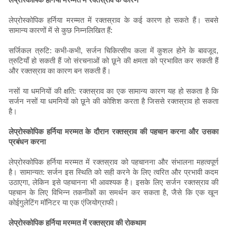
लेप्रोस्कोपिक हर्निया मरम्मत में रक्तस्राव के कई कारण हो सकते हैं। सबसे
सामान्य कारणों में से कुछ निम्नलिखित हैं:
सर्जिकल त्रुटि: कभी-कभी, सर्जन चिकित्सीय कला में कुशल होने के बावजूद,
त्रुटियाँ हो सकती हैं जो संरचनाओं को छूने की क्षमता को प्रभावित कर सकती हैं
और रक्तस्राव का कारण बन सकती हैं।
नसों या धमनियों की क्षति: रक्तस्राव का एक सामान्य कारण यह हो सकता है कि
सर्जन नसों या धमनियों को छूने की कोशिश करता है जिससे रक्तस्राव हो सकता
है।
लेप्रोस्कोपिक हर्निया मरम्मत के दौरान रक्तस्राव की पहचान करना और उसका
प्रबंधन करना
लेप्रोस्कोपिक हर्निया मरम्मत में रक्तस्राव को पहचानना और संभालना महत्वपूर्ण
है। सामान्यत: सर्जन इस स्थिति को सही करने के लिए त्वरित और प्रभावी कदम
उठाएगा, लेकिन इसे पहचानना भी आवश्यक है। इसके लिए सर्जन रक्तस्राव की
पहचान के लिए विभिन्न तकनीकों का समर्थन कर सकता है, जैसे कि एक खून
कोईगुलेटिंग मॉनिटर या एक एंजियोग्राफी।
लेप्रोस्कोपिक हर्निया मरम्मत में रक्तस्राव की रोकथाम