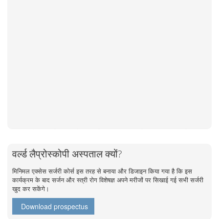
वर्ल्ड लैप्रोस्कोपी अस्पताल क्यों?
मिनिमल एक्सेस सर्जरी कोर्स इस तरह से बनाया और डिजाइन किया गया है कि इस
कार्यक्रम के बाद सर्जन और स्त्री रोग विशेषज्ञ अपने मरीजों पर सिखाई गई सभी सर्जरी
खुद कर सकेंगे।
Download prospectus