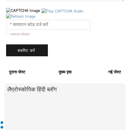
* - आवश्यक फील्ड्स
पुराना पोस्ट
मुख्य पृष्ठ
नई पोस्ट
लैप्रोस्कोपिक हिंदी ब्लॉग