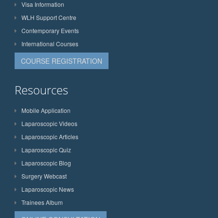
Visa Information
WLH Support Centre
Contemporary Events
International Courses
COURSE REGISTRATION
Resources
Mobile Application
Laparoscopic Videos
Laparoscopic Articles
Laparoscopic Quiz
Laparoscopic Blog
Surgery Webcast
Laparoscopic News
Trainees Album