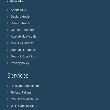
About WLH
Doctors Hostel
How to Reach
Course Calendar
Availability of seats
Meet Our Director
Trainees Feedback
Terms & Conditions
Privacy policy
Services
Book an Appointment
Refer a Patient
Pay Registration Fee
WLH Campus Store