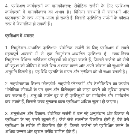
4. प्रशिक्षण कार्यक्रमों का मानकीकरण: रोबोटिक सर्जरी के लिए प्रशिक्षण
कार्यक्रमों में मानकीकरण का अभाव है। विभिन्न संस्थानों में संसाधनों और
पाठ्यक्रम के स्तर अलग-अलग हो सकते हैं, जिससे प्रशिक्षित सर्जनों के कौशल
स्तर में विसंगतियां हो सकती हैं।
प्रशिक्षण में अवसर
1. सिमुलेशन-आधारित प्रशिक्षण: रोबोटिक सर्जरी के लिए प्रशिक्षण में सबसे
महत्वपूर्ण अवसरों में से एक सिमुलेशन-आधारित प्रशिक्षण है। उच्च-निष्ठा
सिमुलेटर विभिन्न सर्जिकल परिदृश्यों को दोहरा सकते हैं, जिससे सर्जनों को रोगी
की सुरक्षा को जोखिम में डाले बिना अभ्यास करने और अपने कौशल को सुधारने की
अनुमति मिलती है। यह विधि प्रगति के मापन और ट्रैकिंग को भी सक्षम बनाती है।
2. सहयोगात्मक शिक्षण प्लेटफ़ॉर्म: सहयोगी प्लेटफ़ॉर्म और टेलीमेंटरिंग का उपयोग
भौगोलिक सीमाओं के पार ज्ञान और विशेषज्ञता को साझा करने की सुविधा प्रदान
कर सकता है। अनुभवी सर्जन दूर से ही प्रशिक्षुओं का मार्गदर्शन और मार्गदर्शन
कर सकते हैं, जिससे उच्च गुणवत्ता वाला प्रशिक्षण अधिक सुलभ हो जाएगा।
3. अनुसंधान और विकास: रोबोटिक सर्जरी में चल रहे अनुसंधान और विकास से
प्रशिक्षण के नए रास्ते खुलते हैं। जैसे-जैसे तकनीक विकसित होती है, वैसे-वैसे
प्रशिक्षण के तरीके भी विकसित होते हैं, जिसमें सर्जनों को प्रशिक्षित करने के
अधिक उन्नत और कुशल तरीके शामिल होते हैं।