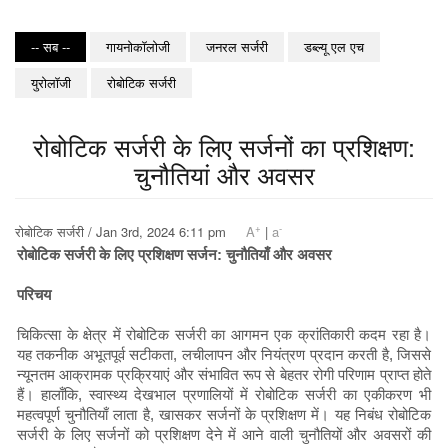
-- सब --
गायनोकॉलोजी
जनरल सर्जरी
डब्ल्यू एल एच
युरोलॉजी
रोबोटिक सर्जरी
रोबोटिक सर्जरी के लिए सर्जनों का प्रशिक्षण:
चुनौतियां और अवसर
+
-
रोबोटिक सर्जरी / Jan 3rd, 2024 6:11 pm
A
|
a
रोबोटिक सर्जरी के लिए प्रशिक्षण सर्जन: चुनौतियाँ और अवसर
परिचय
चिकित्सा के क्षेत्र में रोबोटिक सर्जरी का आगमन एक क्रांतिकारी कदम रहा है।
यह तकनीक अभूतपूर्व सटीकता, लचीलापन और नियंत्रण प्रदान करती है, जिससे
न्यूनतम आक्रामक प्रक्रियाएं और संभावित रूप से बेहतर रोगी परिणाम प्राप्त होते
हैं। हालाँकि, स्वास्थ्य देखभाल प्रणालियों में रोबोटिक सर्जरी का एकीकरण भी
महत्वपूर्ण चुनौतियाँ लाता है, खासकर सर्जनों के प्रशिक्षण में। यह निबंध रोबोटिक
सर्जरी के लिए सर्जनों को प्रशिक्षण देने में आने वाली चुनौतियों और अवसरों की