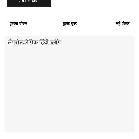
पुराना पोस्ट
मुख्य पृष्ठ
नई पोस्ट
लैप्रोस्कोपिक हिंदी ब्लॉग