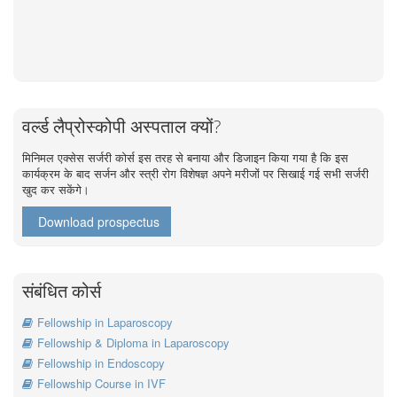
वर्ल्ड लैप्रोस्कोपी अस्पताल क्यों?
मिनिमल एक्सेस सर्जरी कोर्स इस तरह से बनाया और डिजाइन किया गया है कि इस
कार्यक्रम के बाद सर्जन और स्त्री रोग विशेषज्ञ अपने मरीजों पर सिखाई गई सभी सर्जरी
खुद कर सकेंगे।
Download prospectus
संबंधित कोर्स
Fellowship in Laparoscopy
Fellowship & Diploma in Laparoscopy
Fellowship in Endoscopy
Fellowship Course in IVF