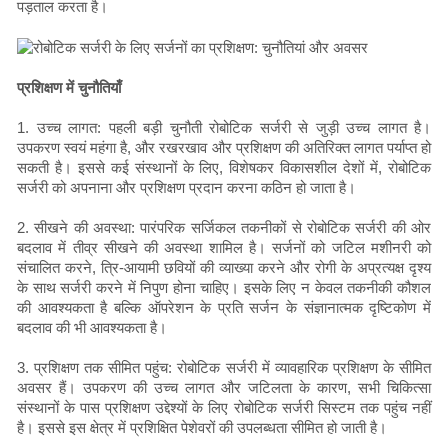
पड़ताल करता है।
प्रशिक्षण में चुनौतियाँ
1. उच्च लागत: पहली बड़ी चुनौती रोबोटिक सर्जरी से जुड़ी उच्च लागत है।
उपकरण स्वयं महंगा है, और रखरखाव और प्रशिक्षण की अतिरिक्त लागत पर्याप्त हो
सकती है। इससे कई संस्थानों के लिए, विशेषकर विकासशील देशों में, रोबोटिक
सर्जरी को अपनाना और प्रशिक्षण प्रदान करना कठिन हो जाता है।
2. सीखने की अवस्था: पारंपरिक सर्जिकल तकनीकों से रोबोटिक सर्जरी की ओर
बदलाव में तीव्र सीखने की अवस्था शामिल है। सर्जनों को जटिल मशीनरी को
संचालित करने, त्रि-आयामी छवियों की व्याख्या करने और रोगी के अप्रत्यक्ष दृश्य
के साथ सर्जरी करने में निपुण होना चाहिए। इसके लिए न केवल तकनीकी कौशल
की आवश्यकता है बल्कि ऑपरेशन के प्रति सर्जन के संज्ञानात्मक दृष्टिकोण में
बदलाव की भी आवश्यकता है।
3. प्रशिक्षण तक सीमित पहुंच: रोबोटिक सर्जरी में व्यावहारिक प्रशिक्षण के सीमित
अवसर हैं। उपकरण की उच्च लागत और जटिलता के कारण, सभी चिकित्सा
संस्थानों के पास प्रशिक्षण उद्देश्यों के लिए रोबोटिक सर्जरी सिस्टम तक पहुंच नहीं
है। इससे इस क्षेत्र में प्रशिक्षित पेशेवरों की उपलब्धता सीमित हो जाती है।