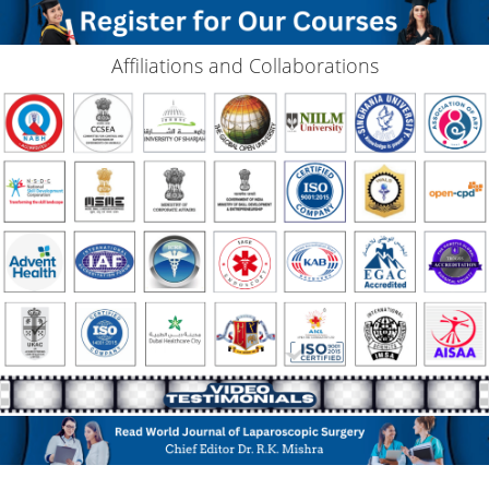
Affiliations and Collaborations