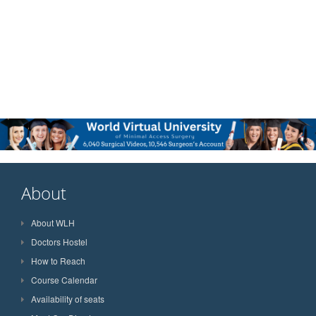
About
About WLH
Doctors Hostel
How to Reach
Course Calendar
Availability of seats