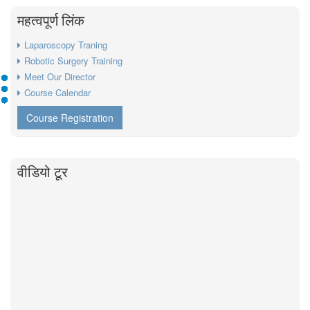
महत्वपूर्ण लिंक
Laparoscopy Traning
Robotic Surgery Training
Meet Our Director
Course Calendar
Course Registration
वीडियो टूर