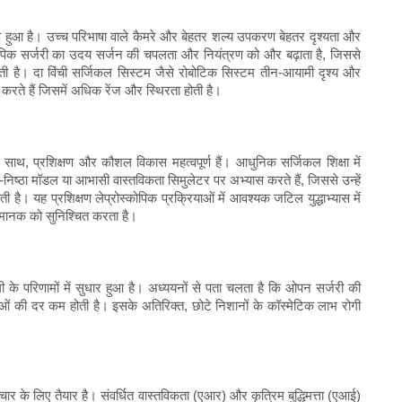
ीकरण हुआ है। उच्च परिभाषा वाले कैमरे और बेहतर शल्य उपकरण बेहतर दृश्यता और
ोपिक सर्जरी का उदय सर्जन की चपलता और नियंत्रण को और बढ़ाता है, जिससे
है। दा विंची सर्जिकल सिस्टम जैसे रोबोटिक सिस्टम तीन-आयामी दृश्य और
ते हैं जिसमें अधिक रेंज और स्थिरता होती है।
 साथ, प्रशिक्षण और कौशल विकास महत्वपूर्ण हैं। आधुनिक सर्जिकल शिक्षा में
निष्ठा मॉडल या आभासी वास्तविकता सिमुलेटर पर अभ्यास करते हैं, जिससे उन्हें
ै। यह प्रशिक्षण लेप्रोस्कोपिक प्रक्रियाओं में आवश्यक जटिल युद्धाभ्यास में
मानक को सुनिश्चित करता है।
ोगी के परिणामों में सुधार हुआ है। अध्ययनों से पता चलता है कि ओपन सर्जरी की
ाओं की दर कम होती है। इसके अतिरिक्त, छोटे निशानों के कॉस्मेटिक लाभ रोगी
चार के लिए तैयार है। संवर्धित वास्तविकता (एआर) और कृत्रिम बुद्धिमत्ता (एआई)