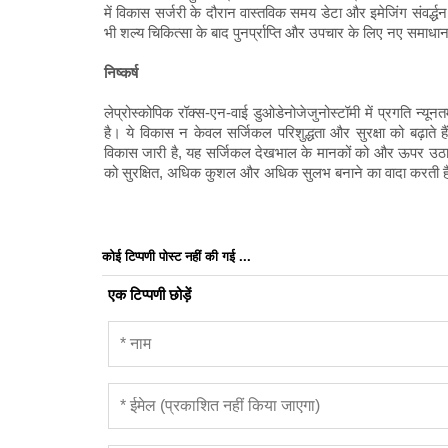
में विकास सर्जरी के दौरान वास्तविक समय डेटा और इमेजिंग संवर्द
भी शल्य चिकित्सा के बाद पुनर्प्राप्ति और उपचार के लिए नए समाध
निष्कर्ष
लेप्रोस्कोपिक रॉक्स-एन-वाई डुओडेनोजेजुनोस्टॉमी में प्रगति न्यू
है। ये विकास न केवल सर्जिकल परिशुद्धता और सुरक्षा को बढ़ाते हैं
विकास जारी है, यह सर्जिकल देखभाल के मानकों को और ऊपर उठाने,
को सुरक्षित, अधिक कुशल और अधिक सुलभ बनाने का वादा करती ह
कोई टिप्पणी पोस्ट नहीं की गई ...
एक टिप्पणी छोड़ें