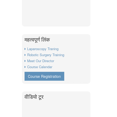
महत्वपूर्ण लिंक
Laparoscopy Traning
Robotic Surgery Training
Meet Our Director
Course Calendar
Course Registration
वीडियो टूर