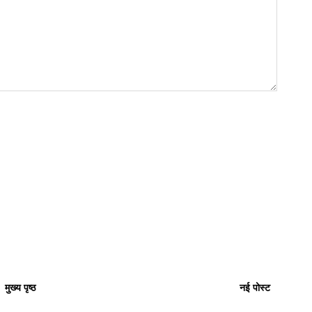
मुख्य पृष्ठ
नई पोस्ट