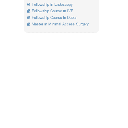
Fellowship in Endoscopy
Fellowship Course in IVF
Fellowship Course in Dubai
Master in Minimal Access Surgery