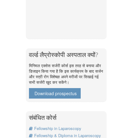
वर्ल्ड लैप्रोस्कोपी अस्पताल क्यों?
मिनिमल एक्सेस सर्जरी कोर्स इस तरह से बनाया और
डिजाइन किया गया है कि इस कार्यक्रम के बाद सर्जन
और स्त्री रोग विशेषज्ञ अपने मरीजों पर सिखाई गई
सभी सर्जरी खुद कर सकेंगे।
Download prospectus
संबंधित कोर्स
Fellowship in Laparoscopy
Fellowship & Diploma in Laparoscopy