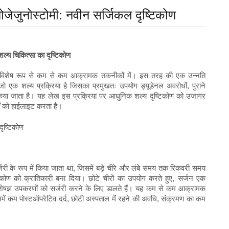
ोजेजुनोस्टोमी: नवीन सर्जिकल दृष्टिकोण
शल्य चिकित्सा का दृष्टिकोण
हुआ है, विशेष रूप से कम से कम आक्रामक तकनीकों में। इस तरह की एक उन्नति
 है, जो एक शल्य प्रक्रिया है जिसका प्रमुखतः उपयोग ड्यूडेनल अवरोधों, पुराने
 में किया जाता है। यह लेख इस प्रक्रिया पर आधुनिक शल्य दृष्टिकोण को उजागर
ों को हाईलाइट करता है।
्जरी के रूप में किया जाता था, जिसमें बड़े चीरे और लंबे समय तक रिकवरी समय
कोण को क्रांतिकारी बना दिया। छोटे चीरों का उपयोग करते हुए, सर्जन एक
विशेषज्ञ उपकरणों को सर्जरी करने के लिए डालते हैं। यह कम से कम आक्रामक
िसमें कम पोस्टऑपरेटिव दर्द, छोटी अस्पताल में रहने की अवधि, संक्रमण का कम