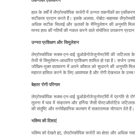
तकनीकी एकीकरण
हाल के वर्षों में लैप्रोस्कोपिक सर्जरी में उन्नत तकनीकों का एक
सटीकता प्रदान करते हैं। इसके अलावा, रोबोट-सहायक लैप्रोस्क
अधिक सटीक सिलाई और ऊतकों के मैनिपुलेशन की अनुमति मिलती 
मानव हाथ की गतियों की नकल करने वाले संयोजित उपकरण प्रदान कर
उन्नत प्रशिक्षण और सिमुलेशन
लेप्रोस्कोपिक रूक्स-एन-वाई डुओडेनोजेजुनोस्टॉमी की जटिलता के
तेजी से सिमुलेशन-आधारित प्रशिक्षण शामिल हो रहा है। सर्जन उच्च-
जोखिम-मुक्त वातावरण में अपने कौशल को सुधारने की अनुमति मिलती ह
महारत हासिल करने के लिए आवश्यक है और रोगी देखभाल के उच्च 
बेहतर रोगी परिणाम
लेप्रोस्कोपिक रूक्स-एन-वाई डुओडेनोजेजुनोस्टॉमी में प्रगति से र
तुलना में घाव में संक्रमण और हर्निया जैसी पोस्टऑपरेटिव जटिलत
की संतुष्टि और मनोवैज्ञानिक कल्याण में सकारात्मक योगदान देते हैं।
भविष्य की दिशाएं
भविष्य को देखते हुए, लेप्रोस्कोपिक सर्जरी का क्षेत्र और अधिक नवा