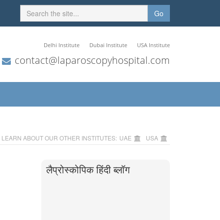
Go
Delhi Institute
Dubai Institute
USA Institute
contact@laparoscopyhospital.com
LEARN ABOUT OUR OTHER INSTITUTES:
UAE
USA
लैप्रोस्कोपिक हिंदी ब्लॉग