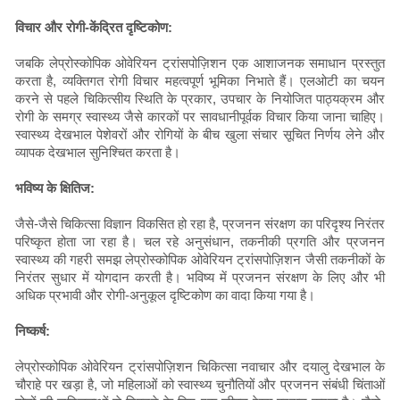
विचार और रोगी-केंद्रित दृष्टिकोण:
जबकि लेप्रोस्कोपिक ओवेरियन ट्रांसपोज़िशन एक आशाजनक समाधान प्रस्तुत
करता है, व्यक्तिगत रोगी विचार महत्वपूर्ण भूमिका निभाते हैं। एलओटी का चयन
करने से पहले चिकित्सीय स्थिति के प्रकार, उपचार के नियोजित पाठ्यक्रम और
रोगी के समग्र स्वास्थ्य जैसे कारकों पर सावधानीपूर्वक विचार किया जाना चाहिए।
स्वास्थ्य देखभाल पेशेवरों और रोगियों के बीच खुला संचार सूचित निर्णय लेने और
व्यापक देखभाल सुनिश्चित करता है।
भविष्य के क्षितिज:
जैसे-जैसे चिकित्सा विज्ञान विकसित हो रहा है, प्रजनन संरक्षण का परिदृश्य निरंतर
परिष्कृत होता जा रहा है। चल रहे अनुसंधान, तकनीकी प्रगति और प्रजनन
स्वास्थ्य की गहरी समझ लेप्रोस्कोपिक ओवेरियन ट्रांसपोज़िशन जैसी तकनीकों के
निरंतर सुधार में योगदान करती है। भविष्य में प्रजनन संरक्षण के लिए और भी
अधिक प्रभावी और रोगी-अनुकूल दृष्टिकोण का वादा किया गया है।
निष्कर्ष:
लेप्रोस्कोपिक ओवेरियन ट्रांसपोज़िशन चिकित्सा नवाचार और दयालु देखभाल के
चौराहे पर खड़ा है, जो महिलाओं को स्वास्थ्य चुनौतियों और प्रजनन संबंधी चिंताओं