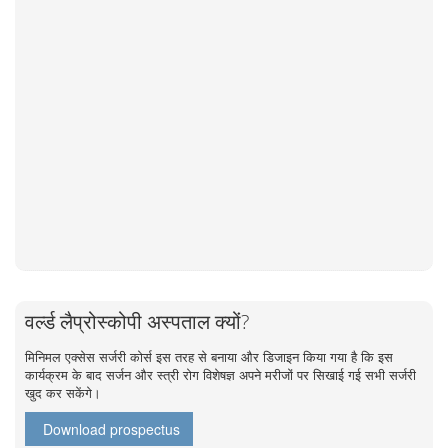
वर्ल्ड लैप्रोस्कोपी अस्पताल क्यों?
मिनिमल एक्सेस सर्जरी कोर्स इस तरह से बनाया और डिजाइन किया गया है कि इस
कार्यक्रम के बाद सर्जन और स्त्री रोग विशेषज्ञ अपने मरीजों पर सिखाई गई सभी सर्जरी
खुद कर सकेंगे।
Download prospectus