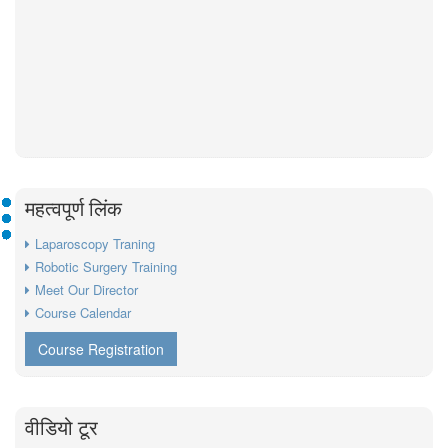
महत्वपूर्ण लिंक
Laparoscopy Traning
Robotic Surgery Training
Meet Our Director
Course Calendar
Course Registration
वीडियो टूर