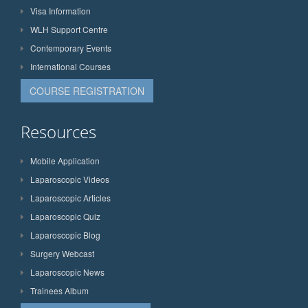
Visa Information
WLH Support Centre
Contemporary Events
International Courses
COURSE REGISTRATION
Resources
Mobile Application
Laparoscopic Videos
Laparoscopic Articles
Laparoscopic Quiz
Laparoscopic Blog
Surgery Webcast
Laparoscopic News
Trainees Album