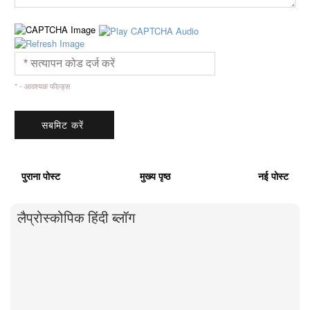
* - आवश्यक फील्ड्स
पुराना पोस्ट
मुख्य पृष्ठ
नई पोस्ट
लैप्रोस्कोपिक हिंदी ब्लॉग