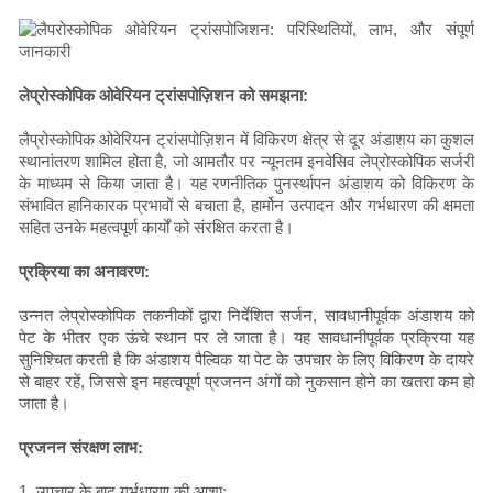
लेप्रोस्कोपिक ओवेरियन ट्रांसपोज़िशन को समझना:
लैप्रोस्कोपिक ओवेरियन ट्रांसपोज़िशन में विकिरण क्षेत्र से दूर अंडाशय का कुशल
स्थानांतरण शामिल होता है, जो आमतौर पर न्यूनतम इनवेसिव लेप्रोस्कोपिक सर्जरी
के माध्यम से किया जाता है। यह रणनीतिक पुनर्स्थापन अंडाशय को विकिरण के
संभावित हानिकारक प्रभावों से बचाता है, हार्मोन उत्पादन और गर्भधारण की क्षमता
सहित उनके महत्वपूर्ण कार्यों को संरक्षित करता है।
प्रक्रिया का अनावरण:
उन्नत लेप्रोस्कोपिक तकनीकों द्वारा निर्देशित सर्जन, सावधानीपूर्वक अंडाशय को
पेट के भीतर एक ऊंचे स्थान पर ले जाता है। यह सावधानीपूर्वक प्रक्रिया यह
सुनिश्चित करती है कि अंडाशय पैल्विक या पेट के उपचार के लिए विकिरण के दायरे
से बाहर रहें, जिससे इन महत्वपूर्ण प्रजनन अंगों को नुकसान होने का खतरा कम हो
जाता है।
प्रजनन संरक्षण लाभ:
1. उपचार के बाद गर्भधारण की आशा: