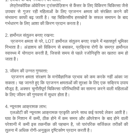
लेप्रोस्कोपिक ओवेरियन ट्रांसपोज़िशन से कैंसर के लिए विकिरण चिकित्सा जैसे
उपचार से गुजर रही महिलाओं के लिए प्रजनन क्षमता को संरक्षित करने की
संभावना काफी बढ़ जाती है। यह चिकित्सीय हस्तक्षेपों के सफल समापन के बाद
गर्भधारण के लिए आशा की किरण प्रदान करता है।
2. हार्मोनल संतुलन बनाए रखना:
प्रजनन क्षमता से परे, LOT हार्मोनल संतुलन बनाए रखने में महत्वपूर्ण भूमिका
निभाता है। अंडाशय को विकिरण से बचाकर, प्रक्रिया रोगी के समग्र हार्मोनल
स्वास्थ्य में योगदान करती है, जिससे समय से पहले रजोनिवृत्ति का खतरा कम हो
जाता है।
3. जीवन की उन्नत गुणवत्ता:
प्रजनन क्षमता संरक्षण के मनोवैज्ञानिक प्रभाव को कम करके नहीं आंका जा
सकता। यह जानते हुए कि प्रजनन क्षमताओं की सुरक्षा के लिए एक सक्रिय उपाय
मौजूद है, अक्सर चुनौतीपूर्ण चिकित्सा परिस्थितियों का सामना करने वाली महिलाओं
के लिए जीवन की गुणवत्ता में सुधार होता है।
4. न्यूनतम आक्रामक लाभ:
एलओटी की न्यूनतम आक्रामक प्रकृति अपने साथ कई फायदे लेकर आती है।
घाव के निशान में कमी, ठीक होने में कम समय और ऑपरेशन के बाद होने वाली
परेशानी में कमी इस तकनीक की पहचान है, जो पारंपरिक सर्जिकल तरीकों की
तुलना में अधिक रोगी-अनुकूल दृष्टिकोण प्रदान करती है।