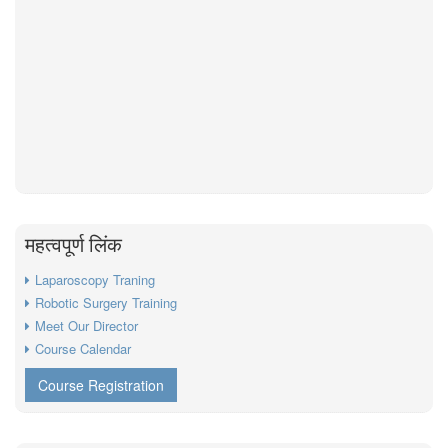
महत्वपूर्ण लिंक
Laparoscopy Traning
Robotic Surgery Training
Meet Our Director
Course Calendar
Course Registration