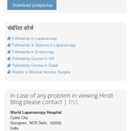
Download prospectus
संबंधित कोर्स
Fellowship in Laparoscopy
Fellowship & Diploma in Laparoscopy
Fellowship in Endoscopy
Fellowship Course in IVF
Fellowship Course in Dubai
Master in Minimal Access Surgery
In case of any problem in viewing Hindi
Blog please contact |
RSS
World Laparoscopy Hospital
Cyber City
Gurugram, NCR Delhi, 122002
India