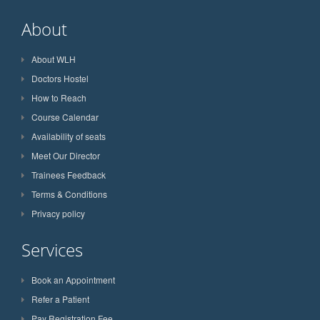
About
About WLH
Doctors Hostel
How to Reach
Course Calendar
Availability of seats
Meet Our Director
Trainees Feedback
Terms & Conditions
Privacy policy
Services
Book an Appointment
Refer a Patient
Pay Registration Fee