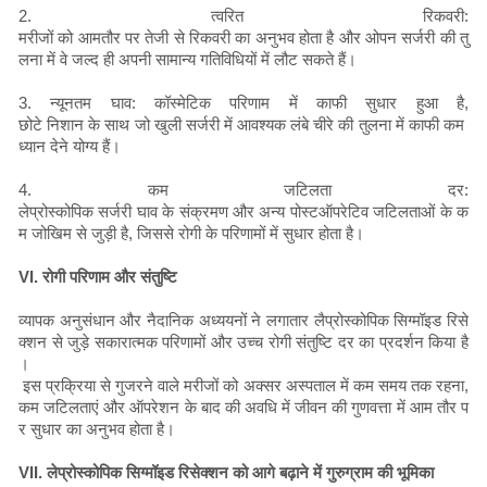
2. त्वरित रिकवरी:
मरीजों को आमतौर पर तेजी से रिकवरी का अनुभव होता है और ओपन सर्जरी की तु
लना में वे जल्द ही अपनी सामान्य गतिविधियों में लौट सकते हैं।
3. न्यूनतम घाव: कॉस्मेटिक परिणाम में काफी सुधार हुआ है,
छोटे निशान के साथ जो खुली सर्जरी में आवश्यक लंबे चीरे की तुलना में काफी कम
ध्यान देने योग्य हैं।
4. कम जटिलता दर:
लेप्रोस्कोपिक सर्जरी घाव के संक्रमण और अन्य पोस्टऑपरेटिव जटिलताओं के क
म जोखिम से जुड़ी है, जिससे रोगी के परिणामों में सुधार होता है।
VI. रोगी परिणाम और संतुष्टि
व्यापक अनुसंधान और नैदानिक अध्ययनों ने लगातार लैप्रोस्कोपिक सिग्मॉइड रिसे
क्शन से जुड़े सकारात्मक परिणामों और उच्च रोगी संतुष्टि दर का प्रदर्शन किया है
।
इस प्रक्रिया से गुजरने वाले मरीजों को अक्सर अस्पताल में कम समय तक रहना,
कम जटिलताएं और ऑपरेशन के बाद की अवधि में जीवन की गुणवत्ता में आम तौर प
र सुधार का अनुभव होता है।
VII. लेप्रोस्कोपिक सिग्मॉइड रिसेक्शन को आगे बढ़ाने में गुरुग्राम की भूमिका