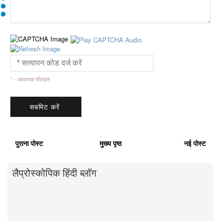
* - आवश्यक फील्ड्स
पुराना पोस्ट
मुख्य पृष्ठ
नई पोस्ट
लैप्रोस्कोपिक हिंदी ब्लॉग