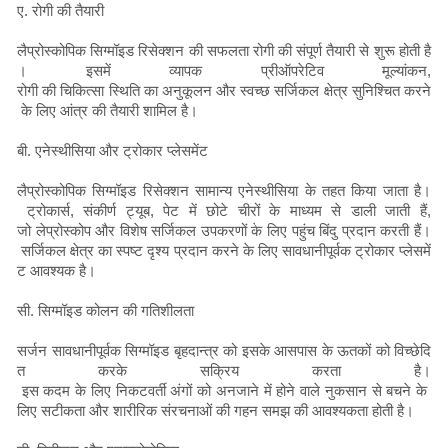
ए. रोगी की तैयारी
लैप्रोस्कोपिक सिग्मॉइड रिसेक्शन की सफलता रोगी की संपूर्ण तैयारी से शुरू होती है
। इसमें व्यापक प्रीऑपरेटिव मूल्यांकन,
रोगी की चिकित्सा स्थिति का अनुकूलन और स्वच्छ सर्जिकल क्षेत्र सुनिश्चित करने
के लिए आंत्र की तैयारी शामिल है।
बी. एनेस्थीसिया और ट्रोकार प्लेसमेंट
लैप्रोस्कोपिक सिग्मॉइड रिसेक्शन सामान्य एनेस्थीसिया के तहत किया जाता है।
ट्रोकार्स, संकीर्ण ट्यूब, पेट में छोटे चीरों के माध्यम से डाली जाती हैं,
जो लेप्रोस्कोप और विशेष सर्जिकल उपकरणों के लिए पहुंच बिंदु प्रदान करती हैं।
सर्जिकल क्षेत्र का स्पष्ट दृश्य प्रदान करने के लिए सावधानीपूर्वक ट्रोकार प्लेसमें
ट आवश्यक है।
सी. सिग्मॉइड कोलन की गतिशीलता
सर्जन सावधानीपूर्वक सिग्मॉइड बृहदान्त्र को इसके आसपास के ऊतकों को विच्छेदि
त करके सक्रिय करता है।
इस कदम के लिए निकटवर्ती अंगों को अनजाने में होने वाले नुकसान से बचने के
लिए सटीकता और शारीरिक संरचनाओं की गहन समझ की आवश्यकता होती है।