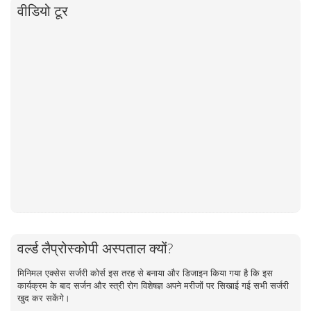
वीडियो टूर
वर्ल्ड लैप्रोस्कोपी अस्पताल क्यों?
मिनिमल एक्सेस सर्जरी कोर्स इस तरह से बनाया और डिजाइन किया गया है कि इस
कार्यक्रम के बाद सर्जन और स्त्री रोग विशेषज्ञ अपने मरीजों पर सिखाई गई सभी सर्जरी
खुद कर सकेंगे।