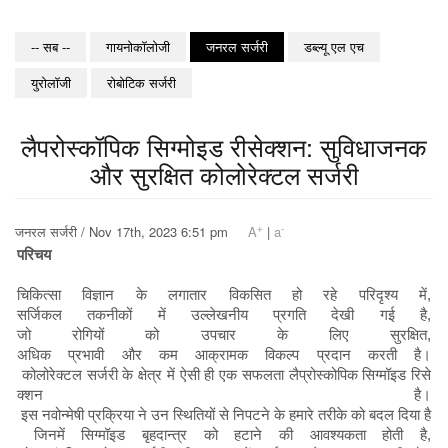
-- सब --
गायनोकॉलोजी
जनरल सर्जरी
डब्ल्यू एल एच
युरोलॉजी
रोबोटिक सर्जरी
लैपरोस्कॉपिक सिग्मोइड रीसेक्शन: सुविधाजनक
और सुरक्षित कोलोरेक्टल सर्जरी
+
-
जनरल सर्जरी / Nov 17th, 2023 6:51 pm
A
|
a
परिचय
चिकित्सा विज्ञान के लगातार विकसित हो रहे परिदृश्य में,
सर्जिकल तकनीकों में उल्लेखनीय प्रगति देखी गई है,
जो रोगियों को उपचार के लिए सुरक्षित,
अधिक प्रभावी और कम आक्रामक विकल्प प्रदान करती है।
कोलोरेक्टल सर्जरी के क्षेत्र में ऐसी ही एक सफलता लैप्रोस्कोपिक सिग्मॉइड रिसे
क्शन है।
इस नवोन्मेषी प्रक्रिया ने उन स्थितियों से निपटने के हमारे तरीके को बदल दिया है
जिनमें सिग्मॉइड बृहदान्त्र को हटाने की आवश्यकता होती है,