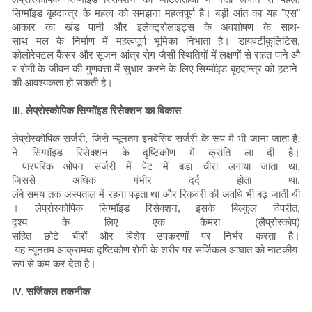
सिग्मॉइड बृहदान्त्र के महत्व को समझना महत्वपूर्ण है। बड़ी आंत का यह "एस"
आकार का खंड पानी और इलेक्ट्रोलाइट्स के अवशोषण के साथ-
साथ मल के निर्माण में महत्वपूर्ण भूमिका निभाता है। डायवर्टीकुलिटिस,
कोलोरेक्टल कैंसर और सूजन आंत्र रोग जैसी स्थितियों में लक्षणों से राहत पाने औ
र रोगी के जीवन की गुणवत्ता में सुधार करने के लिए सिग्मॉइड बृहदान्त्र को हटाने
की आवश्यकता हो सकती है।
III. लेप्रोस्कोपिक सिग्मॉइड रिसेक्शन का विकास
लेप्रोस्कोपिक सर्जरी, जिसे न्यूनतम इनवेसिव सर्जरी के रूप में भी जाना जाता है,
ने सिग्मॉइड रिसेक्शन के दृष्टिकोण में क्रांति ला दी है।
पारंपरिक ओपन सर्जरी में पेट में बड़ा चीरा लगाया जाता था,
जिससे अधिक गंभीर दर्द होता था,
लंबे समय तक अस्पताल में रहना पड़ता था और रिकवरी की अवधि भी बढ़ जाती थी
। लेप्रोस्कोपिक सिग्मॉइड रिसेक्शन, इसके बिल्कुल विपरीत,
दृश्य के लिए एक कैमरा (लैप्रोस्कोप)
सहित छोटे चीरों और विशेष उपकरणों पर निर्भर करता है।
यह न्यूनतम आक्रामक दृष्टिकोण रोगी के शरीर पर सर्जिकल आघात को नाटकीय
रूप से कम कर देता है।
IV. सर्जिकल तकनीक