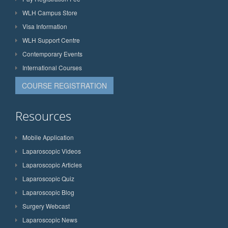
WLH Campus Store
Visa Information
WLH Support Centre
Contemporary Events
International Courses
COURSE REGISTRATION
Resources
Mobile Application
Laparoscopic Videos
Laparoscopic Articles
Laparoscopic Quiz
Laparoscopic Blog
Surgery Webcast
Laparoscopic News