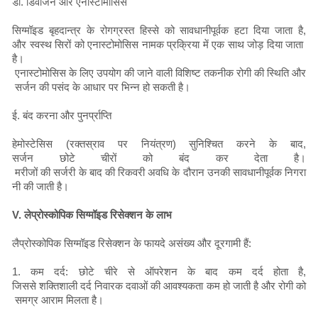
डी. डिवीजन और एनास्टोमोसिस
सिग्मॉइड बृहदान्त्र के रोगग्रस्त हिस्से को सावधानीपूर्वक हटा दिया जाता है,
और स्वस्थ सिरों को एनास्टोमोसिस नामक प्रक्रिया में एक साथ जोड़ दिया जाता
है।
एनास्टोमोसिस के लिए उपयोग की जाने वाली विशिष्ट तकनीक रोगी की स्थिति और
सर्जन की पसंद के आधार पर भिन्न हो सकती है।
ई. बंद करना और पुनर्प्राप्ति
हेमोस्टेसिस (रक्तस्राव पर नियंत्रण) सुनिश्चित करने के बाद,
सर्जन छोटे चीरों को बंद कर देता है।
मरीजों की सर्जरी के बाद की रिकवरी अवधि के दौरान उनकी सावधानीपूर्वक निगरा
नी की जाती है।
V. लेप्रोस्कोपिक सिग्मॉइड रिसेक्शन के लाभ
लैप्रोस्कोपिक सिग्मॉइड रिसेक्शन के फायदे असंख्य और दूरगामी हैं:
1. कम दर्द: छोटे चीरे से ऑपरेशन के बाद कम दर्द होता है,
जिससे शक्तिशाली दर्द निवारक दवाओं की आवश्यकता कम हो जाती है और रोगी को
समग्र आराम मिलता है।