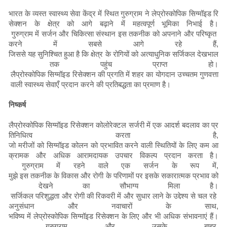
भारत के व्यस्त स्वास्थ्य सेवा केंद्र में स्थित गुरुग्राम ने लेप्रोस्कोपिक सिग्मॉइड रि
सेक्शन के क्षेत्र को आगे बढ़ाने में महत्वपूर्ण भूमिका निभाई है।
गुरुग्राम में सर्जन और चिकित्सा संस्थान इस तकनीक को अपनाने और परिष्कृत
करने में सबसे आगे रहे हैं,
जिससे यह सुनिश्चित हुआ है कि क्षेत्र के रोगियों को अत्याधुनिक सर्जिकल देखभाल
तक पहुंच प्राप्त हो।
लैप्रोस्कोपिक सिग्मॉइड रिसेक्शन की प्रगति में शहर का योगदान उच्चतम गुणवत्ता
वाली स्वास्थ्य सेवाएँ प्रदान करने की प्रतिबद्धता का प्रमाण है।
निष्कर्ष
लैप्रोस्कोपिक सिग्मॉइड रिसेक्शन कोलोरेक्टल सर्जरी में एक आदर्श बदलाव का प्र
तिनिधित्व करता है,
जो मरीजों को सिग्मॉइड कोलन को प्रभावित करने वाली स्थितियों के लिए कम आ
क्रामक और अधिक आरामदायक उपचार विकल्प प्रदान करता है।
गुरुग्राम में रहने वाले एक सर्जन के रूप में,
मुझे इस तकनीक के विकास और रोगी के परिणामों पर इसके सकारात्मक प्रभाव को
देखने का सौभाग्य मिला है।
सर्जिकल परिशुद्धता और रोगी की रिकवरी में और सुधार लाने के उद्देश्य से चल रहे
अनुसंधान और नवाचारों के साथ,
भविष्य में लेप्रोस्कोपिक सिग्मॉइड रिसेक्शन के लिए और भी अधिक संभावनाएं हैं।
गुरुग्राम और उसके बाहर,