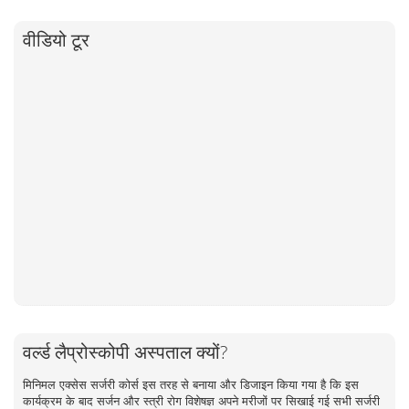
वीडियो टूर
वर्ल्ड लैप्रोस्कोपी अस्पताल क्यों?
मिनिमल एक्सेस सर्जरी कोर्स इस तरह से बनाया और डिजाइन किया गया है कि इस
कार्यक्रम के बाद सर्जन और स्त्री रोग विशेषज्ञ अपने मरीजों पर सिखाई गई सभी सर्जरी