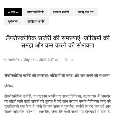
-- सब --
गायनोकॉलोजी
जनरल सर्जरी
डब्ल्यू एल एच
युरोलॉजी
रोबोटिक सर्जरी
लैपरोस्कोपिक सर्जरी की समस्याएं: जोखिमों की
समझ और कम करने की संभावना
+
-
गायनोकॉलोजी / May 18th, 2023 8:37 am
A
|
a
लैपरोस्कोपिक सर्जरी की समस्याएं: जोखिमों की समझ और कम करने की संभावना
परिचय
लैपरोस्कोपिक सर्जरी, या न्यूनतम आपत्तिकर शल्य चिकित्सा, पाठ्यक्रम में आमतौर
पर खोली जाने वाली सर्जरी की तुलना में कई लाभ प्रदान करके चिकित्सा क्षेत्र को
क्रांतिकारी बना दिया है, जैसे कि कम समय में पुनर्वास, सर्जरी के बाद कम दर्द और
बेहतर सौंदर्यिक परिणाम। हालांकि, जैसा कि सभी सर्जरी प्रक्रियाओं में होता है,