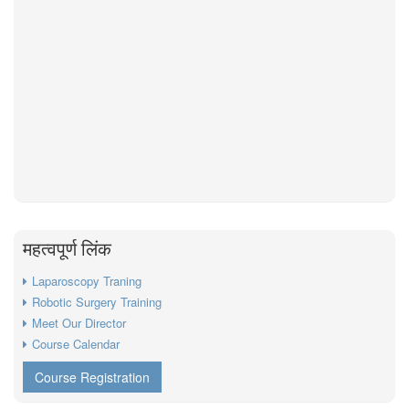
महत्वपूर्ण लिंक
Laparoscopy Traning
Robotic Surgery Training
Meet Our Director
Course Calendar
Course Registration