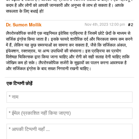
कदम है और लोगों को आपकी जानकारी और अनुभव से लाभ हो सकता है। आपके
सफलता के लिए बधाई हो!
Dr. Sumon Mollik
Nov 4th, 2023 12:00 pm
#
2
लैपरोस्कोपिक सर्जरी एक माइनिमल इंवेसिव प्रक्रिया है जिसमें छोटे छेदों के माध्यम से
सर्जिक इंग्रेस किया जाता है। इसके फायदे शारीरिक दर्द और चिरकला समय कम करने
में हैं, लेकिन यह कुछ समस्याओं का सामना कर सकता है, जैसे कि सर्जिकल अंकल,
इंफेक्शन, रक्तस्राव, या अन्य उपाधियों की संभावना। इस प्रक्रिया का प्रयोग
विशेषज्ञ चिकित्सक द्वारा किया जाना चाहिए और रोगी को सही सलाह देनी चाहिए ताकि
जोखिम कम हो सके। लैपरोस्कोपिक सर्जरी के सुझावों का पालन करना आवश्यक है
और सर्जिकल इंग्रेस के बाद सख्त निगरानी रखनी चाहिए।
एक टिप्पणी छोड़ें