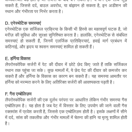
सकते हैं, जिससे दर्द, बाउल अवरोध, या बांझपन हो सकता है, इन अडीशन की
स्थान और गंभीरता पर निर्भर करता है।
D. एनेस्थेटिक समस्याएं
एनेस्थेटिक एक सर्जिकल प्रक्रिया के किसी भी हिस्से का महत्वपूर्ण घटक है, जो
मरीज़ की सुविधा और सुरक्षा सुनिश्चित करता है। हालांकि, एनेस्थेटिक से संबंधित
समस्याएं हो सकती हैं, जिनमें एलर्जिक प्रतिक्रियाएं, हवाई मार्ग प्रबंधन में
कठिनाई, और हृदय या श्वसन समस्याएं शामिल हो सकती हैं।
E. हर्निया विकास
लैपरोस्कोपिक सर्जरी में पेट की दीवार में छोटे छेद किए जाते हैं ताकि सर्जिकल
स्थान तक पहुंचा जा सके। कुछ मामलों में, ये छेद पेट की दीवार को कमजोर कर
सकते हैं और हर्निया के विकास का कारण बन सकते हैं। यह समस्या आमतौर पर
हर्निया को मरम्मत करने के लिए अतिरिक्त सर्जरी की आवश्यकता पड़ती है।
F. गैस एम्बोलिज़म
लैपरोस्कोपिक सर्जरी की एक दुर्लभ परंपरा पर आधारित लेकिन गंभीर समस्या गैस
एम्बोलिज़म है। यह होता है जब पेट में विस्तार के लिए उपयोग की जाने वाली गैस
रक्तमांश में प्रवेश करती है, जिससे एक एम्बोलिज़म होती है। इसके लक्षणों में सीने
में दर्द, सांस की तकलीफ और गंभीर मामलों में चेतना की हानि या मृत्यु शामिल होती
है।