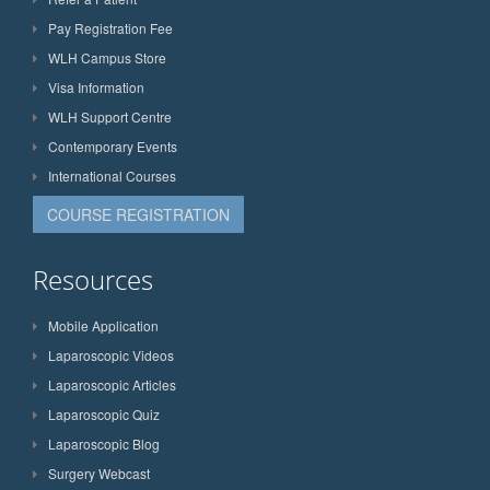
Pay Registration Fee
WLH Campus Store
Visa Information
WLH Support Centre
Contemporary Events
International Courses
COURSE REGISTRATION
Resources
Mobile Application
Laparoscopic Videos
Laparoscopic Articles
Laparoscopic Quiz
Laparoscopic Blog
Surgery Webcast