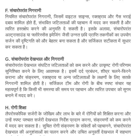
F. संचारोपरांत निगरानी
नियमित संचारोपरांत निगरानी, जिसमें वाइटल साइन्स, रक्तह्राव और गैस भराई
दबाव शामिल होते हैं, संभावित जटिलताओं की पहचान में मदद कर सकती है और
त्वरित हस्तक्षेप करने की अनुमति दे सकती है। इसके अलावा, संचारोपरांत
अल्ट्रासाउंड या फ्लोरेस्सेंस इमेजिंग जैसी उन्नत छवि प्राप्ति तकनीकों का उपयोग
सर्जन की दृष्टिगति को और बेहतर बना सकता है और सर्जिकल सटीकता में सुधार
कर सकता है।
G. संचारोपरांत देखभाल और निगरानी
संचारोपरांत देखभाल संघटित जटिलताओं को कम करने और उत्कृष्ट रोगी परिणाम
सुनिश्चित करने के लिए आवश्यक है। इसमें दर्द प्रबंधन, शीघ्र चलने-फिरने
कराना और संक्रमण, रक्तह्राव या अन्य जटिलताओं के लक्षणों के लिए सतर्क
निगरानी शामिल होती है। सर्जिकल टीम और रोगी के बीच स्पष्ट संचार यह
महत्वपूर्ण है कि किसी भी समस्या की समय पर पहचान और त्वरित उपचार को सुगम
बनाने में मदद करे।
H. रोगी शिक्षा
लैपरोस्कोपिक सर्जरी के जोखिम और लाभ के बारे में रोगियों को शिक्षित करना और
उन्हें स्पष्ट पश्चात सर्जरी देखभाल निर्देश प्रदान करना, संक्रमणों को कम करने
में मदद कर सकता है। सुचित रोगी संक्रमण के संकेतों को पहचानने, संचारोपरांत
देखभाल की अनुशंसाओं का पालन करने और उचित अनुवर्ती देखभाल में सहभाग