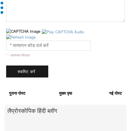
* - आवश्यक फील्ड्स
पुराना पोस्ट
मुख्य पृष्ठ
नई पोस्ट
लैप्रोस्कोपिक हिंदी ब्लॉग