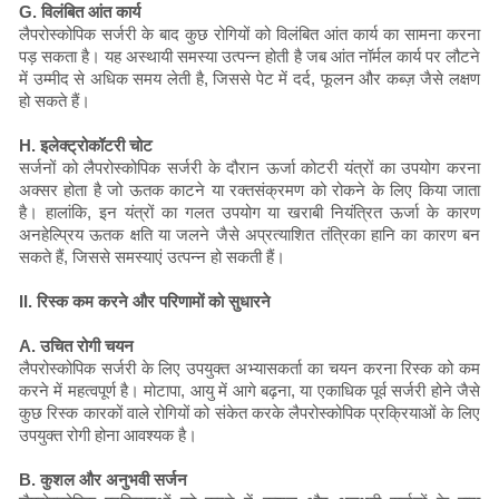
G. विलंबित आंत कार्य
लैपरोस्कोपिक सर्जरी के बाद कुछ रोगियों को विलंबित आंत कार्य का सामना करना
पड़ सकता है। यह अस्थायी समस्या उत्पन्न होती है जब आंत नॉर्मल कार्य पर लौटने
में उम्मीद से अधिक समय लेती है, जिससे पेट में दर्द, फूलन और कब्ज़ जैसे लक्षण
हो सकते हैं।
H. इलेक्ट्रोकॉटरी चोट
सर्जनों को लैपरोस्कोपिक सर्जरी के दौरान ऊर्जा कोटरी यंत्रों का उपयोग करना
अक्सर होता है जो ऊतक काटने या रक्तसंक्रमण को रोकने के लिए किया जाता
है। हालांकि, इन यंत्रों का गलत उपयोग या खराबी नियंत्रित ऊर्जा के कारण
अनहेल्प्रिय ऊतक क्षति या जलने जैसे अप्रत्याशित तंत्रिका हानि का कारण बन
सकते हैं, जिससे समस्याएं उत्पन्न हो सकती हैं।
II. रिस्क कम करने और परिणामों को सुधारने
A. उचित रोगी चयन
लैपरोस्कोपिक सर्जरी के लिए उपयुक्त अभ्यासकर्ता का चयन करना रिस्क को कम
करने में महत्वपूर्ण है। मोटापा, आयु में आगे बढ़ना, या एकाधिक पूर्व सर्जरी होने जैसे
कुछ रिस्क कारकों वाले रोगियों को संकेत करके लैपरोस्कोपिक प्रक्रियाओं के लिए
उपयुक्त रोगी होना आवश्यक है।
B. कुशल और अनुभवी सर्जन