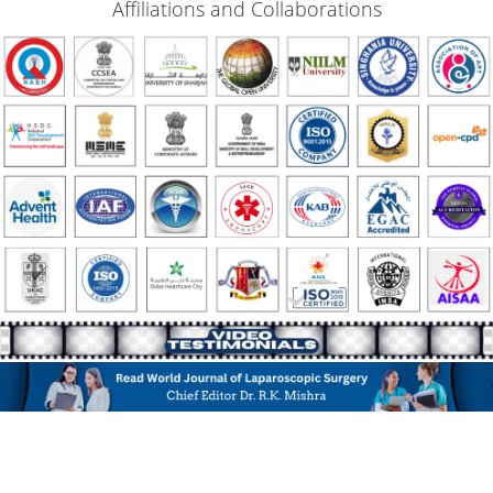
Affiliations and Collaborations