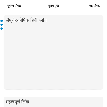
पुराना पोस्ट
मुख्य पृष्ठ
नई पोस्ट
लैप्रोस्कोपिक हिंदी ब्लॉग
महत्वपूर्ण लिंक