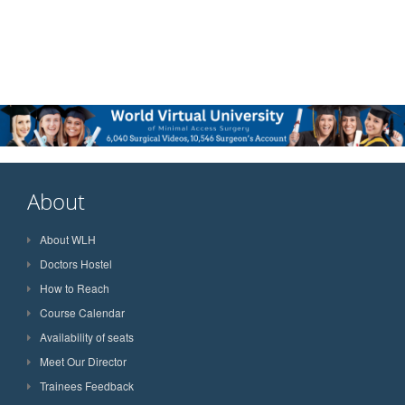
About
About WLH
Doctors Hostel
How to Reach
Course Calendar
Availability of seats
Meet Our Director
Trainees Feedback