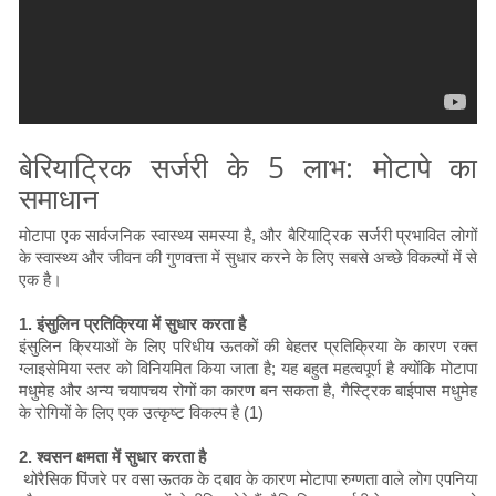
बेरियाट्रिक सर्जरी के 5 लाभ: मोटापे का
समाधान
मोटापा एक सार्वजनिक स्वास्थ्य समस्या है, और बैरियाट्रिक सर्जरी प्रभावित लोगों
के स्वास्थ्य और जीवन की गुणवत्ता में सुधार करने के लिए सबसे अच्छे विकल्पों में से
एक है।
1. इंसुलिन प्रतिक्रिया में सुधार करता है
इंसुलिन क्रियाओं के लिए परिधीय ऊतकों की बेहतर प्रतिक्रिया के कारण रक्त
ग्लाइसेमिया स्तर को विनियमित किया जाता है; यह बहुत महत्वपूर्ण है क्योंकि मोटापा
मधुमेह और अन्य चयापचय रोगों का कारण बन सकता है, गैस्ट्रिक बाईपास मधुमेह
के रोगियों के लिए एक उत्कृष्ट विकल्प है (1)
2. श्वसन क्षमता में सुधार करता है
थोरैसिक पिंजरे पर वसा ऊतक के दबाव के कारण मोटापा रुग्णता वाले लोग एपनिया