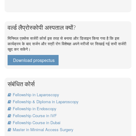
वर्ल्ड लैप्रोस्कोपी अस्पताल क्यों?
मिनिमल एक्सेस सर्जरी कोर्स इस तरह से बनाया और डिजाइन किया गया है कि इस
कार्यक्रम के बाद सर्जन और स्त्री रोग विशेषज्ञ अपने मरीजों पर सिखाई गई सभी सर्जरी
खुद कर सकेंगे।
Download prospectus
संबंधित कोर्स
Fellowship in Laparoscopy
Fellowship & Diploma in Laparoscopy
Fellowship in Endoscopy
Fellowship Course in IVF
Fellowship Course in Dubai
Master in Minimal Access Surgery