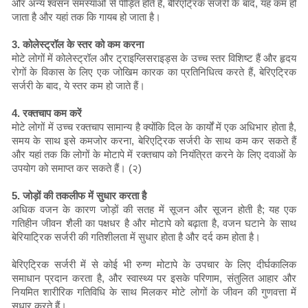
और अन्य श्वसन समस्याओं से पीड़ित होते हैं, बैरिएट्रिक सर्जरी के बाद, यह कम हो
जाता है और यहां तक ​​कि गायब हो जाता है।
3. कोलेस्ट्रॉल के स्तर को कम करना
मोटे लोगों में कोलेस्ट्रॉल और ट्राइग्लिसराइड्स के उच्च स्तर विशिष्ट हैं और हृदय
रोगों के विकास के लिए एक जोखिम कारक का प्रतिनिधित्व करते हैं, बेरिएट्रिक
सर्जरी के बाद, ये स्तर कम हो जाते हैं।
4. रक्तचाप कम करें
मोटे लोगों में उच्च रक्तचाप सामान्य है क्योंकि दिल के कार्यों में एक अधिभार होता है,
समय के साथ इसे कमजोर करना, बेरिएट्रिक सर्जरी के साथ कम कर सकते हैं
और यहां तक ​​कि लोगों के मोटापे में रक्तचाप को नियंत्रित करने के लिए दवाओं के
उपयोग को समाप्त कर सकते हैं। (२)
5. जोड़ों की तकलीफ में सुधार करता है
अधिक वजन के कारण जोड़ों की सतह में सूजन और सूजन होती है; यह एक
गतिहीन जीवन शैली का पक्षधर है और मोटापे को बढ़ाता है, वजन घटाने के साथ
बेरियाट्रिक सर्जरी की गतिशीलता में सुधार होता है और दर्द कम होता है।
बेरिएट्रिक सर्जरी में से कोई भी रुग्ण मोटापे के उपचार के लिए दीर्घकालिक
समाधान प्रदान करता है, और स्वास्थ्य पर इसके परिणाम, संतुलित आहार और
नियमित शारीरिक गतिविधि के साथ मिलकर मोटे लोगों के जीवन की गुणवत्ता में
सुधार करते हैं।