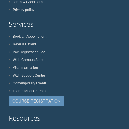
Terms & Conditions
Privacy policy
Services
Book an Appointment
Refer a Patient
Pay Registration Fee
WLH Campus Store
Visa Information
WLH Support Centre
Contemporary Events
International Courses
COURSE REGISTRATION
Resources