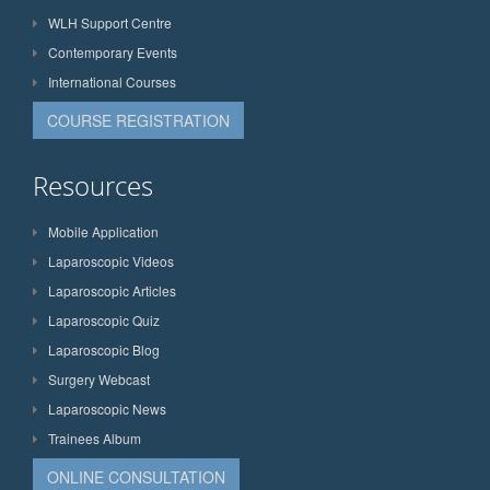
WLH Support Centre
Contemporary Events
International Courses
COURSE REGISTRATION
Resources
Mobile Application
Laparoscopic Videos
Laparoscopic Articles
Laparoscopic Quiz
Laparoscopic Blog
Surgery Webcast
Laparoscopic News
Trainees Album
ONLINE CONSULTATION