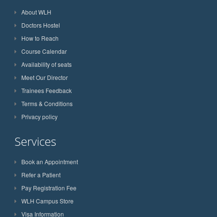
About WLH
Doctors Hostel
How to Reach
Course Calendar
Availability of seats
Meet Our Director
Trainees Feedback
Terms & Conditions
Privacy policy
Services
Book an Appointment
Refer a Patient
Pay Registration Fee
WLH Campus Store
Visa Information