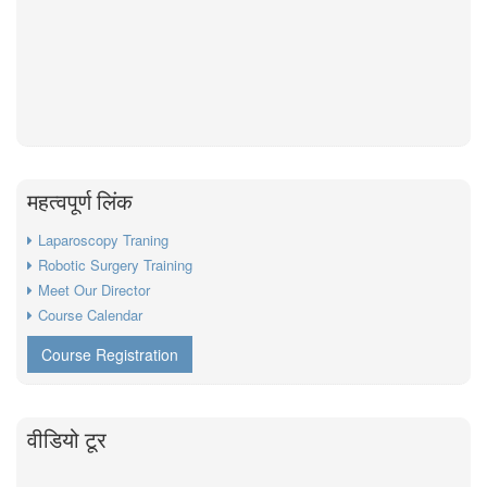
महत्वपूर्ण लिंक
Laparoscopy Traning
Robotic Surgery Training
Meet Our Director
Course Calendar
Course Registration
वीडियो टूर