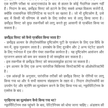
एक श्रोणि परीक्षा या अल्ट्रासाउंड के बाद से हालत के कोई नैदानिक ​​लक्षण नहीं
हैं। निदान के बाद, डर्मोइड सिस्ट को हटाने के लिए सबसे अच्छा विकल्प सर्जरी है,
क्योंकि रासायनिक पेरिटोनिटिस या फटने का खतरा है। जो भी दृष्टिकोण है, उसे
बाद में किसी भी परिणाम से बचने के लिए पर्याप्त रूप से लागू किया जाना है।
डर्मोइड सिस्ट को कुछ तकनीकों को लागू करते हुए आसानी से प्रबंधित किया जा
सकता है।
डर्मॉइड सिस्ट को कैसे प्रबंधित किया जाता है?
- डर्मोइड अल्सर के लैप्रोस्कोपिक दृष्टिकोण पुटी के प्रबंधन के लिए एक विधि के
रूप में, कुछ नुकसान लाता है। हस्तक्षेप के लिए दूरबीन और 2 अन्य पंट्रेट डालने
के लिए गर्भनाल में एक तीन पंचर तकनीक कार्यरत है। यह दृष्टिकोण आसंजन और
प्रजनन क्षमता को कम कर सकता है जो समझौता कर सकता है।
- इस तकनीक से डर्मोइड सिस्ट को सफलतापूर्वक हटाया जा सकता है।
- इन अल्सर के लिए एक अन्य पारंपरिक चिकित्सा सिस्टेक्टॉमी या ऑओफोरेक्टॉमी
है।
- एक आंकड़ों के अनुसार, पारंपरिक तरीकों को डर्मॉइड सिस्ट के रोगियों पर लागू
किया गया था और ये सभी सामान्य संज्ञाहरण के तहत थे। निदान लेप्रोस्कोपी का
उपयोग पेट और श्रोणि का मूल्यांकन करने के लिए किया गया था, न्यूमोपेरिटोनम के
एक्सेस के बाद।
प्रक्रिया का मूल्यांकन कैसे किया गया था?
न्यूमॉर्पेरिटोनम तक पहुंचने के बाद, पेरिटोनियम को धोया जाना चाहिए। अंडाशय की