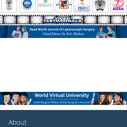
About