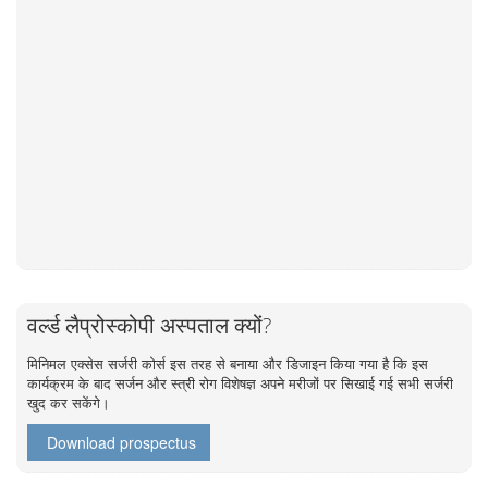
वर्ल्ड लैप्रोस्कोपी अस्पताल क्यों?
मिनिमल एक्सेस सर्जरी कोर्स इस तरह से बनाया और डिजाइन किया गया है कि इस
कार्यक्रम के बाद सर्जन और स्त्री रोग विशेषज्ञ अपने मरीजों पर सिखाई गई सभी सर्जरी
खुद कर सकेंगे।
Download prospectus