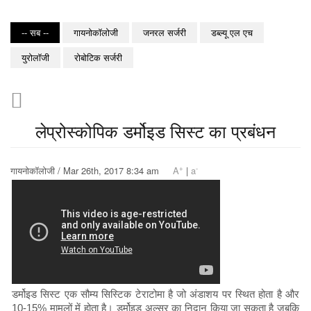
-- सब --
गायनोकॉलोजी
जनरल सर्जरी
डब्ल्यू एल एच
युरोलॉजी
रोबोटिक सर्जरी
लेप्रोस्कोपिक डर्मोइड सिस्ट का प्रबंधन
+
-
गायनोकॉलोजी / Mar 26th, 2017 8:34 am
A
|
a
डर्मोइड सिस्ट एक सौम्य सिस्टिक टेराटोमा है जो अंडाशय पर स्थित होता है और
10-15% मामलों में होता है। डर्मोइड अल्सर का निदान किया जा सकता है जबकि