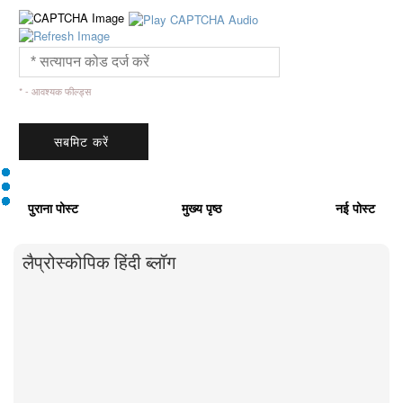
* - आवश्यक फील्ड्स
पुराना पोस्ट
मुख्य पृष्ठ
नई पोस्ट
लैप्रोस्कोपिक हिंदी ब्लॉग