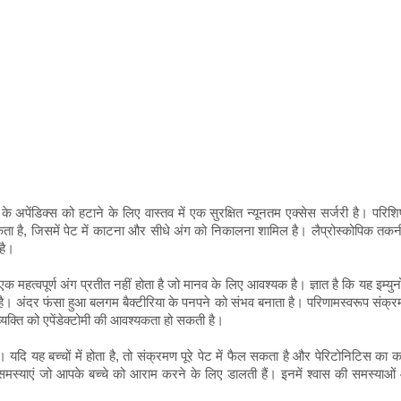
ं के अपेंडिक्स को हटाने के लिए वास्तव में एक सुरक्षित न्यूनतम एक्सेस सर्जरी है। परिशि
ा है, जिसमें पेट में काटना और सीधे अंग को निकालना शामिल है। लैप्रोस्कोपिक तकनीक क
है।
यह एक महत्वपूर्ण अंग प्रतीत नहीं होता है जो मानव के लिए आवश्यक है। ज्ञात है कि यह इम्
ै। अंदर फंसा हुआ बलगम बैक्टीरिया के पनपने को संभव बनाता है। परिणामस्वरूप संक्रमण
्यक्ति को एपेंडेक्टोमी की आवश्यकता हो सकती है।
है। यदि यह बच्चों में होता है, तो संक्रमण पूरे पेट में फैल सकता है और पेरिटोनिटिस
ण समस्याएं जो आपके बच्चे को आराम करने के लिए डालती हैं। इनमें श्वास की समस्याओं