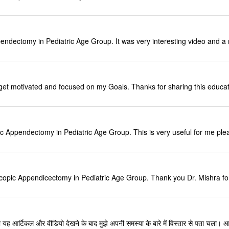
ndectomy in Pediatric Age Group. It was very interesting video and a mi
e to get motivated and focused on my Goals. Thanks for sharing this edu
c Appendectomy in Pediatric Age Group. This is very useful for me plea
opic Appendicectomy in Pediatric Age Group. Thank you Dr. Mishra for pro
ं आपका यह आर्टिकल और वीडियो देखने के बाद मुझे अपनी समस्या के बारे में विस्तार से पता चल