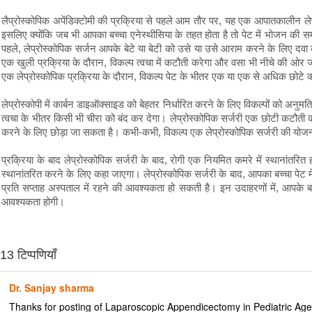
लैप्रोस्कोपिक अपेंडिक्टोमी की प्रक्रिया से पहले आम तौर पर, यह एक आपातकालीन ले
इसलिए क्योंकि जब भी आपका बच्चा एनेस्थीसिया के तहत होता है तो पेट में भोजन की स
पहले, लेप्रोस्कोपिक सर्जन आपके बेटे या बेटी को उसे या उसे आराम करने के लिए दवा 
एक खुली प्रक्रिया के दौरान, विकल्प त्वचा में कटौती करेगा और वसा भी नीचे की ओर ज
एक लेप्रोस्कोपिक प्रक्रिया के दौरान, विकल्प पेट के भीतर एक या एक से अधिक छोटे
लेप्रोस्कोपी में कार्बन डाइऑक्साइड को बेहतर निर्धारित करने के लिए विकल्पों को अन
त्वचा के भीतर किसी भी चीरा को बंद कर देगा। लेप्रोस्कोपिक सर्जरी एक छोटी कटौती 
करने के लिए छोड़ा जा सकता है। कभी-कभी, विकल्प एक लेप्रोस्कोपिक सर्जरी की योजना
प्रक्रिया के बाद लेप्रोस्कोपिक सर्जरी के बाद, रोगी एक नियमित कमरे में स्थानांतर
स्थानांतरित करने के लिए कहा जाएगा। लेप्रोस्कोपिक सर्जरी के बाद, आपका बच्चा पेट मे
प्रति सप्ताह अस्पताल में रहने की आवश्यकता हो सकती है। इन उदाहरणों में, आपके
आवश्यकता होगी।
13 टिप्पणियाँ
Dr. Sanjay sharma
Thanks for posting of Laparoscopic Appendicectomy in Pediatric Age 