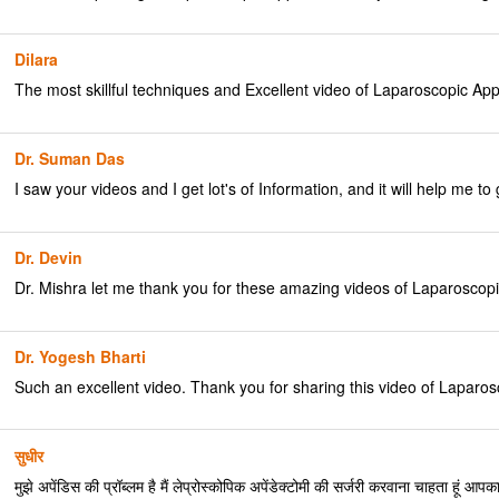
Dilara
The most skillful techniques and Excellent video of Laparoscopic Appe
Dr. Suman Das
I saw your videos and I get lot's of Information, and it will help m
Dr. Devin
Dr. Mishra let me thank you for these amazing videos of Laparoscopi
Dr. Yogesh Bharti
Such an excellent video. Thank you for sharing this video of Laparosc
सुधीर
मुझे अपेंडिस की प्रॉब्लम है मैं लेप्रोस्कोपिक अपेंडेक्टोमी की सर्जरी करवाना चाहता हू