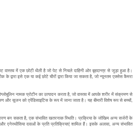
ष्ट वास्तव में एक छोटी थैली है जो पेट से निचले दाहिनी ओर बृहदान्त्र से जुड़ा हुआ है।
े द्वारा इसे एक या कई छोटे चीरों द्वारा किया जा सकता है, जो न्यूनतम एक्सेस कैमरा
युनोग्लोबुलिन नामक प्रोटीन का उत्पादन करता है, जो वास्तव में आपके शरीर में संक्रमण से
 और सूजन को एपेंडिसाइटिस के रूप में जाना जाता है। यह बीमारी विशेष रूप से बच्चों,
 का कारण बन सकता है, एक संभावित खतरनाक स्थिति। प्रक्रिया के जोखिम अन्य सर्जरी के
 और एनेस्थीसिया दवाओं के प्रति प्रतिक्रियाएं शामिल हैं। इसके अलावा, अन्य संभावित